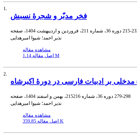
1.
فخر مدبّر و شجرۀ نسبش
215-23
دوره 36، شماره 211، فروردین و اردیبهشت 1404، صفحه
نذیر احمد؛ شیوا امیرهدایی
مشاهده مقاله
1.14 M
اصل مقاله
2.
279-298
دوره 36، شماره 215216، بهمن و اسفند 1404، صفحه
نذیر احمد؛ شیوا امیرهدایی
مشاهده مقاله
359.85 K
اصل مقاله