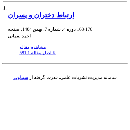
1.
ارتباط دختران و پسران
163-176
دوره 4، شماره 7، بهمن 1404، صفحه
احمد لقمانی
مشاهده مقاله
581.1 K
اصل مقاله
سامانه مدیریت نشریات علمی.
قدرت گرفته از
سیناوب