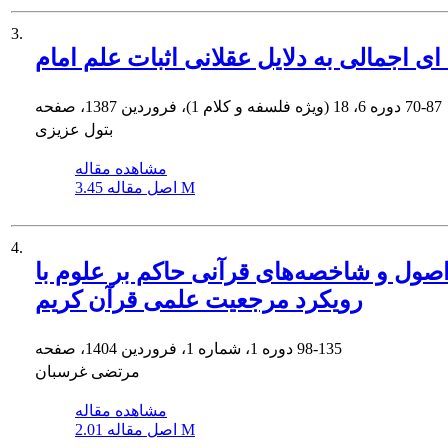
3.
ای اجمالی به دلایل عقلانی اثبات علم امام
70-87
دوره 6، 18 (ویژه فلسفه و کلام 1)، فروردین 1387، صفحه
بتول عزیزی
مشاهده مقاله
3.45 M
اصل مقاله
4.
صول و شاخصه‌های قرآنی حاکم بر علوم با
رویکرد ‏مرجعیت علمی قرآن کریم
98-135
دوره 1، شماره 1، فروردین 1404، صفحه
مرتضی غرسبان
مشاهده مقاله
2.01 M
اصل مقاله