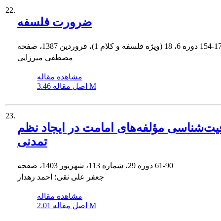
22.
ضرورت فلسفه
154-1
دوره 6، 18 (ویژه فلسفه و کلام 1)، فروردین 1387، صفحه
مصطفی میرزایی
مشاهده مقاله
3.46 M
اصل مقاله
23.
ت‌شناسی مؤلفه‌های امامت در ایجاد نظم
تمدنی
61-90
دوره 29، شماره 113، شهریور 1403، صفحه
جعفر علی نقی؛ احمد رهدار
مشاهده مقاله
2.01 M
اصل مقاله