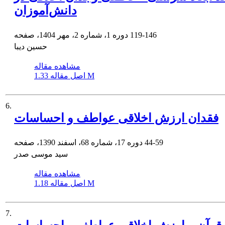
دانش‌آموزان
119-146
دوره 1، شماره 2، مهر 1404، صفحه
حسین دیبا
مشاهده مقاله
1.33 M
اصل مقاله
6.
فقدان ارزش اخلاقی عواطف و احساسات
44-59
دوره 17، شماره 68، اسفند 1390، صفحه
سید موسی صدر
مشاهده مقاله
1.18 M
اصل مقاله
7.