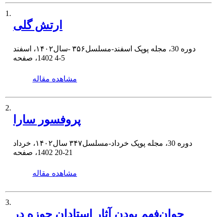
1.
ارتش گلی
دوره 30، مجله پوپک اسفند-مسلسل۳۵۶ -سال۱۴۰۲، اسفند
4-5
1402، صفحه
مشاهده مقاله
2.
پروفسور سارا
دوره 30، مجله پوپک خرداد-مسلسل۳۴۷ سال۱۴۰۲، خرداد
20-21
1402، صفحه
مشاهده مقاله
3.
جوان‌فهم بودن آثار استادان حوزه در