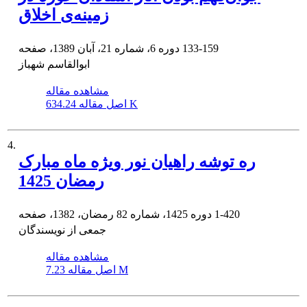
زمینه‌ی اخلاق
133-159
دوره 6، شماره 21، آبان 1389، صفحه
ابوالقاسم شهباز
مشاهده مقاله
634.24 K
اصل مقاله
4.
ره توشه راهیان نور ویژه ماه مبارک
رمضان 1425
1-420
دوره 1425، شماره 82 رمضان، 1382، صفحه
جمعی از نویسندگان
مشاهده مقاله
7.23 M
اصل مقاله