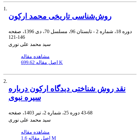
1.
روش‌شناسی تاریخی محمد ارکون
دوره 18، شماره 2 - تابستان 96، مسلسل 70، دی 1396، صفحه
121-146
سید محمد علی نوری
مشاهده مقاله
699.62 K
اصل مقاله
2.
نقد روش شناختی دیدگاه ارکون درباره
سیره نبوی
43-68
دوره 25، شماره 2، تیر 1403، صفحه
سید محمد علی نوری
مشاهده مقاله
1.6 M
اصل مقاله