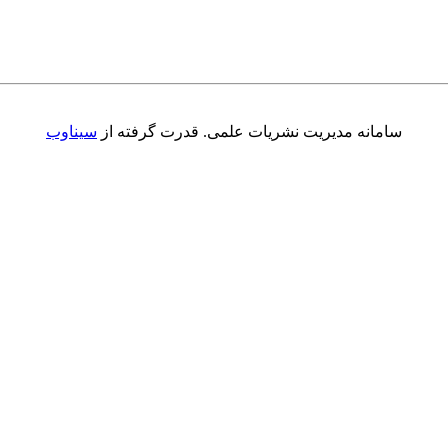
سامانه مدیریت نشریات علمی.
قدرت گرفته از
سیناوب