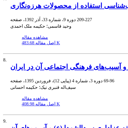
‌شناسی استفاده از محصولات هرزه‌نگاری
209-227
دوره 9، شماره 33، آذر 1392، صفحه
وحید قاسمی؛ حکیمه ملک احمدی
مشاهده مقاله
483.68 K
اصل مقاله
8.
و آسیب‌های فرهنگی اجتماعی آن در ایران
69-96
دوره 3، شماره 4 (پیاپی 12)، فروردین 1395، صفحه
سیف‌اله قنبری نیک؛ حکیمه احسانی
مشاهده مقاله
408.98 K
اصل مقاله
9.