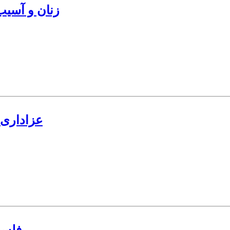
زنان و آسیب
عزاداری 