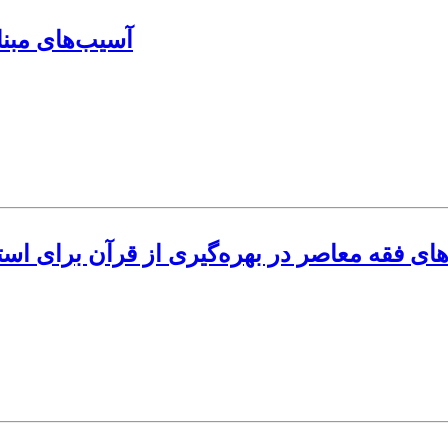
آسیب‌های مبنا
ای فقه معاصر در بهره‌گیری از قرآن برای اس