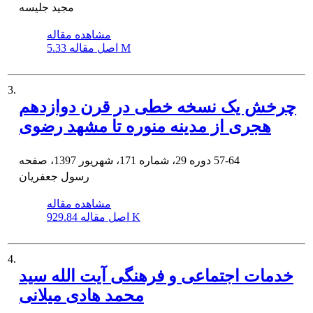
مجید جلیسه
مشاهده مقاله
5.33 M
اصل مقاله
3.
چرخش یک نسخه خطی در قرن دوازدهم
هجری از مدینه منوره تا مشهد رضوی
57-64
دوره 29، شماره 171، شهریور 1397، صفحه
رسول جعفریان
مشاهده مقاله
929.84 K
اصل مقاله
4.
خدمات اجتماعی و فرهنگی آیت الله سید
محمد هادی میلانی