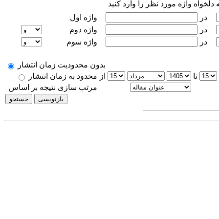
در
واژه اول
در
واژه دوم
در
واژه سوم
بدون محدودیت زمان انتشار
تا
از
محدود به زمان انتشار
مرتب سازی نتیجه بر اساس