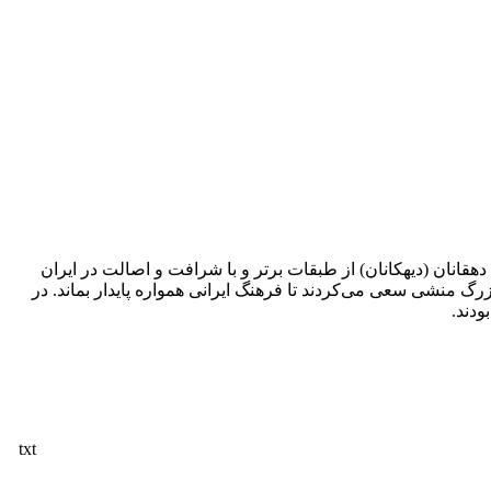
قانان (دیهکانان) از طبقات برتر و با شرافت و اصالت در ایران
رگ منشی سعی می‌کردند تا فرهنگ ایرانی همواره پایدار بماند. در
ودند.
txt