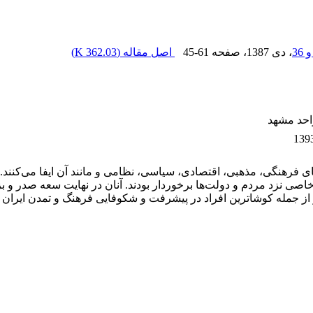
، دی 1387
، صفحه
45-61
اصل مقاله (
362.03 K
)
واحد مشهد
رهنگی، مذهبی، اقتصادی، سیاسی، نظامی و مانند آن ایفا می‌کنند. ده
اصی نزد مردم و دولت‌ها برخوردار بودند. آنان در نهایت سعه صدر و بز
 از جمله کوشاترین افراد در پیشرفت و شکوفایی فرهنگ و تمدن ایران ب