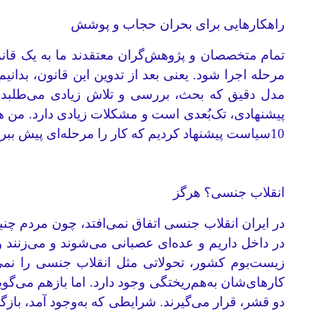
راهکار‌هایی برای بحران حجاب و پوشش
تمام متخصصان و پژوهش‌گران معتقدند ما به یک قانون
مرحله اجرا شود. یعنی بعد از تدوین این قانون، بدان
مدل دقیق که بحث، بررسی و تلاش زیادی می‌طلبد.
پیشنهادی، تک‌بُعدی است و مشکلات زیادی دارد. من هم 
10سیاست پیشنهاد کردیم که کار را مرحله‌ای پیش ببریم.
انقلاب جنسی؟ هرگز
در ایران انقلاب جنسی اتفاق نمی‌افتد، چون مردم چن
در داخل داریم و عده‌ای عصبانی می‌شوند و می‌زنند و
زیست‌بوم کشور، تحولاتی مثل انقلاب جنسی را نمی‌پذ