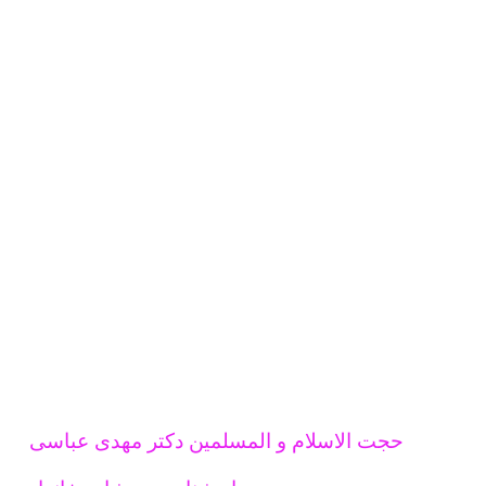
حجت الاسلام و المسلمین دکتر مهدی عباسی