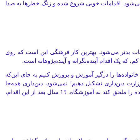
نمی‌شود. اقدامات خوبی شروع شده و زنگ خطرها به صدا
جاب بدتر می‌شود. بهترین کار فرهنگی این است که روی
که یک اقدام آینده‌نگرانه و آینده‌پژوهانه است.
واده‌ها را درگیر آموزش و پرورش کنیم به‌ جای این‌که
ارت دین‌داری تشکیل دهیم! نمی‌شود، دین‌داری همه‌جا
هست. به جای این‌که وزارت خانواده تشکیل دهیم، در هر وزارتخانه مرتبط، اداره‌کل خانواده ایجاد کنیم که خانواده را ملحق کند به آموزشگاه. 15 سال بعد از این اقدام،