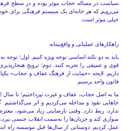
سیاست در مساله حجاب موثر بوده و در سطح فرهنگی
خیلی موثر است.
راهکارهای عملیاتی و واقع‌بینانه
باید به دو نکته اساسی توجه ویژه کنیم. اول؛ توجه ب
قوی و عمیقی را تجربه کنند. دوم؛ ترویج هنجارپذیری
داریم. لایحه «حمایت از فرهنگ عفاف و حجاب» یکپار
قانون واحد برسیم.
جاهایی نفوذ و مداخله می‌کردیم و اثر می‌گذاشتی
ندارد، ربط دارد. وقتی نارضایتی زیاد می‌شود، معت
سواری کند و جریان‌ها را به‌سمت انقلاب جنسی ببرد
عمل کردیم. دوستانی از سال‌ها قبل موسسه راه انداخت