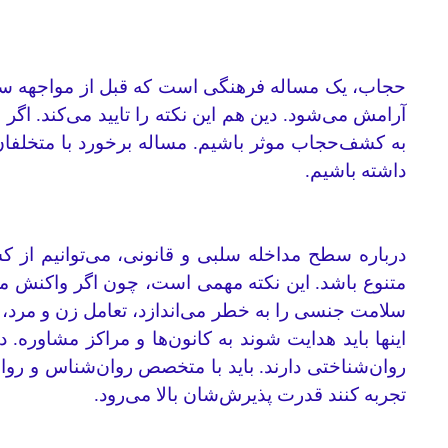
حجاب، یک مساله فرهنگی است که قبل از مواجهه سلبی
آرامش می‌شود. دین هم این نکته را تایید می‌کند. اگر 
به کشف‌حجاب موثر باشیم. مساله برخورد با متخلفان
داشته باشیم.
درباره سطح مداخله سلبی و قانونی، می‌توانیم از
متنوع باشد. این نکته مهمی است، چون اگر واکنش مت
سلامت جنسی را به خطر می‌اندازد، تعامل زن و مرد، 
اینها باید هدایت شوند به کانون‌ها و مراکز مشاوره.
روان‌شناختی دارند. باید با متخصص روان‌شناس و روان
تجربه کنند قدرت پذیرش‌شان بالا می‌رود.