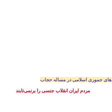
ای جموری اسلامی در مساله حجاب
مردم ایران انقلاب جنسی را برنمی‌تابند