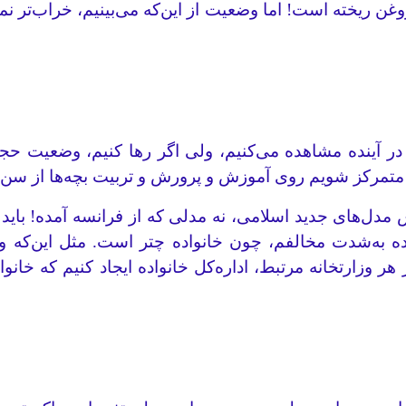
غن ریخته است! اما وضعیت از این‌که می‌بینیم، خراب‌تر 
ا در آینده مشاهده می‌کنیم، ولی اگر رها کنیم، وضعیت ح
مرکز ‌شویم روی آموزش و پرورش و تربیت بچه‌ها از سن کم، 
‌های جدید اسلامی، نه مدلی که از فرانسه آمده! باید خان
ه به‌شدت مخالفم، چون خانواده چتر است. مثل این‌که وز