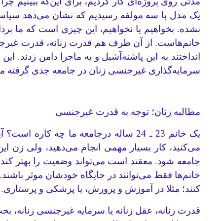
مدتی روی پروژه‌ای کار کردیم، برای این‌که ببینیم چر
یک مدل با سه مولفه‌ رسیدیم که نشان می‌دهد سیاست
نشده. بخواهیم یا نخواهیم، این چیزی است که ما بر
خانم‌هاست. از آن طرف هم قدرت زنانه، قدرت غیرجنسی
انداختند به این پاشنه‌آشیل و به ماجرا دامن زدند. ا
سرمایه‌گذاری غیرجنسی زنان در جامعه جدی گرفته می‌شد
مطالبه زنان؛ توجه به قدرت غیرجنسی
می‌کنید، کار بسیار مهمی انجام می‌دهید، ولی زن این
جامعه شود. معقتد است می‌تواند وضعیت را بهتر کند 
خانم‌ها فقط می‌توانند در جایگاه خودشان موثر باشند.
کنند؛ مثلا در آموزش و پرورش، یا پزشکی و پرستاری. 
قدرت زنانه، عقل زنانه یا سرمایه غیرجنسی زنانه، ب