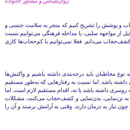
روان‌شناس و مشاور خانواده
جاب و پوشش را تشریح کنیم که منجر به سلامت جنسی و
، قبل از مواجهه سلبی، با مداخله فرهنگی می‌توانیم نسبت
حجاب می‌دانم. فعلا نمی‌توانیم با کم‌حجاب‌ها کاری
ع مخاطبان باید درجه‌بندی داشته باشیم و واکنش‌ها
شته باشد. اما نسبت به رفتارهایی که به‌طور مستقیم
روسری داشته باشد یا نه، اقدام مستقیم لازم است. اما
م به تن‌نمایی، بدن‌نمایی و کشف‌حجاب می‌کنند، مشکلات
ون نیاز به درمان دارند. وقتی به آرامش برسند و آن را