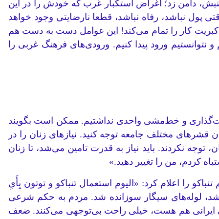
جنبش، دامن زد؛ اغراض استکبار غرب که خودش را در این
قتی پول نباشد، رفاه نباشد، قطعا نارضایتی وجود خواهد
ریت کار را تمام می‌کند! این عوامل دست به دست هم
 و نتوانستیم ورود پیدا کنیم. ورودی‌های فرهنگ غربی را
‌گذاری و خط‌مشی واحدی نداشتیم. ممکن است بگویند
قشرهای مختلف جامعه توجه کنید. نیازهای زنان را در
توجه نکردند. باید نیاز به قدرت تامین می‌شد، تا زنان
اه کردم، من را تغییر دهید.»
 را اعلام کرد: «الیوم استعمال تنباکو و توتون بِأَیِ
ه شد، لوله‌های سیگار سوزانده شد. مردم به حکم شرعی
 ایرانی هم هست، خیلی راحت بی‌توجهی می‌کنند. ضعف