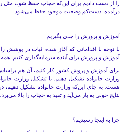
را از دست دادیم برای این‌که حجاب حفظ شود، مثل رو
درآمده. دست‌کم وضعیت موجود حفظ می‌شود.
آموزش و پرورش را جدی بگیریم
با توجه با اقداماتی که آغاز شده، ثبات در پوشش ر
آموزش و پرورش برای آینده سرمایه‌گذاری کنیم. همه مت
برای آموزش و پروش کشور کار کنیم، آن هم براساس مدل
وزارت خانواده تشکیل دهیم. با تشکیل وزارت خانواد
نتایج خوبی به بار می‌آید و تقید به حجاب را بالا می‌برد.
چرا به اینجا رسیدیم؟