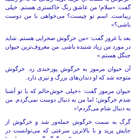
گفت: «سلام! من عاشق رنگ خاکستری هستم. خیلی
زیباست. اسم تو چیست؟ می‌خواهی با من دوست
باشی؟»
بعد با غرور گفت: «من خرگوش صحرایی هستم. شاید
در مورد من زیاد شنیده باشی. من معروف‌ترین حیوان
جنگل هستم.»
آن حیوان مرموز به خرگوش پوزخندی زد. خرگوش
متوجه شد که او دندان‌های بزرگ و تیزی دارد.
حیوان مرموز گفت: «خیلی خوش‌حالم که با تو آشنا
شدم خرگوش؛ اما من به دنبال دوست نمی‌گردم. من
به دنبال شام می‌گردم!»
گرگ به سمت خرگوش حمله‌ور شد و خرگوش از
جایش پرید و با بالاترین سرعتی که می‌توانست در