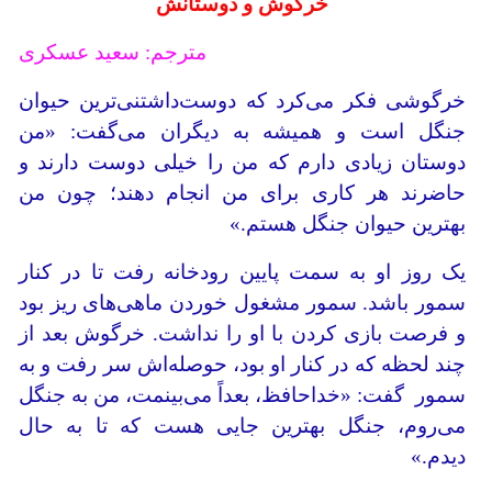
خرگوش و دوستانش
مترجم: سعید عسکری
خرگوشی فکر می‌کرد که دوست‌داشتنی‌ترین حیوان
جنگل است و همیشه به دیگران می‌گفت: «من
دوستان زیادی دارم که من را خیلی دوست دارند و
حاضرند هر کاری برای من انجام دهند؛ چون من
بهترین حیوان جنگل هستم.»
یک روز او به سمت پایین رودخانه رفت تا در کنار
سمور باشد. سمور مشغول خوردن ماهی‌های ریز بود
و فرصت بازی کردن با او را نداشت. خرگوش بعد از
چند لحظه که در کنار او بود، حوصله‌اش سر رفت و به
سمور گفت: «خداحافظ، بعداً می‌بینمت، من به جنگل
می‌روم، جنگل بهترین جایی هست که تا به حال
دیدم.»