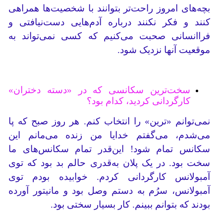
بچه‌های امروز راحت‌تر بتوانند با شخصیت‌ها همراهی
کنند و فکر نکنند درباره آدم‌هایی دست‌نیافتی و
فراانسانی صحبت می‌کنیم که کسی نمی‌تواند به
موقعیت آنها نزدیک شود.
سخت‌ترین سکانسی که در «دسته دختران»
کارگردانی کردید، کدام بود؟
نمی‌توانم ‌«ترین»‌ را انتخاب کنم. هر روز صبح که پا
می‌شدم، می‌گفتم خدایا من زنده می‌مانم این
سکانس تمام شود! این‌قدر تمام سکانس‌های ما
سخت بود. در یک پلان به‌قدری حالم بد بود که توی
آمبولانس کارگردانی کردم. خوابیده بودم توی
آمبولانس، سرُم به دستم وصل بود و مانیتور آورده
بودند که بتوانم ببینم. کار بسیار سختی بود.