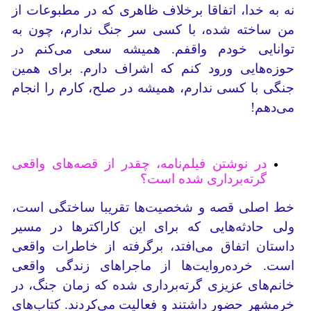
نه به خدا، اتفاقا برخلاف ظاهری که در مطبوعات از
من ساخته شده، با کسی سر جنگ ندارم، چون به
توانایی خودم واقفم. همیشه سعی می‌کنم در
حوزه‌هایی ورود کنم که اشراف دارم. برای همین
جنگی با کسی ندارم، همیشه در صلح، کارم را انجام
می‌دهم!
در نوشتن فیلم‌نامه، چقدر از قصه‌های واقعی
گرته‌برداری شده است؟
خط اصلی قصه و شخصیت‌ها تقریبا ساختگی است،
ولی حادثه‌هایی که برای این کاراکترها در مسیر
داستان اتفاق می‌افتد، برگرفته از خاطرات واقعی
است. خرده‌روایت‌ها از ماجراهای زندگی واقعی
خانم‌های عزیزی گرته‌برداری شده که زمان جنگ، در
خرمشهر حضور داشتند و فعالیت می‌کردند. کتاب‌های