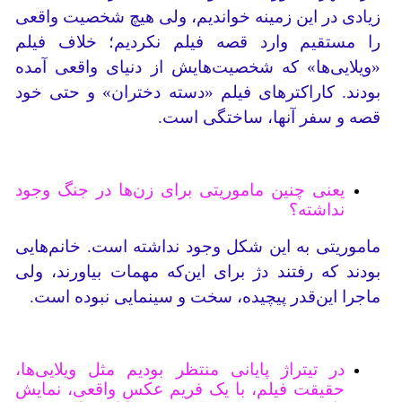
زیادی در این زمینه خواندیم، ولی هیچ شخصیت واقعی
را مستقیم وارد قصه‌ فیلم نکردیم؛ خلاف فیلم
«ویلایی‌ها» که شخصیت‌هایش از دنیای واقعی آمده
بودند. کاراکترهای فیلم «دسته دختران» و حتی خود
قصه و سفر آنها، ساختگی است.
یعنی چنین ماموریتی برای زن‌ها در جنگ وجود
نداشته؟
ماموریتی به این شکل وجود نداشته است. خانم‌هایی
بودند که رفتند دژ برای این‌که مهمات بیاورند، ولی
ماجرا این‌قدر پیچیده، سخت و سینمایی نبوده است.
در تیتراژ پایانی منتظر بودیم مثل ویلایی‌ها،
حقیقت فیلم، با یک فریم عکس واقعی، نمایش