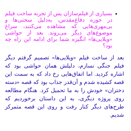
بسیاری از فیلم‌سازان پس از تجربه ساخت فیلم
در حوزه دفاع‌مقدس، به‌دلیل سختی‌ها و
بی‌مهری‌هایی که مشاهده می‌کنند، سراغ
موضوع‌های دیگر می‌روند. بعد از حواشی
«ویلایی‌ها» انگیزه شما برای ادامه این راه چه
بود؟
بعد از ساخت فیلم «ویلایی‌ها» تصمیم گرفتم دیگر
فیلم جنگی نسازم، دلیلش همان حواشی‌ بود که
اشاره کردید. اما اتفاق‌هایی رخ داد که به سمت این
قصه کشیده شدم و آن‌قدر جذاب بود که قصه «دسته
دختران» خودش را به ما تحمیل کرد. هنگام مطالعه
روی پروژه دیگری، به این داستان برخوردیم که
طرح‌های دیگر کنار رفت و روی این قصه متمرکز
شدیم.