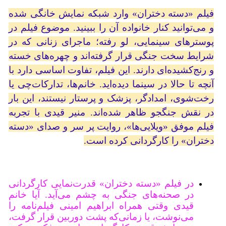
فیلم «دسته دختران» وارد شبکه نمایش خانگی شده
و می‌توانید کنار خانواده آن را ببینید. موضوع فیلم در
پوسترهای سینمایی، لو رفته؛ ماجرای زنانی که در
شرایط سخت جنگی قرار گرفته‌اند و چهره‌های خسته
و رنج‌کشیده‌ای دارند. این فیلم، تفاوت اساسی دارد با
آنچه تا حالا در سینما دیده‌اید. خانم‌ها، تدارکات‌چی یا
رخت‌شوی، امدادگر، پزشک و پرستار نیستند، این بار
در نقش جنگجو ظاهر شده‌اند. منیر قیدی با تجربه
فیلم موفق «ویلایی‌ها»، روایت پر سر و صدای «دسته
دختران» را کارگردانی کرده است.
در فیلم «دسته دختران» قدرت‌نمایی کارگردانی
در صحنه‌های جنگی به چشم می‌آید. آیا خانم
قیدی وقتی همراه ابراهیم امینی فیلم‌نامه را
می‌نوشت، یا زمانی‌که پشت دوربین قرار گرفت،