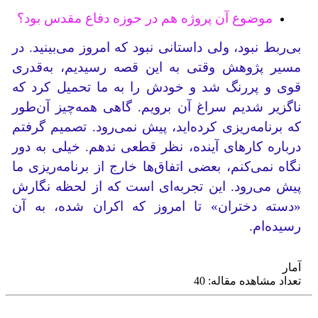
موضوع آن پروژه‌ هم در حوزه دفاع مقدس بود؟
بی‌ربط نبود، ولی داستانی نبود که امروز می‌بینید. در
مسیر پژوهش وقتی به این قصه رسیدیم، به‌قدری
قوی و پررنگ شد و خودش را به ما تحمیل کرد که
ناگزیر شدیم سراغ آن برویم. گاهی همه‌چیز آن‌طور
که برنامه‌ریزی کرده‌اید، پیش نمی‌رود. تصمیم گرفتم
درباره کارهای آینده، نظر قطعی ندهم. خیلی به دور
نگاه نمی‌کنم، بعضی اتفاق‌ها خارج از برنامه‌ریزی ما
پیش می‌رود. این تجربه‌ای است که از لحظه نگارش
«دسته دختران» تا امروز که اکران شده، به آن
رسیده‌ام.
آمار
تعداد مشاهده مقاله: 40