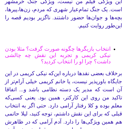
این ویژگی فیلم من نیست، ویژگی جنگ خرمشهر
است. یک جنگ تمام‌عیار شهری که مردم، زن‌ها،پیرها،
بچه‌ها و جوان‌ها حضور داشتند. ناگزیر بودیم قصه را
این‌طور روایت کنیم.
انتخاب بازیگرها چگونه صورت گرفت؟ مثلا بودن
نیکی کریمی و تجربه این نقش چه چالشی
داشت؟ چرا او را انتخاب کردید؟
برخلاف بعضی نقدها درباره این‌که نیکی کریمی در این
جایگاه باورپذیر نیست، یا خانم کریمی خیلی آرام‌تر از
آن است که مدیر یک دسته نظامی باشد و... اتفاقا
تاکید من روی این کارکتر، همین بود. یعنی کسی‌که
معلم بوده و کلا رفتار آرامی دارد. حتی اگر به انتخاب
قبلی که برای این نقش داشتم، توجه کنید، لیلا حاتمی
هم همین ویژگی‌ها را دارد. آدم آرامی که در ظاهرش