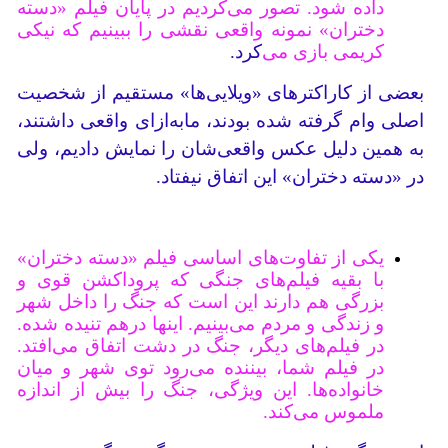
داده شود. تصور می‌کردیم در پایان فیلم «دسته
دختران» نمونه واقعی نقشی را ببینیم که نیکی
کریمی بازی می‌
کرد.
بعضی از کاراکتر‌های «ویلایی‌ها» مستقیم از شخصیت
اصلی وام گرفته شده بودند، ما‌به‌ازای واقعی داشتند،
به همین دلیل عکس‌ واقعی‌شان را نمایش دادیم، ولی
در «دسته دختران» این اتفاق نیفتاد.
یکی از تفاوت‌های اساسی فیلم «دسته دختران»
با بقیه فیلم‌های جنگی که پروداکشن قوی و
بزرگی هم دارند این است ‌که جنگ را داخل شهر
و زندگی و مردم می‌بینیم. اینها درهم تنیده شده.
در فیلم‌های دیگر، جنگ در دشت اتفاق می‌افتد.
در فیلم شما، بیننده می‌رود توی شهر و میان
خانواده‌ها. این ویژگی، جنگ را بیش از اندازه
ملموس می‌کند.