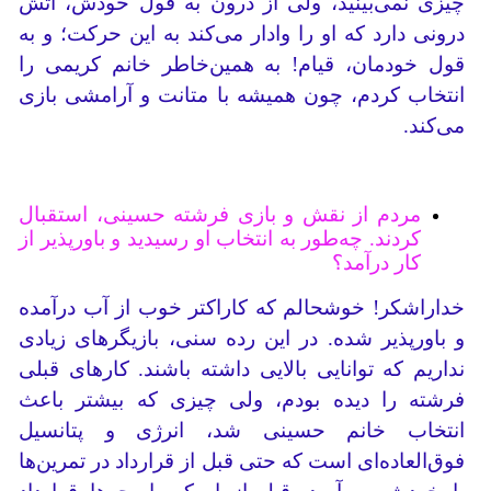
چیزی نمی‌بینید، ولی از درون به قول خودش، آتش
درونی دارد که او را وادار می‌کند به این حرکت؛ و به
قول خودمان، قیام! به همین‌خاطر خانم کریمی را
انتخاب کردم، چون همیشه با متانت و آرامشی بازی
می‌کند.
مردم از نقش و بازی فرشته حسینی، استقبال
کردند. چه‌طور به انتخاب او رسیدید و باورپذیر از
کار درآمد؟
خداراشکر! خوشحالم که کاراکتر خوب از آب درآمده
و باورپذیر شده. در این رده سنی، بازیگرهای زیادی
نداریم که توانایی بالایی داشته باشند. کارهای قبلی
فرشته را دیده بودم، ولی چیزی که بیشتر باعث
انتخاب خانم حسینی شد، انرژی و پتانسیل
فوق‌العاده‌ای است که حتی قبل از قرارداد در تمرین‌ها