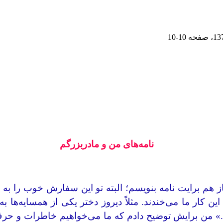
، صفحه
10-10
نامه‌های من و مادربزرگم
 هم برایت نامه بنویسم؛ البته تو این سفارش خوب را به
ه این کار ما می‌خندند. مثلاً دیروز دختر یکی از همسایه‌ه
ید.» من برایش توضیح دادم که ما می‌خواهیم خاطرات و حرف‌ها