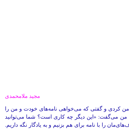
مجید ملامحمدی
 من کردی و گفتی که می‌خواهی نامه‌های خودت و من را
ا به من می‌گفت: «این دیگر چه کاری است؟ شما می‌توانید
ی‌مان را با نامه برای هم بزنیم و به یادگار نگه داریم.