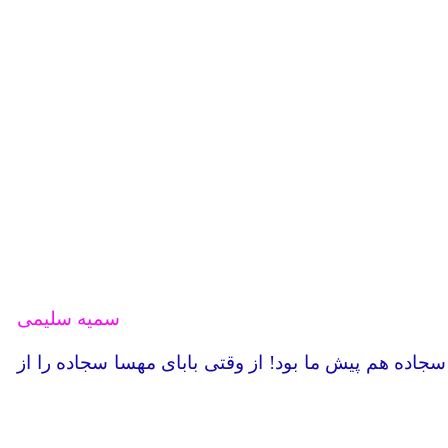
سمیه سلیمی
سجاده هم پیش ما بود! از وقتی بابای مهسا سجاده را از