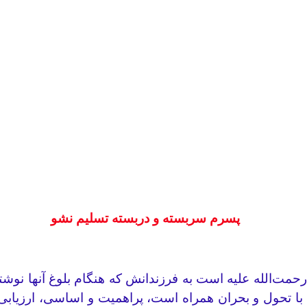
پسرم سربسته و دربسته تسلیم نشو
ی‌رحمت‌الله علیه است به فرزندانش که هنگام بلوغ آنها نوش
که با تحول و بحران همراه است، پراهمیت و اساسی، ارزیاب