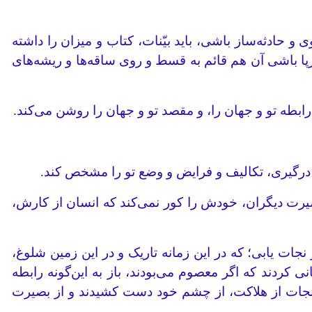
و حادثه‌ساز باشی، باید بیّنات، کتاب و میزان را داشته
رپا باشی آن هم قائم به قسط و روی ساقه‌ها و ریشه‌های
بطه تو و جهان را، و مقصد تو و جهان را روشن می‌کند.
و درگیری، تکالیف و فرایض و وضع تو را مشخص کند.
یرت دیگران، خودش را کور نمی‌کند که انسان از کارش،
ات یابی؛ که در این زمانه تاریک و در این زمین شلوغ،
نی کردند که اگر معصوم می‌بودند، باز به این‌گونه رابطه
نه نجات از هلاکت، از چشم خود دست کشیدند و از بصیرت