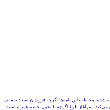
ته شده. مخاطب این نامه‌ها اگرچه فرزندان استاد صفایی
ی می‌کند. سرآغاز بلوغ اگرچه با تحول جسم همراه است،