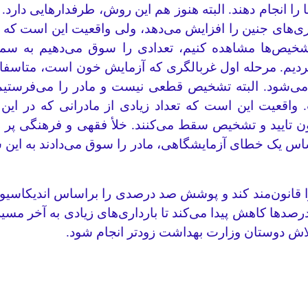
ا را انجام دهند. البته هنوز هم این روش، طرفدارهایی دارد
ی‌های جنین را افزایش می‌دهد، ولی واقعیت این است که م
تشخیص‌ها مشاهده کنیم، تعدادی را سوق می‌دهیم به سمت
یم. مرحله اول غربالگری که آزمایش خون است، متاسفانه 
ی‌شود. البته تشخیص قطعی نیست و مادر را می‌فرستیم ب
. واقعیت این است که تعداد زیادی از مادرانی که در ای
راساس یک خطای آزمایشگاهی، مادر را سوق می‌دادند به ای
را قانون‌مند کند و پوشش صد درصدی را براساس اندیکاسی
درصدها کاهش پیدا می‌کند تا بارداری‌های زیادی به آخر مس
لاش دوستان وزارت بهداشت زودتر انجام شود.