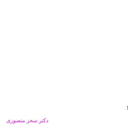
دکتر سحر منصوری