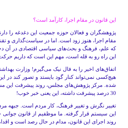
این قانون در مقام اجرا، کارآمد است؟
مقام اجرا، هنوز زود است. اما در سیاست‌گذاری و تق
که علم، فرهنگ و بحث‌های سیاسی اقتصادی در آن دخا
این راه رو به قله است، مهم این است که داریم حرکت می‌کنیم.
اتفاق‌های اخیر را به فال نیک می‌گیرم! وزارت بهد
هیچ‌کسی نمی‌تواند کنار گود بایستد و تصور کند در ا
30 درصد پیشرفت داشته، این یعنی خبر خوب!
تغییر نگرش و تغییر فرهنگ، کار مردم است. جبهه‌ مر
این سیستم قرار گرفته. ما موظفیم از قانون جوانی ج
روند اجرای این قانون، مدام در حال رصد است و اقدام