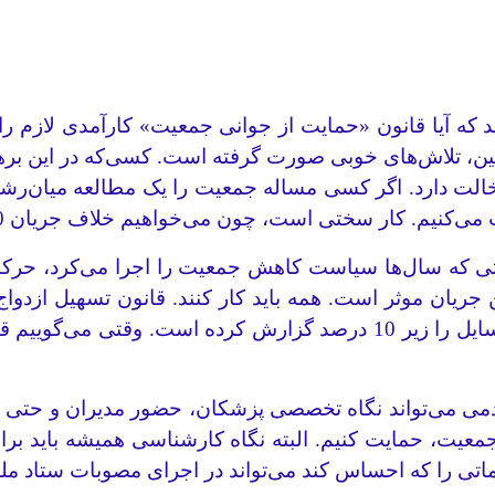
نین، تلاش‌های خوبی صورت گرفته است. کسی‌که در این بره
لت دارد. اگر کسی مساله جمعیت را یک مطالعه میان‌رشته
 کار سختی است، چون می‌خواهیم خلاف جریان 30 سال گذشته شنا کنیم.
اشتی که سال‌ها سیاست‌ کاهش جمعیت را اجرا می‌کرد، حرک
ین جریان موثر است. همه باید کار کنند. قانون تسهیل ازدو
دمی می‌تواند نگاه تخصصی پزشکان، حضور مدیران و حتی ماد
معیت، حمایت کنیم. البته نگاه کارشناسی همیشه باید برا
اتی را که احساس کند می‌تواند در اجرای مصوبات ستاد ملی