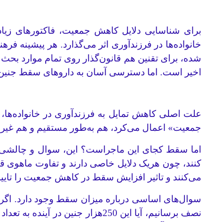
برای شناسایی دلایل کاهش جمعیت، فاکتورهای زیادی 
خانواده‌ها در فرزندآوری اثر می‌گذارد. هر پیشینه ف
اخیر است. اما دسترسی آسان به داروهای سقط جنین، 
علت اصلی کاهش تمایل به فرزندآوری در خانواده‌ه
جمعیت» اعمال می‌کرد، هم به‌طور مستقیم و هم غیرم
اما سقط کجای این ماجراست؟ این، سوال و چالشی 
کنند، چون هریک دلایل خاصی دارند و تفاوت ماهوی قائل
می‌کنند و تاثیر افزایش سقط در کاهش جمعیت را تایید
نصف برسانیم، آیا این 250هزار