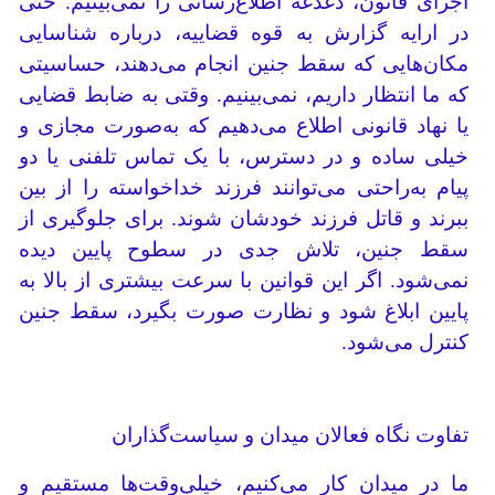
اجرای قانون، دغدغه اطلاع‌رسانی را نمی‌بینیم. حتی
در ارایه گزارش به قوه قضاییه، درباره شناسایی
مکان‌هایی که سقط جنین انجام می‌دهند، حساسیتی
که ما انتظار داریم، نمی‌بینیم. وقتی به ضابط قضایی
یا نهاد قانونی اطلاع می‌دهیم که به‌صورت مجازی و
خیلی ساده و در دسترس، با یک تماس تلفنی یا دو
پیام به‌راحتی می‌توانند فرزند خداخواسته‌ را از بین
ببرند و قاتل فرزند خودشان شوند. برای جلوگیری از
سقط جنین، تلاش جدی در سطوح پایین دیده
نمی‌شود. اگر این قوانین با سرعت بیشتری از بالا به
پایین ابلاغ شود و نظارت صورت بگیرد، سقط جنین
کنترل می‌شود.
تفاوت نگاه فعالان میدان و سیاست‌گذاران
ما در میدان کار می‌کنیم، خیلی‌وقت‌ها مستقیم و