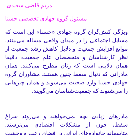
مریم قاضی سعیدی
مسئول گروه جهادی تخصصی حسنا
ویژگی کنش‌گران گروه جهادی «حسنا» این است که
مسایل اجتماعی را در میدان واقعی مساله می‌بینند.
موانع افزایش جمعیت و دلایل کاهش رشد جمعیت از
نظر کارشناسان و متخصصان علم جمعیت، دقیقا
همان دلایلی است که زنان مطرح می‌کنند. همان
مادرانی که دنبال سقط جنین هستند. مشاوران گروه
جهادی حسنا وارد صحبت می‌شوند و همان چیزهایی
را می‌شنوند که جمعیت‌شناسان می‌گویند.
مادرهای زیادی بچه نمی‌خواهند و می‌روند سراغ
سقط، چون از مشکلات اقتصادی می‌ترسند.
متاسفانه خانواده‌های ایرانی در فضای رعب و وحشت