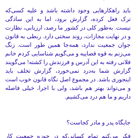
باید راهکارهایی وجود داشته باشد و علیه کسی‌که
ترک فعل کرده، گزارش برود، اما به این سادگی
نیست. به‌طور کلی در کشور ما رصد، ارزیابی، نظارت
و در نهایت مجازات، روند سختی دارد. ربطی به قانون
جوان جمعیت ندارد، همه‌جا همین طور است. زنگ
می‌زنم به قوه قضاییه و می‌گویم شناسایی کردم خانم
فلانی رفته به این آدرس و فرزندش را کشته! می‌گویند
گزارش شما به‌درد نمی‌خورد، گزارش تخلف باید
اینجوری باشد. در مجموع اصل نگاه قانون خوب است
و می‌تواند بهتر هم باشد، ولی با اجرا، خیلی فاصله
داریم و ما هم درد می‌کشیم.
جایگاه پدر و مادر کجاست؟
فکر می‌کنم تمام کسانی‌که در حوزه جمعیت کار