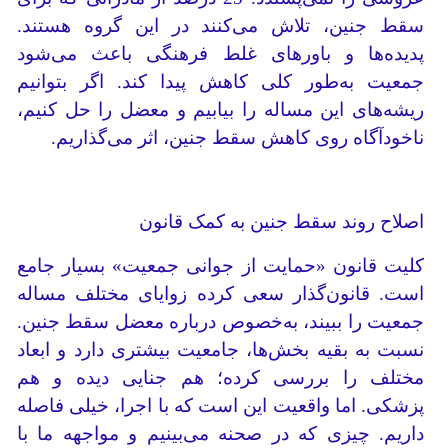
سقط جنین، تلاش می‌کنند در این گروه هستند.
پدیده‌ها و باورهای غلط فرهنگی باعث می‌شود
جمعیت به‌طور کلی کاهش پیدا کند. اگر بتوانیم
ریشه‌های این مساله را بیابیم و معضل را حل کنیم،
ناخودآگاه روی کاهش سقط جنین، اثر می‌گذاریم.
اصلاح روند سقط جنین به کمک قانون
کلیت قانون «حمایت از جوانی جمعیت» بسیار جامع
است. قانون‌گذار سعی کرده زوایای مختلف مساله
جمعیت را ببیند، به‌خصوص درباره معضل سقط جنین.
نسبت به بقیه بخش‌ها، جامعیت بیشتری دارد و ابعاد
مختلف را بررسی کرده؛ هم جنایی دیده و هم
پزشکی. اما واقعیت این است که با اجرا، خیلی فاصله
داریم. چیزی که در صحنه می‌بینیم و مواجهه ما با