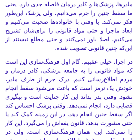
مادرها، پزشک‌ها و کادر درمان فاصله جدی دارد. یعنی
ما سقط جنین را جرم می‌دانیم، ولی پزشک این‌طور
فکر نمی‌کند. یا وقتی با خانواده‌ها صحبت می‌کنیم و
ابعاد ماجرا و حتی مواد قانونی را برای‌شان تشریح
می‌کنیم، اصلا باور نمی‌کنند و حتی مطلع نیستند از
این‌که چنین قانونی تصویب شده.
در اجرا، خیلی عقبیم. گام اول فرهنگ‌سازی این است
که مواد قانونی را به جامعه پزشکی، کادر درمان و
مردم اطلاع‌رسانی کنیم. درک جرم از طرف مادر،
خودش یک ترمز است که باعث می‌شود سقط انجام
نشود. وقتی پدر بداند این کار جنایت است و پیگیری
قضایی دارد، انجام نمی‌دهد. وقتی پزشک احساس کند
اگر سقط جنین انجام دهد، در این زمینه کمک کند یا
حتی مشورت بدهد، قانون یقه‌اش را می‌گیرد، این کار
را نمی‌کند. این، همان فرهنگ‌سازی است. ولی در