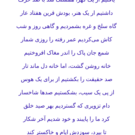
داشتیم ار یک هنر، بودش قرین هفتاد عار
گاه سلخ و غره بشمردیم و گاهی روز و شب
کاش می‌کردیم عمر رفته را روزی شمار
شمع جان پاک را اندر مغاک افروختیم
خانه روشن گشت، اما خانه دل ماند تار
صد حقیقت را بکشتیم از برای یک هوس
از پی یک سیب، بشکستیم صدها شاخسار
دام تزویری که گستردیم بهر صید خلق
کرد ما را پایبند و خود شدیم آخر شکار
تا بپرد، سوزدش ایام و خاکستر کند