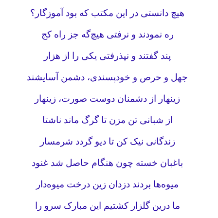
هیچ دانستی در این مکتب که بود آموزگار؟
ره نمودند و نرفتی هیچ‌گه جز راه کج
پند گفتند و نپذرفتی یکی را از هزار
جهل و حرص و خودپسندی، دشمن آسایشند
زینهار از دشمنان دوست صورت، زینهار
از شبانی تن مزن تا گرگ ماند ناشتا
زندگانی نیک کن تا دیو گردد شرمسار
باغبان خسته چون هنگام حاصل شد غنود
میوه‌ها بردند دزدان زین درخت میوه‌دار
ما درین گلزار کشتیم این مبارک سرو را