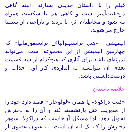
فیلم را با داستان جدیدی بسازند؛ البته گاهی
موفقیت‌آمیز است و گاهی هم با شکست همراه
می‌شود و مخاطبان اثر، با تردید و ناراحتی از سینما
خارج می‌شوند.
انیمیشن «هتل ترانسیلوانیا4_ ترانسفورمانیا» که
چهارمین انیمیشن از این مجموعه است، می‌تواند
نمونه‌ای باشد برای آثاری که هیچ‌کدام از سه قسمت
بعدی آن نتوانسته به اندازه‌ی کار اول جذاب و
دوست‌داشتنی باشد.
خلاصه داستان
«کنت دراکولا» یا همان «لولوخان» قصد دارد خود را
از مدیریت هتل بازنشسته کند و آن را به دخترش
تحویل دهد، اما مشکل آن‌جاست که دراکولا، شوهر
دخترش را که یک انسان است، به عنوان عضوی از