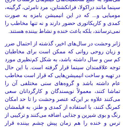
سینما مانند دراکولا، فرانکشتاین، مرد نامرئی، گرگینه،
مومیایی و... که در این انیمیشن بامزه به صورت
کمدی و کاریکاتوری حضور دارند و نه تنها مخاطب را
نمی‌ترسانند، بلکه باعث خنده و نشاط بیننده هستند.
ژانر وحشت در سال‌های اخیر، گذشته از احتمال ضرر
و زیان روحی روانی که ممکن است برای مخاطبان
کم سن و سال داشته باشد، به شکل کم‌نظیری مورد
توجه علاقمندان سینما قرار گرفته است. با این حال
در تهیه و ساخت انیمیشن‌هایی که قرار است مخاطب
عام داشته باشد و گروه‌های سنی مختلفی آن را
تماشا کنند، معمولاً نویسندگان و کارگردانان سعی
می‌کنند علاوه بر این‌که عنصر وحشت را تا حد امکان
کمرنگ کنند، با استفاده از کمدی و طنز، به فیلمشان
رنگ و بوی شیرین و جذابی اضافه می‌کنند و ترکیبی از
ترس و خنده را هم زمان پیش چشم بیننده قرار