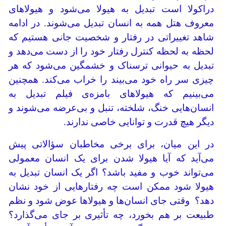
دراکولا است تبدیل به هیولا می‌شود و هیولاهای
معروف هتل همه به انسان تبدیل می‌شوند. در ادامه
شاهد تغییراتی در رفتار و شخصیت جانی هستیم که
لحظه به لحظه کنترل رفتار خود را از دست می‌دهد و
تبدیل به حیوانی ترسناک و خشمگین می‌شود که هر
چیزی سر راه خود می‌بیند را خراب می‌کند. همچنین
می‌بینیم که هیولاهای بامزه‌ی فیلم تبدیل به
انسان‌هایی خنگ، شلخته، تنبل و بی‌عرضه می‌شوند و
دیگر هیچ قدرت و توانایی خاصی ندارند.
در این میان، برای برخی مخاطبان سؤالاتی پیش
می‌آید که آیا هیولا شدن برای یک انسان معمولی
می‌تواند خوب و مفید باشد؟ اگر یک انسان تبدیل به
هیولا شود ممکن است چه رفتارهایی از خود نشان
دهد؟ وقتی جای انسان‌ها و هیولاها عوض شود و نظم
طبیعت بر هم بخورد، چه تأثیری بر جای می‌گذارد؟