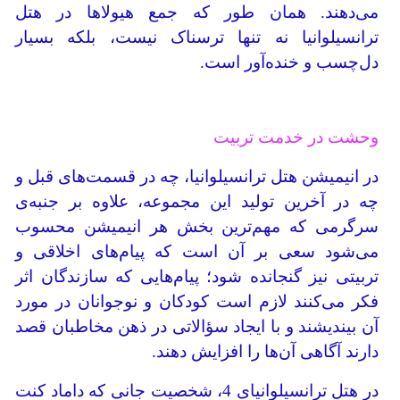
می‌دهند. همان طور که جمع هیولاها در هتل
ترانسیلوانیا نه تنها ترسناک نیست، بلکه بسیار
دل‌چسب و خنده‌آور است.
وحشت در خدمت تربیت
در انیمیشن هتل ترانسیلوانیا، چه در قسمت‌های قبل و
چه در آخرین تولید این مجموعه، علاوه بر جنبه‌ی
سرگرمی که مهم‌ترین بخش هر انیمیشن محسوب
می‌شود سعی بر آن است که پیام‌های اخلاقی و
تربیتی نیز گنجانده شود؛ پیام‌هایی که سازندگان اثر
فکر می‌کنند لازم است کودکان و نوجوانان در مورد
آن بیندیشند و با ایجاد سؤالاتی در ذهن مخاطبان قصد
دارند آگاهی آن‌ها را افزایش دهند.
در هتل ترانسیلوانیای 4، شخصیت جانی که داماد کنت