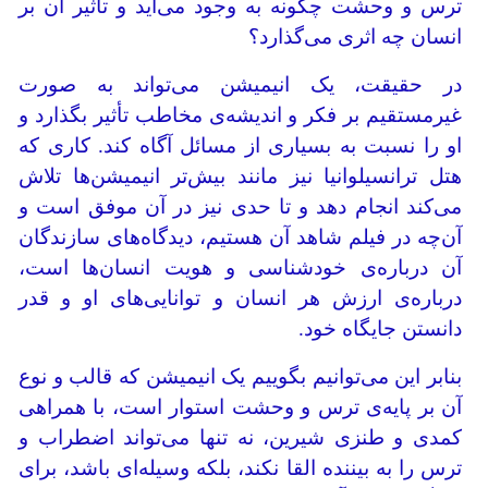
ترس و وحشت چگونه به وجود می‌آید و تأثیر آن بر
انسان چه اثری می‌گذارد؟
در حقیقت، یک انیمیشن می‌تواند به صورت
غیرمستقیم بر فکر و اندیشه‌ی مخاطب تأثیر بگذارد و
او را نسبت به بسیاری از مسائل آگاه کند. کاری که
هتل ترانسیلوانیا نیز مانند بیش‌تر انیمیشن‌ها تلاش
می‌کند انجام دهد و تا حدی نیز در آن موفق است و
آن‌چه در فیلم شاهد آن هستیم، دیدگاه‌های سازندگان
آن درباره‌ی خودشناسی و هویت انسان‌ها است،
درباره‌ی ارزش هر انسان و توانایی‌های او و قدر
دانستن جایگاه خود.
بنابر این می‌توانیم بگوییم یک انیمیشن که قالب و نوع
آن بر پایه‌ی ترس و وحشت استوار است، با همراهی
کمدی و طنزی شیرین، نه تنها می‌تواند اضطراب و
ترس را به بیننده القا نکند، بلکه وسیله‌ای باشد، برای