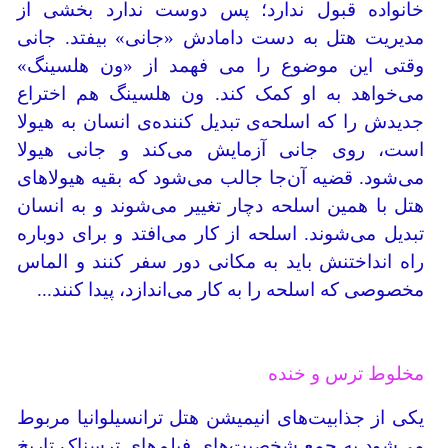
خانواده قبول ندارد؛ پس دوست ندارد بخشی از
مدیریت هتل به دست دامادش «جانی» بیفتد. جانی
وقتی این موضوع را می فهمد از «ون هلسینگ»
می‌خواهد به او کمک کند. ون هلسینگ هم اختراع
جدیدش را که اسلحه‌ی تبدیل کننده‌ی انسان به هیولا
است، روی جانی آزمایش می‌کند و جانی هیولا
می‌شود. قضیه آن‌جا جالب می‌شود که بقیه هیولاهای
هتل با همین اسلحه دچار تغییر می‌شوند و به انسان
تبدیل می‌شوند. اسلحه از کار می‌افتد و برای دوباره
راه انداختنش باید به مکانی دور سفر کنند و الماس
مخصوصی که اسلحه را به کار می‌اندازد، پیدا کنند...
مخلوط ترس و خنده
یکی از جذابیت‌های انیمیشن هتل ترانسیلوانیا مربوط
می‌شود به جمع شخصیت‌های فیلم‌های ترسناک تاریخ