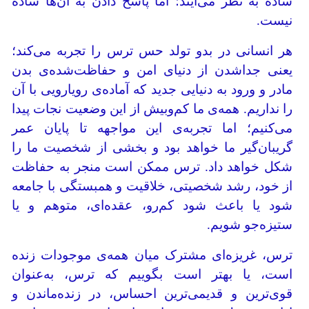
ساده به نظر می‌آیند؛ اما پاسخ دادن به آن‌ها ساده
نیست.
هر انسانی در بدو تولد حس ترس را تجربه می‌کند؛
یعنی جداشدن از دنیای امن و حفاظت‌شده‌ی بدن
مادر و ورود به دنیایی جدید که آماده‌ی رویارویی با آن
را نداریم. همه‌ی ما کم‌وبیش از این وضعیت نجات پیدا
می‌کنیم؛ اما تجربه‌ی این مواجهه تا پایان عمر
گریبان‌گیر ما خواهد بود و بخشی از شخصیت ما را
شکل خواهد داد. ترس ممکن است منجر به حفاظت
از خود، رشد شخصیتی، خلاقیت و همبستگی با جامعه
شود یا باعث شود کم‌رو، عقده‌ای، متوهم و یا
ستیزه‌جو شویم.
ترس، غریزه‌ای مشترک میان همه‌ی موجودات زنده
است، یا بهتر است بگوییم که ترس، به‌عنوان
قوی‌ترین و قدیمی‌ترین احساس، در زنده‌ماندن و