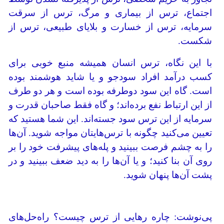
اجتماع، ترس از بیماری و مرگ، ترس از سرقت
سرمایه، ترس از خسارت و بلایای طبیعی، ترس از
شکست.
با این نگاه، ترس انسان همیشه منبع خوبی برای
کسب درآمد افراد سودجو و یا شاید هوشمند بوده
است. گاه این سود دوطرفه بوده است و هر دو طرف
از این ارتباط نفع برده‌اند؛ و گاه فقط صاحبان قدرت و
سرمایه از این ترس سود جسته‌اند. این شما هستید که
تعیین می‌کنید چگونه با ترس‌هایتان مواجه شوید. آن‌ها
را به چشم فرصت ببینید و پله‌های پیشرفت خود را بر
روی آن بنا کنید؛ و یا آن‌ها را به دید ضعف ببینید و در
پشت آن‌ها پنهان شوید.
پی‌نوشت: چاره رهایی از ترس چیست؟ راه‌حل‌های