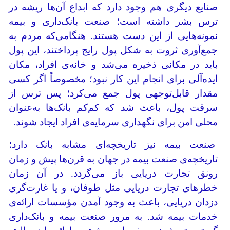
صنایع دیگری هم وجود دارد که ابداع آن‌ها ریشه در
ترس بشر داشته است؛ صنعت بانک‌داری و بیمه
نمونه‌هایی از این دست هستند. هنگامی‌که مردم به
جمع‌آوری ثروت به شکل پول رایج پرداختند، این پول
باید در مکانی ذخیره می‌شد و خانه‌ی افراد، مکان
ایده‌آلی برای انجام این کار نبود؛ مخصوصاً اگر کسی
مقدار قابل‌توجهی پول جمع می‌کرد؛ پس ترس از
سرقت پول، باعث شد که کم‌کم بانک‌ها به‌عنوان
محلی امن برای نگهداری سرمایه‌ی افراد ایجاد شوند.
صنعت بیمه نیز تاریخچه‌ای مشابه بانک دارد؛
تاریخچه‌ی صنعت بیمه در جهان به قرن‌ها پیش و زمان
رونق تجارت دریایی باز می‌گردد. در آن زمان
خطرهای تجارت دریایی مثل طوفان‌، و یا غارت‌گری
دزدان دریایی، باعث به وجود آمدن مؤسسات ارائه‌ی
خدمات بیمه شد. به مرور صنعت بیمه و بانک‌داری