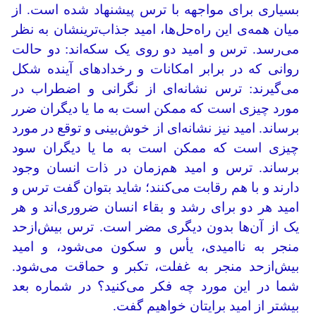
بسیاری برای مواجهه با ترس پیشنهاد شده است. از
میان همه‌ی این راه‌حل‌ها، امید جذاب‌ترینشان به نظر
می‌رسد. ترس و امید دو روی یک سکه‌اند: دو حالت
روانی که در برابر امکانات و رخدادهای آینده شکل
می‌گیرند: ترس نشانه‌ای از نگرانی و اضطراب در
مورد چیزی است که ممکن است به ما یا دیگران ضرر
برساند. امید نیز نشانه‌ای از خوش‌بینی و توقع در مورد
چیزی است که ممکن است به ما یا دیگران سود
برساند. ترس و امید هم‌زمان در ذات انسان وجود
دارند و با هم رقابت می‌کنند؛ شاید بتوان گفت ترس و
امید هر دو برای رشد و بقاء انسان ضروری‌اند و هر
یک از آن‌ها بدون دیگری مضر است. ترس بیش‌ازحد
منجر به ناامیدی، یأس و سکون می‌شود، و امید
بیش‌ازحد منجر به غفلت، تکبر و حماقت می‌شود.
شما در این مورد چه فکر می‌کنید؟ در شماره بعد
بیشتر از امید برایتان خواهیم گفت.