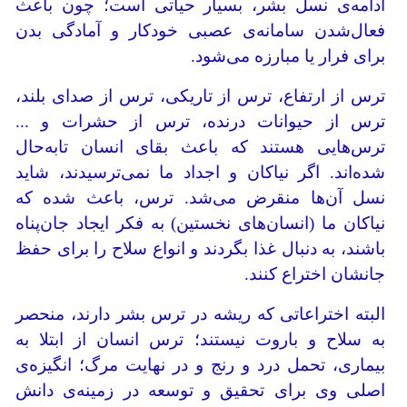
ادامه‌ی نسل بشر، بسیار حیاتی است؛ چون باعث
فعال‌شدن سامانه‌ی عصبی خودکار و آمادگی بدن
برای فرار یا مبارزه می‌شود.
ترس از ارتفاع، ترس از تاریکی، ترس از صدای بلند،
ترس از حیوانات درنده، ترس از حشرات و ...
ترس‌هایی هستند که باعث بقای انسان تابه‌حال
شده‌اند. اگر نیاکان و اجداد ما نمی‌ترسیدند، شاید
نسل آن‌ها منقرض می‌شد. ترس، باعث شده که
نیاکان ما (انسان‌های نخستین) به فکر ایجاد جان‌پناه
باشند، به‌ دنبال غذا بگردند و انواع سلاح را برای حفظ
جانشان اختراع کنند.
البته اختراعاتی که ریشه در ترس بشر دارند، منحصر
به سلاح و باروت نیستند؛ ترس انسان از ابتلا به
بیماری، تحمل درد و رنج و در نهایت مرگ؛ انگیزه‌ی
اصلی وی برای تحقیق و توسعه در زمینه‌ی دانش