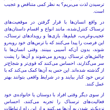
ترسیدن لذت می‌بریم؟ به نظر کمی متناقض و عجیب
است.
در واقع انسان‌ها با قرار گرفتن در موقعیت‌های
ترسناک کنترل‌شده، مانند انواع و اقسام داستان‌های
عجیب‌وغریب، فیلم‌ها، بازی‌ها و رویدادهای ترسناک،
این فرصت را پیدا می‌کنند که با ترس‌های خود روبه‌رو
شوند، بدون آن‌که آسیبی ببینند. وقتی انسان‌ها با
چالش‌های ترسناک روبه‌رو می‌شوند و آن‌ها را پشت
سر می‌گذارند، احساس می‌کنند که قوی‌تر و شجاع‌تر
از گذشته شده‌اند. این حس به آن‌ها کمک می‌کند که با
ترس خود کنار بیایند و در شرایط واقعی بتوانند بهتر
عمل کنند.
از سوی دیگر وقتی افراد با دوستان یا خانواده‌ی خود
فعالیت‌های ترسناک را تجربه می‌کنند، احساس
نزدیک‌تر شدن به آن‌ها می‌کنند و از این راه ارتباطات