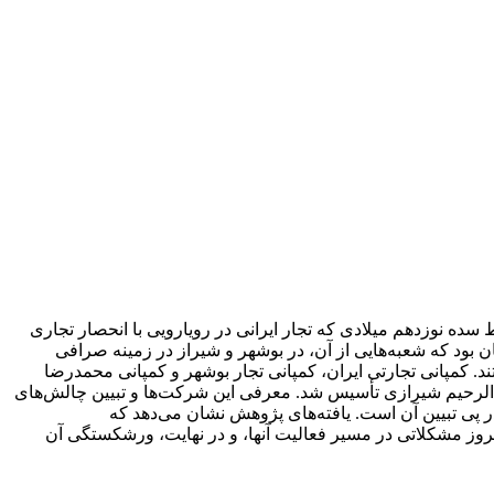
ی‌رفت؛ بلکه در شرایط سده نوزدهم میلادی که تجار ایرانی در رویارویی با انحصار تجاری
یان بود که شعبه‌هایی از آن، در بوشهر و شیراز در زمینه صرافی
د. کمپانی تجارتی ایران، کمپانی تجار بوشهر و کمپانی محمدرضا
دالرحیم شیرازی تأسیس شد. معرفی این شرکت‌ها و تبیین چالش‌های
در پی تبیین آن است. یافته‌های پژوهش نشان می‌دهد که
وز مشکلاتی در مسیر فعالیت آنها، و در نهایت، ورشکستگی آن