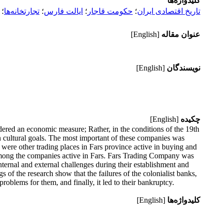
کلیدواژه‌ها
تاریخ اقتصادی ایران
؛
حکومت قاجار
؛
ایالت فارس
؛
تجارتخانه‌ها
؛
عنوان مقاله
[English]
نویسندگان
[English]
چکیده
[English]
ered an economic measure; Rather, in the conditions of the 19th
 cultural goals. The most important of these companies was
 were other trading places in Fars province active in buying and
ong the companies active in Fars. Fars Trading Company was
ternal and external challenges during their establishment and
gs of the research show that the failures of the colonialist banks,
oblems for them, and finally, it led to their bankruptcy.
کلیدواژه‌ها
[English]