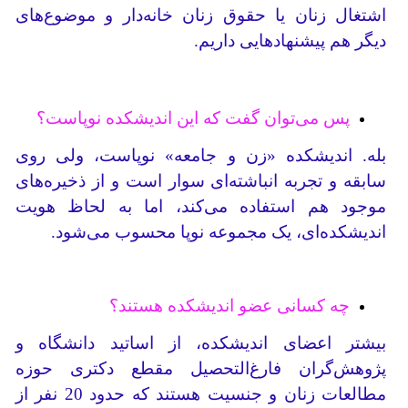
اشتغال زنان یا حقوق زنان خانه‌دار و موضوع‌های
دیگر هم پیشنهادهایی داریم.
پس می‌توان گفت که این اندیشکده نوپاست؟
بله. اندیشکده «زن و جامعه» نوپاست، ولی روی
سابقه و تجربه انباشته‌ای سوار است و از ذخیره‌های
موجود هم استفاده می‌کند، اما به لحاظ هویت
اندیشکده‌ای، یک مجموعه نوپا محسوب می‌شود.
چه کسانی عضو اندیشکده هستند؟
بیشتر اعضای اندیشکده، از اساتید دانشگاه و
پژوهش‌گران فارغ‌التحصیل مقطع دکتری حوزه
مطالعات زنان و جنسیت هستند که حدود 20 نفر از