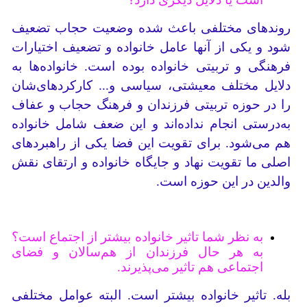
روندهای مختلفی باعث شده وضعیت حجاب تضعیف‌
شود و یکی از آنها عامل خانواده و تضعیف اختیارات
فرهنگی و تربیتی خانواده بوده است. خانواده‌ها به
دلایل مختلف معیشتی، سیاسی و... کارکردهای‌شان
را در حوزه تربیتی فرزندان و فرهنگ حجاب و عفاف
به‌درستی انجام نداده‌اند و این ضعف شامل خانواده
هم می‌شود. برای تقویت این فضا یکی از راهبردهای
اصلی ما تقویت نهاد و جایگاه خانواده و ارتقای نقش
والدین در این حوزه است.
به نظر شما تاثیر خانواده بیشتر از اجتماع است؟
به هر حال فرزندان از هم‌سالان و فضای
اجتماعی هم تاثیر می‌پذیرند.
بله. تاثیر خانواده بیشتر است. البته عوامل مختلفی