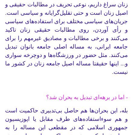
زنان سراغ داریم، نوعی تحریف در مطالبات حقیقی و
اصیل زنان است و حتی تقلیل‌گرایانه و سیاسی است.
جریان‌های سیاسی مختلف برای استفاده‌های سیاسی
و رأی آوردن، روی مطالبات حقیقی زنان تاکید
می‌کنند و برخی مطالبات و مصادیق غیرمهم را برای
جامعه ایرانی، به مساله اصلی جامعه بانوان تبدیل
می‌کنند. مثل حضور در ورزشگاه‌ها و دوچرخه سواری
و... اینها حقیقتا مساله اصیل جامعه زنان در کشور ما
نیست.
- اما در برهه‌ای تبدیل به بحران شد؟
بله، این بحران‌ها هم حاصل بی‌تدبیری حاکمیت است
و هم سوءاستفاده‌های طرف مقابل یا اپوزیسیون
جمهوری اسلامی که در مقطعی این مساله را به