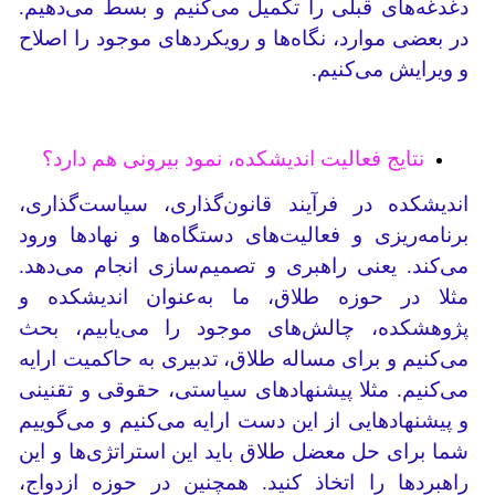
دغدغه‌های قبلی را تکمیل می‌کنیم و بسط می‌دهیم.
در بعضی موارد، نگاه‌ها و رویکردهای موجود را اصلاح
و ویرایش می‌کنیم.
نتایج فعالیت اندیشکده، نمود بیرونی هم دارد؟
اندیشکده در فرآیند قانون‌گذاری، سیاست‌گذاری،
برنامه‌ریزی و فعالیت‌های دستگاه‌ها و نهادها ورود
می‌کند. یعنی راهبری و تصمیم‌سازی انجام می‌دهد.
مثلا در حوزه طلاق، ما به‌عنوان اندیشکده و
پژوهشکده، چالش‌های موجود را می‌یابیم، بحث
می‌کنیم و برای مساله طلاق، تدبیری به حاکمیت ارایه
می‌کنیم. مثلا پیشنهادهای سیاستی، حقوقی و تقنینی
و پیشنهادهایی از این دست ارایه می‌کنیم و می‌گوییم
شما برای حل معضل طلاق باید این استراتژی‌ها و این
راهبردها را اتخاذ کنید. همچنین در حوزه ازدواج،