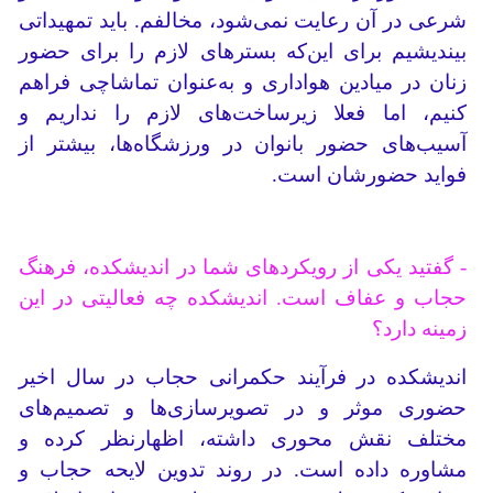
شرعی در آن رعایت نمی‌شود، مخالفم. باید تمهیداتی
بیندیشیم برای این‌که بسترهای لازم را برای حضور
زنان در میادین هواداری و به‌عنوان تماشاچی فراهم
کنیم، اما فعلا زیرساخت‌های لازم را نداریم و
آسیب‌های حضور بانوان در ورزشگاه‌ها، بیشتر از
فواید حضورشان است.
- گفتید یکی از رویکردهای شما در اندیشکده، فرهنگ
حجاب و عفاف است. اندیشکده چه فعالیتی در این
زمینه دارد؟
اندیشکده در فرآیند حکمرانی حجاب در سال اخیر
حضوری موثر و در تصویرسازی‌ها و تصمیم‌های
مختلف نقش محوری داشته، اظهارنظر کرده و
مشاوره داده است. در روند تدوین لایحه حجاب و