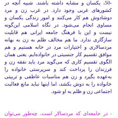
-50، یکسان و مشابه داشته باشند. شبیه آنچه در
کشورهای غربی وجود دارد. در غرب زن و مرد
دوشادوش هم کار می‌کنند و امور زندگی یکسان و
مساوی انجام می‌شود. در نگاه اسلامی این‌گونه
نیست و این با فرهنگ جامعه ایرانی هم قابلیت
سازگاری ندارد. ما هم مخالف ظلم به زن به بهانه
مردسالاری و اختیارات مرد در خانه هستیم و هم
موافق تقسیم کار جنسیتی در خانواده‌ایم. یعنی همان
الگوی تقسیم کاری که می‌گوید مرد باید نفقه زن و
فرزندان را پرداخت کند و سرپرستی خانواده را
به‌عهده بگیرد و زن هم مناسبات عاطفی و تربیتی
خانواده را به دوش بکشد، اما اینها نباید مانع فعالیت
اجتماعی زن و ظلم به او شود.
- در جامعه‌ای که مردسالار است، چه‌طور می‌توان