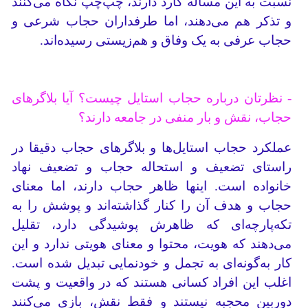
نسبت به این مساله گارد دارند، چپ‌چپ نگاه می‌کنند
و تذکر هم می‌دهند، اما طرفداران حجاب شرعی و
حجاب عرفی به یک وفاق و هم‌زیستی رسیده‌اند.
- نظرتان درباره حجاب استایل چیست؟ آیا بلاگرهای
حجاب، نقش و بار منفی در جامعه دارند؟
عملکرد حجاب استایل‌ها و بلاگرهای حجاب دقیقا در
راستای تضعیف و استحاله حجاب و تضعیف نهاد
خانواده است. اینها ظاهر حجاب دارند، اما معنای
حجاب و هدف آن را کنار گذاشته‌اند و پوشش را به
تکه‌پارچه‌ای که ظاهرش پوشیدگی دارد، تقلیل
می‌دهند که هویت، محتوا و معنای هویتی ندارد و این
کار به‌گونه‌ای به تجمل و خودنمایی تبدیل شده است.
اغلب این افراد کسانی هستند که در واقعیت و پشت
دوربین محجبه نیستند و فقط نقش، بازی می‌کنند