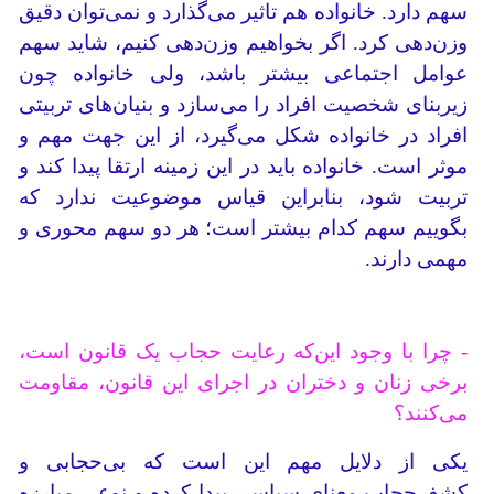
سهم دارد. خانواده هم تاثیر می‌گذارد و نمی‌توان دقیق
وزن‌دهی کرد. اگر بخواهیم وزن‌دهی کنیم، شاید سهم
عوامل اجتماعی بیشتر باشد، ولی خانواده چون
زیربنای شخصیت افراد را می‌سازد و بنیان‌های تربیتی
افراد در خانواده شکل می‌گیرد، از این جهت مهم و
موثر است. خانواده باید در این زمینه ارتقا پیدا کند و
تربیت شود، بنابراین قیاس موضوعیت ندارد که
بگوییم سهم کدام بیشتر است؛ هر دو سهم محوری و
مهمی دارند.
- چرا با وجود این‌که رعایت حجاب یک قانون است،
برخی زنان و دختران در اجرای این قانون، مقاومت
می‌کنند؟
یکی از دلایل مهم این است که بی‌حجابی و
کشف‌حجاب معنای سیاسی پیدا کرده و نوعی مبارزه