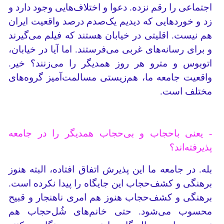
اجتماعی را رقم نزده. دعوا و اختلاف‌هایی وجود دارد و
زد و خوردهایی که دیدیم یک‌صدم درصد واقعیت ایران
هم نیست. اقلیتی در خیابان هستند که فیلم می‌گیرند
و برای رسانه‌های غربی می‌فرستند. اما آیا در خیابان،
اتوبوس و مترو هر روز همدیگر را می‌زنند؟ خیر.
واقعیت جامعه ما، هم‌زیستی مسالمت‌آمیز گروه‌های
مختلف است.
- یعنی باحجاب و بی‌حجاب همدیگر را در جامعه
پذیرفته‌اند؟
بله. در جامعه ما این پذیرش اتفاق افتاده، البته هنوز
برهنگی و کشف‌حجاب این جایگاه را پیدا نکرده است.
برهنگی و کشف‌حجاب هنوز هم امری ناهنجار و قبیح
محسوب می‌شود. حتی خانم‌های شُل‌حجاب هم