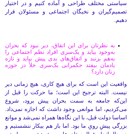
سیاستی مختلف طراحی و آماده کنیم و در اختیار
تصمیم‌گیران و نخبگان اجتماعی و مسئولان قرار
دهیم.
به نظرتان برای این اتفاق، دیر نبود که بحران
به‌وجود بیاید و یک‌سری افراد نظم اجتماعی را
به‌هم بزنند و اتفاق‌های بدی پیش بیاید و تازه
یادمان بیفتد حکمرانی یک‌سری خلأ در حوزه
زنان دارد؟
واقعیت این است که برای هیچ کاری، هیچ زمانی دیر
نیست. البته ترجیح این است؛ ما حرکت را قبل از
این‌که جامعه به سمت بحران پیش برود، شروع
می‌کردیم، اما موانعی وجود داشت که اجازه نمی‌داد.
اساسا دولت قبل، با این نگاه‌ها همراه نمی‌شد و موانع
بزرگی پیشِ رویِ ما بود. اما باز هم بیکار ننشستیم و