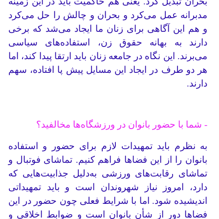
بحران تبدیل کرد. یعنی هم حاکمیت باید در این زمینه
مدبرانه عمل می‌کرد و بحران و چالش را حل می‌کرد
و هم این آگاهی برای زنان ما ایجاد می‌شد که برخی
دارند به بهانه حقوق زن، استفاده‌های سیاسی
می‌برند. این نگاه در جامعه زنان باید ارتقا پیدا کند، اما
هر دو طرف در ایجاد این مسایل پیش پا افتاده، سهم
دارند.
- شما با حضور بانوان در ورزشگاه‌ها مخالفید؟
به نظرم باید تمهیدات لازم برای حضور و استفاده
بانوان را از این فضاها فراهم کنیم. تماشای فوتبال و
تماشای رقابت‌های ورزشی به‌دلیل جذابیت‌هایی که
دارد، امروز نیاز شهروندان است و باید تمهیداتی
اندیشیده شود. اما با شرایط فعلی چون حضور در این
فضاها دور از شأن بانوان است و ضوابط اخلاقی و