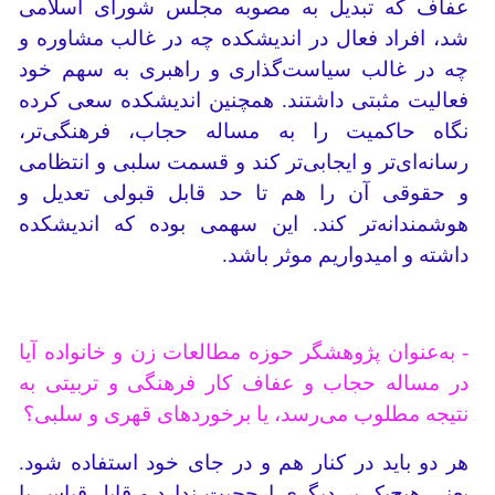
عفاف که تبدیل به مصوبه مجلس شورای اسلامی
شد، افراد فعال در اندیشکده چه در غالب مشاوره و
چه در غالب سیاست‌گذاری و راهبری به سهم خود
فعالیت مثبتی داشتند. همچنین اندیشکده سعی کرده
نگاه حاکمیت را به مساله حجاب، فرهنگی‌تر،
رسانه‌ای‌تر و ایجابی‌تر کند و قسمت سلبی و انتظامی
و حقوقی آن را هم تا حد قابل قبولی تعدیل و
هوشمندانه‌تر کند. این سهمی بوده که اندیشکده
داشته و امیدواریم موثر باشد.
- به‌عنوان پژوهشگر حوزه مطالعات زن و خانواده آیا
در مساله حجاب و عفاف کار فرهنگی و تربیتی به
نتیجه مطلوب می‌رسد، یا برخوردهای قهری و سلبی؟
هر دو باید در کنار هم و در جای خود استفاده شود.
یعنی هیچ‌یک بر دیگری ارجحیت ندارد و قابل قیاس با