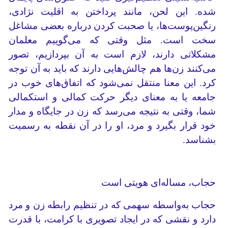
شده. این لحن، مانند پرداختن به اقلیت نژادی،
رنگین‌پوست‌ها، یا صحبت کردن درباره بعضی مشاغل
سخت است. مثل وقتی که می‌گوییم معلمان
مشکلاتی دارند، لازم است به آن بپردازیم، تصور
می‌کنند زن‌ها هم چالش‌هایی دارند که باید به آن توجه
کرد. این معنا منتقل نمی‌شود که اتفاق‌های خوب در
جامعه یا به معنای دیگر حرکت کمالی و استکمالی
شما، وقتی به نتیجه می‌رسد که زن در جایگاه و مدار
خود قرار بگیرد و مرد، او را در آن نقطه به رسمیت
بشناسد.
حجاب، مساله‌ای هویتی است
حجاب به‌واسطه سهمی که در تنظیم رابطه زن و مرد
دارد و نقشی که در ایجاد تصویری با کرامت، با قدرت