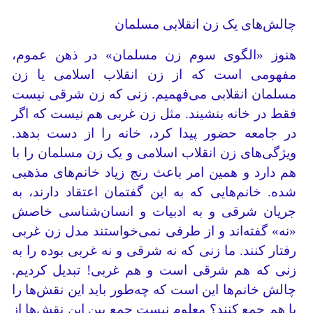
چالش‌های یک زن انقلابی مسلمان
هنوز «الگوی سوم زن مسلمان» در ذهن عموم،
مفهومی است که از زن انقلاب اسلامی یا زن
مسلمان انقلابی می‌فهمیم. زنی که زن شرقی نیست
فقط در خانه بنشیند. مثل زن غربی هم نیست که اگر
در جامعه حضور پیدا کرد، خانه را از دست بدهد.
ویژگی‌های زن انقلاب اسلامی و یک زن مسلمان را با
هم دارد و همین امر باعث رنج زیاد خانم‌های مذهبی
شده. خانم‌هایی که به این گفتمان اعتقاد دارند، به
جریان شرقی و به ادبیات و انسان‌شناسی خاصش
«نه» گفته‌اند و از طرفی نمی‌خواستند مدل زن غربی
رفتار کنند. ما زنی که نه شرقی و نه غربی بوده را به
زنی که هم شرقی است و هم غربی! تبدیل کردیم.
چالش خانم‌ها این است که چه‌طور باید این نقش‌ها را
با هم جمع کنند؟ معلوم نیست جمع بین این نقش‌ها از