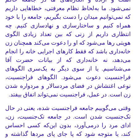
نمی‌شود. ما به‌لحاظ نظام معرفتی، خطاهایی داریم
که نمی‌توانیم میدان را دست بگیریم، جامعه را با خود
همراه کنیم و ساختارسازی و نهادسازی کنیم. چه
انتظاری داریم از زنی که بین تعداد زیادی الگوی
هویتی رها می‌شود که او را دعوت می‌کند همچنان زن
خانه‌داری باشد که فقط کارهای اجرایی خانه را انجام
می‌دهد، نه خانه‌داری که از بیانات حضرت آقا
می‌شناسیم. یا از سوی دیگر به یک‌سری الگوهای
فراجنسیت دعوت می‌شود. الگوهای فراجنسیت،
نوعی اغتشاش در فضای مردسالار و مردواره شدن
زن است. در عمل، فراجنسیت نمی‌تواند اتفاق بیفتد.
وقتی می‌گوییم جامعه فراجنسیت شده، یعنی در حال
تک‌جنسیت شدن است. در جامعه تک‌جنسیت، زن،
ادای مرد را درمی‌آورد، بدون این‌که کسی احساس
کند، یا متوجه شود که پا جای پای مردها گذاشته و