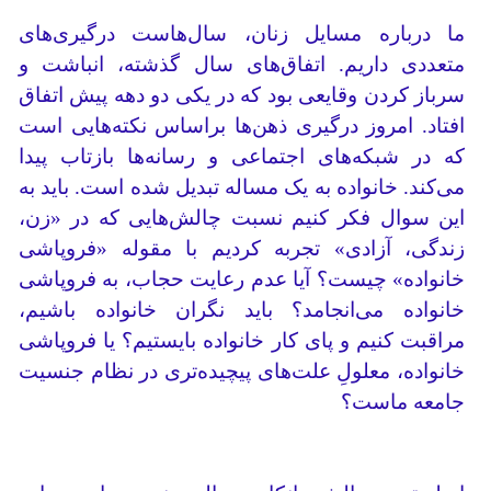
ما درباره مسایل زنان، سال‌هاست درگیری‌های
متعددی داریم. اتفاق‌های سال گذشته، انباشت و
سرباز کردن وقایعی بود که در یکی دو دهه پیش اتفاق
افتاد. امروز درگیری ذهن‌ها براساس نکته‌هایی است
که در شبکه‌های اجتماعی و رسانه‌ها بازتاب پیدا
می‌کند. خانواده به یک مساله تبدیل شده است. باید به
این سوال فکر کنیم نسبت چالش‌هایی که در «زن،
زندگی، آزادی» تجربه کردیم با مقوله «فروپاشی
خانواده» چیست؟ آیا عدم رعایت حجاب، به فروپاشی
خانواده می‌انجامد؟ باید نگران خانواده باشیم،
مراقبت کنیم و پای کار خانواده بایستیم؟ یا فروپاشی
خانواده، معلولِ علت‌های پیچیده‌تری در نظام جنسیت
جامعه ماست؟