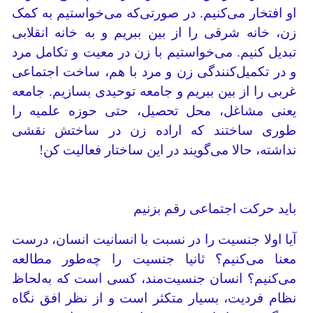
او افتخار می‌کنیم. در صورتی‌که می‌خواستیم به کمک
زن، خانه شرقی را از بین ببریم و به خانه انقلابی
تبدیل کنیم. می‌خواستیم با زن در معیت و تکامل مرد
و در تکمیل‌کنندگی زن و مرد با هم، ساخت اجتماعی
غربی را از بین ببریم و جامعه توحیدی بسازیم. جامعه
یعنی مشاغل، محل تحصیل، حتی حوزه علمیه را
طوری ساختند که اراده زن در ساختش نقشی
نداشته، حالا می‌گویند در این ساختار فعالیت کن!
باید حرکت اجتماعی رقم بزنیم
آیا اولا جنسیت را در نسبت با انسانیت انسان، درست
معنا می‌کنیم؟ ثانیا جنسیت را چه‌طور مطالعه
می‌کنیم؟ انسان جنسیت‌مند، کسی است که به‌لحاظ
نظام فردیت، بسیار متکثر است و از نظر افق نگاه