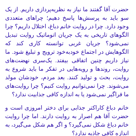
حضرت آقا گفتند ما نیاز به نظریه‌پردازی داریم. از یک
سو باید به پرسش‌ها پاسخ دهیم؛ چراهای متعددی
وجود دارد. چرا در روایت خانم دباغ، اختلال داریم؟ چرا
الگوهای تاریخی به یک جریان اتوماتیک روایت تبدیل
نمی‌شود؟ جریان غربی توانسته کاری کند که
الگوهایش در اجتماع خودبه‌خود ترویج و تبلیغ شود. ما
نیاز داریم چنین اتفاقی بیفتد. یک‌سری نهضت‌های
روایت، روندها و رویه‌هایی در تفکر ما باید شروع به
روایت، بحث و تولید کنند. بعد مردم، خودشان مولد
می‌شوند‌. چرا نمی‌توانیم روایت کنیم؟ چرا روایت‌های
ما فراگیر نمی‌شود یا به اندازه کافی جذابیت ندارد؟
خانم دباغ کاراکتر جذابی برای دختر امروزی است و
حضرت آقا هم اصرار به روایت دارند. اما چرا روایت
خانم دباغ شکل نمی‌گیرد؟ و اگر هم شکل می‌گیرد، به
اندازه کافی جاذبه ندارد؟