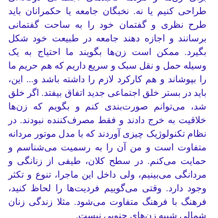
طراحی کنیم یا نه. نخبگان جامعه یا حکمرانان باید
طرح نظری و گفتمان خود را به ساحت گفتمانی
برسانند و اجازه دهند جامعه در طبیعت خود شکل
بگیرد. ممکن است زن‌ها بگویند ما احتیاج به یک
وسیله حمل و نقل سبک و سریع داریم که هم حریم ما
را بپوشاند و هم کارکرد لازم را داشته باشد و... این،
باید در بستر خلق اجتماعی جدید اتفاق بیفتد. اگر خلق
شد، می‌توانم صورت‌بندی کنم و بگویم که زن‌ها
خلاقیت به خرج دادند و فقط مصرف‌کننده نبودند. در
نظام تکنولوژیک چیزی آوردند که با مدل موتور مردانه
متفاوت است و من آن را به رسمیت می‌شناسم و
حمایت می‌کنم. در سطح کلان، طیفی از زنانگی و
مردانگی می‌بینیم، ولی داخل این ماجرا، تنوع و تکثر
وجود دارد. وقتی می‌گوییم فردیت‌ها را لحاظ کنید،
فرهنگ با فرهنگ متفاوت می‌شود. مثلا زندگی زنان
شمالی شبیه زن‌های جنوبی نیست.