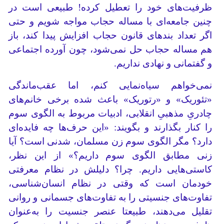
ظرفیت‌های خود را تعطیل کرده! طبیعی است در
چنین جامعه‌ای با مساله حجاب مواجه شویم و حتی
اگر تعداد بندهای قانون حجاب افزایش پیدا کند، باز
هم مساله حجاب حل نمی‌شود، چون آورده اجتماعی
و گفتمانی و نهادی نداریم.
نمی‌خواهم سیاه‌نمایی کنم، اما عقب‌ماندگی
«تئوریک» و «رتوریک» باعث شده برخی خانم‌های
چادریِ مذهبیِ انقلابی، ادبیات مربوط به الگوی سوم
را کنار بگذارند و بگویند: «این حرف‌ها چه فایده‌ای
دارد؟ مگر الگوی سوم زن مسلمان، شدنی است؟ آیا
زنی مطابق الگوی سوم داریم؟» از این نظر،
کاستی‌هایی داریم. چرا؟ دلیلش در نظام معرفتی
خودمان است که وقتی در نظام انسان‌شناسی،
تفاوت‌های جنسیتی را به تفاوت‌های جسمانی و روانی
تقلیل می‌دهند، طبیعتا عنصر جنسیت را به‌عنوان