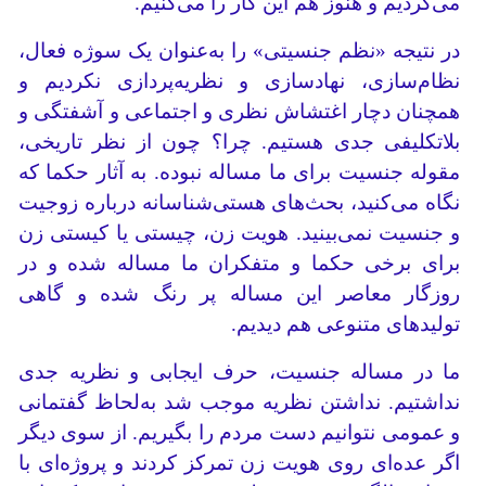
می‌کردیم و هنوز هم این کار را می‌کنیم.
در نتیجه «نظم جنسیتی» را به‌عنوان یک سوژه فعال،
نظام‌سازی، نهادسازی و نظریه‌پردازی نکردیم و
همچنان دچار اغتشاش نظری و اجتماعی و آشفتگی و
بلاتکلیفی جدی هستیم. چرا؟ چون از نظر تاریخی،
مقوله جنسیت برای ما مساله نبوده. به آثار حکما که
نگاه می‌کنید، بحث‌های هستی‌شناسانه درباره زوجیت
و جنسیت نمی‌بینید. هویت زن، چیستی یا کیستی زن
برای برخی حکما و متفکران ما مساله شده و در
روزگار معاصر این مساله پر رنگ شده و گاهی
تولیدهای متنوعی هم دیدیم.
ما در مساله جنسیت، حرف ایجابی و نظریه جدی
نداشتیم. نداشتن نظریه موجب ‌شد به‌لحاظ گفتمانی
و عمومی نتوانیم دست مردم را بگیریم. از سوی دیگر
اگر عده‌ای روی هویت زن تمرکز کردند و پروژه‌ای با