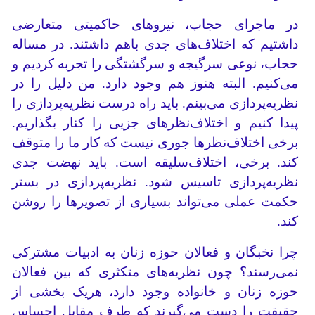
در ماجرای حجاب، نیروهای حاکمیتی متعارضی
داشتیم که اختلاف‌های جدی باهم داشتند. در مساله
حجاب، نوعی سرگیجه و سرگشتگی را تجربه کردیم و
می‌کنیم. البته هنوز هم وجود دارد. من دلیل را در
نظریه‌پردازی می‌بینم. باید راه درست نظریه‌پردازی را
پیدا کنیم و اختلاف‌نظرهای جزیی را کنار بگذاریم.
برخی اختلاف‌نظرها جوری نیست که کار ما را متوقف
کند. برخی، اختلاف‌سلیقه است. باید نهضت جدی
نظریه‌پردازی تاسیس شود. نظریه‌پردازی در بستر
حکمت عملی می‌تواند بسیاری از تصویرها را روشن
کند.
چرا نخبگان و فعالان حوزه زنان به ادبیات مشترکی
نمی‌رسند؟ چون نظریه‌های متکثری که بین فعالان
حوزه زنان و خانواده وجود دارد، هریک بخشی از
حقیقت را دست می‌گیرند که طرف مقابل احساس