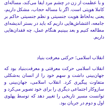
و با عظمت از زن در چشم مرد ایفا می‌کند، مساله‌ای
کاملا هویتی است. اگر‌ با مساله حجاب، مشکل داریم،
یعنی به‌لحاظ هویت جنسیتی و نظم جنسیتی حاکم بر
جامعه، اغتشاش‌هایی داریم که باید در بستر اندیشه‌ای
مطالعه کنیم و بعد ببینیم هنگام عمل، چه فقدان‌هایی
داریم.
انقلاب اسلامی؛ حرکتی معرفت بنیاد
انقلاب اسلامی حرکت معرفتی و معرفت‌بنیاد بود که
جهان‌بینی داشت و سهم خود را از انسان به‌شکلی
متفاوت پیگیری کرد. انقلاب اسلامی، جهان‌بینی و
سازوکار اجتماعی دیگری را برای خود تصویر می‌کرد و
توانست مسیر تاریخی را تغییر دهد که توسط پهلوی
اول و دوم در جریان بود.