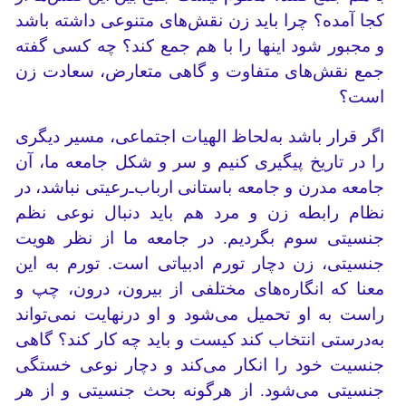
کجا آمده؟ چرا باید زن نقش‌های متنوعی داشته باشد
و مجبور شود اینها را با هم جمع کند؟ چه کسی گفته
جمع نقش‌های متفاوت و گاهی متعارض، سعادت زن
است؟
اگر قرار باشد به‌لحاظ الهیات اجتماعی، مسیر دیگری
را در تاریخ پیگیری کنیم و سر و شکل جامعه ما، آن
جامعه مدرن و جامعه باستانی ارباب‌ـ‌رعیتی نباشد، در
نظام رابطه زن و مرد هم باید دنبال نوعی نظم
جنسیتی سوم بگردیم. در جامعه ما از نظر هویت
جنسیتی، زن دچار تورم ادبیاتی است. تورم به این
معنا که انگاره‌های مختلفی از بیرون، درون، چپ و
راست به او تحمیل می‌شود و او درنهایت نمی‌تواند
به‌درستی انتخاب کند کیست و باید چه کار کند؟ گاهی
جنسیت خود را انکار می‌کند و دچار نوعی خستگی
جنسیتی می‌شود. از هرگونه بحث جنسیتی و از هر