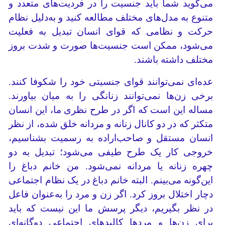
می‌گوید شما باید جنسیت را در فردیت‌های متعدد و
متنوع به مدل‌های مختلف مطالعه کنید و به‌دلیل نظام
حرکت و نظامی که قوای انسان تبدیل به فعلیت
می‌شود، ممکن است جنسیت‌ها صورت و شدت بروز
مختلف داشته باشند.
عده‌ای نمی‌توانند قوای جنسیتی خود را شکوفا کنند.
برخی زن‌ها نمی‌توانند زنانگی را به میان بیاورند.
مساله این است که اگر در طرح نظری ما، این انسان
متکثر که در دو کانال زنانه و مردانه خلق شده، از نظر
انسان مستقل و صاحب‌اراده به رسمیت بشناسیم،
خروجی کار یک طرح طیفی می‌شود؛ تبدیل به دو
چهره زنانه یا مردانه نمی‌شود. من خانم دباغ را
این‌گونه می‌بینم. البته خانم دباغ در یک نظام اجتماعی
دچار اختلال بروز کرد. اگر زن و مرد را به‌عنوان فاعل
در نظر بگیریم، دیگر پرسش ما این نیست که باید
برای زن‌ها و مردها کالبدهای اجتماعی دوگانه‌ای