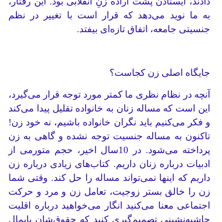
دادند، ایستادن پشت اراده زنِ انقلابی بود. این رفتار،
به ما نوید می‌دهد که قرار است با تغییر در نظم
جنسیتی جامعه، اتفاق تازه‌ای بیفتد.
جایگاه اصلی زن کجاست؟
آنچه در نظام نظری ما کمتر مورد توجه قرار می‌گیرد،
این است که مساله زنان به خانواده تقلیل پیدا می‌کند
و فکر می‌کنیم باید نگران خانواده باشیم، نه خود زن!
تاکنون به مساله جنسیت توجه نشده و گاهی به زن
پرداخته می‌شود. در 10سال اخیر، حجم متورمی از
ادبیات درباره زنان داریم. کتاب‌های زیادی درباره زن
داریم که اینها نمی‌تواند مساله را حل کند. وقتی شما
زن را خالق بستر زوجیت، تعامل زن و مرد و حرکت
اجتماعی معنا می‌کنید انگار می‌خواهید درباره اقلیت
حاشیه‌نشینی تصمیم‌گیری کنید که حقوق‌شان پایمال