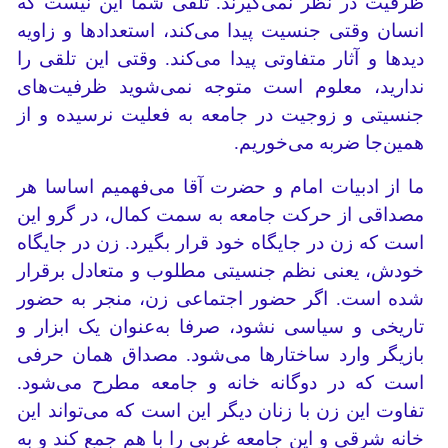
ظرفیت در نظر نمی‌گیرند. تلقی‌ شما این نیست که
انسان وقتی جنسیت پیدا می‌کند، استعدادها و زاویه
دیدها و آثار متفاوتی پیدا می‌کند. وقتی این تلقی را
ندارید، معلوم است متوجه نمی‌شوید ظرفیت‌های
جنسیتی و زوجیت در جامعه به فعلیت نرسیده و از
همین‌جا ضربه می‌خوریم.
ما از ادبیات امام و حضرت آقا می‌فهمیم اساسا هر
مصداقی از حرکت جامعه به سمت کمال، در گرو این
است که زن در جایگاه خود قرار بگیرد. زن در جایگاه
خودش، یعنی نظم جنسیتی مطلوب و متعادل برقرار
شده است. اگر حضور اجتماعی زن، منجر به حضور
تاریخی و سیاسی نشود، صرفا به‌عنوان یک ابزار و
بازیگر وارد ساختارها می‌شود. مصداق همان حرفی
است که در دوگانه خانه و جامعه مطرح می‌شود.
تفاوت این زن با زنان دیگر این است که می‌تواند این
خانه شرقی و این جامعه غربی را با هم جمع کند و به