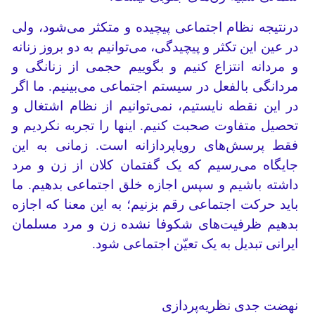
درنتیجه نظام اجتماعی پیچیده و متکثر می‌شود، ولی
در عین این تکثر و پیچیدگی، می‌توانیم به دو بروز زنانه
و مردانه انتزاع کنیم و بگوییم حجمی از زنانگی و
مردانگی بالفعل در سیستم اجتماعی می‌بینیم. ما اگر
در این نقطه نایستیم، نمی‌توانیم از نظام اشتغال و
تحصیل متفاوت صحبت کنیم. اینها را تجربه نکردیم و
فقط پرسش‌های رویاپردازانه است. زمانی به این
جایگاه می‌رسیم که یک گفتمان کلان از زن و مرد
داشته باشیم و سپس اجازه خلق اجتماعی بدهیم. ما
باید حرکت اجتماعی رقم بزنیم؛ به این معنا که اجازه
بدهیم ظرفیت‌های شکوفا نشده زن و مرد مسلمان
ایرانی تبدیل به یک تعیّن اجتماعی شود.
نهضت جدی نظریه‌پردازی