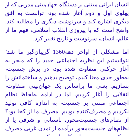
انسان ایرانی مبتنی بر دستگاه جهان‌بینی مدرنی که از
پهلوی اول و دوم آغاز شده بود، توانست به افق
دیگری اشاره کند و سرنوشت دیگری را مطالبه کند.
واضح است که با پیروزی انقلاب اسلامی، فهم‌ ما از
عالم، انسان، سرنوشت و تاریخ تغییر کرد.
اما مشکلی از اواخر دهه1360 گریبان‌گیر ما شد؛
نتوانستیم این نظریه اجتماعی جدید را که منجر به
آغاز حرکتی متفاوت شده بود، در برش جنسیت،
به‌طور جدی‌ معنا کنیم، توضیح بدهیم و ساختمانش را
بسازیم. یعنی ما براساس یک جهان‌بینی متفاوت،
انقلابی را آغاز کردیم، اما در ادامه به‌لحاظ نظام
اجتماعی مبتنی بر جنسیت، به اندازه کافی تولید
نکردیم و مصرف‌کننده بودیم. مصرف ما از کجا بود؟
از نظام‌های جنسیت‌محور، باستانی و شرقی یا از
نظام‌های جنسیت‌محور برآمده از تمدن غربی مصرف