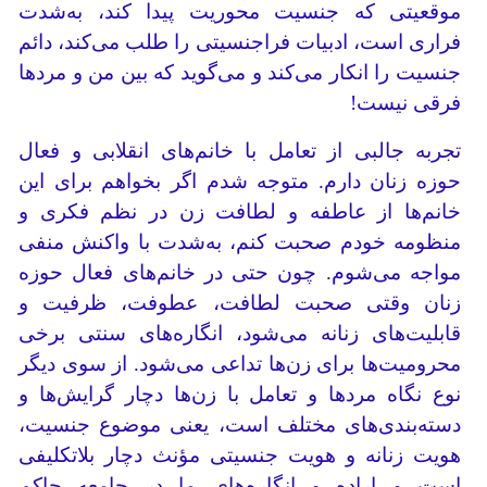
موقعیتی که جنسیت محوریت پیدا ‌کند، به‌شدت
فراری است، ادبیات فراجنسیتی را طلب می‌کند، دائم
جنسیت را انکار می‌کند و می‌گوید که بین من و مردها
فرقی نیست!
تجربه جالبی از تعامل با خانم‌های انقلابی و فعال
حوزه زنان دارم. متوجه شدم اگر بخواهم برای این
خانم‌ها از عاطفه و لطافت زن در نظم فکری و
منظومه خودم صحبت کنم، به‌شدت با واکنش منفی
مواجه می‌شوم. چون حتی در خانم‌های فعال حوزه
زنان وقتی صحبت لطافت، عطوفت، ظرفیت و
قابلیت‌های زنانه می‌شود، انگاره‌های سنتی برخی
محرومیت‌ها برای زن‌ها تداعی می‌شود. از سوی دیگر
نوع نگاه مردها و تعامل با زن‌ها دچار گرایش‌ها و
دسته‌بندی‌های مختلف است، یعنی موضوع جنسیت،
هویت زنانه و هویت جنسیتی مؤنث دچار بلاتکلیفی
است و اراده و انگاره‌های ما در جامعه حاکم