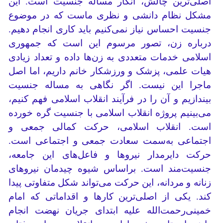
اصلی‌ترین چالش، انکار مساله جنسیت است. این
مشکل نظام دانشی و نظری ماست که در موضوع
جنسیت احساس نیاز نمی‌کنیم باید کاری انجام دهیم.
درباره زن، تصور مرسوم این است که جمهوری
اسلامی خدمات متعددی به زن‌ها داده و تعداد زیادی
هیات علمی، پزشک و ورزشکار خانم داریم، اما اصل
ماجرا این نیست. اگر نگاهی به مساله جنسیت
بیندازیم و آن را در فرآیند انقلاب اسلامی فهم کنیم،
می‌بینیم پروژه انقلاب اسلامی با جنسیت گره خورده
است. انقلاب اسلامی، حرکت کمالی جمعی و
اجتماعی به‌سمت سعادت جمعی و اجتماعی است.
حرکت دایرمدار نیروها و فاعل‌های این جامعه،
جنسیت‌مند است. براساس شیوه چیدمان نیروهای
زنانه و مردانه، این حرکت می‌تواند شکل متفاوتی پیدا
کند. یکی از اصلی‌ترین کارها و اقداماتی که امام
خمینی‌رحمت‌الله علیه ابتدای جریان نهضت انجام