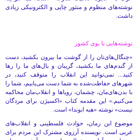
نوشته‌های منظوم و منثور چاپی و الکترونیکی زیادی
داشت.
نوشته‌هایی با بوی کشور
«چنگال‌های‌تان را از گوشت ما بیرون بکشید، دست
از گندم‌های ما بکشید، گریبان و بال‌های‌ ما را رها
کنید... نمی‌توانید این انقلاب را متوقف کنید، در
شهرهای حفاظت‌شده‌ به شما دست می‌یابیم، شما را
با بدن‌های‌مان، چشمان، رویاها و انقلاب‌مان محاکمه
می‌کنیم.» این مقدمه کتاب «اکسیژن برای مردگان
نیست» نوشته «هبه ابوندا» است.
موضوع این رمان، حوادث فلسطینی و انقلاب‌های
عربی است. نویسنده آرزوی مشترک این مردم برای