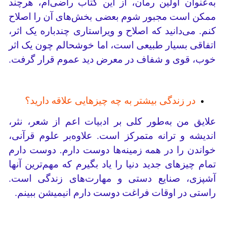
به‌عنوان اولین رمان، از این کتاب راضی‌ام، هرچند
ممکن است مجبور شوم بعضی بخش‌های آن را اصلاح
کنم. می‌دانید که اصلاح و ویراستاری چندباره یک اثر،
اتفاقی بسیار طبیعی است، اما خوشحالم چون یک اثر
خوب، قوی و شفاف در معرض دید عموم قرار گرفت.
در زندگی بیشتر به چه چیزهایی علاقه دارید؟
علایق من به‌طور کلی بر ادبیات اعم از شعر، نثر،
اندیشه و ترانه متمرکز است. علاوه‌بر علوم قرآنی،
خواندن را در همه زمینه‌ها دوست دارم. دوست دارم
تمام چیزهای جدید دنیا را یاد بگیرم که مهم‌ترین آنها
آشپزی، صنایع دستی و مهارت‌های زندگی است.
راستی در اوقات فراغت دوست دارم انیمیشن ببینم.