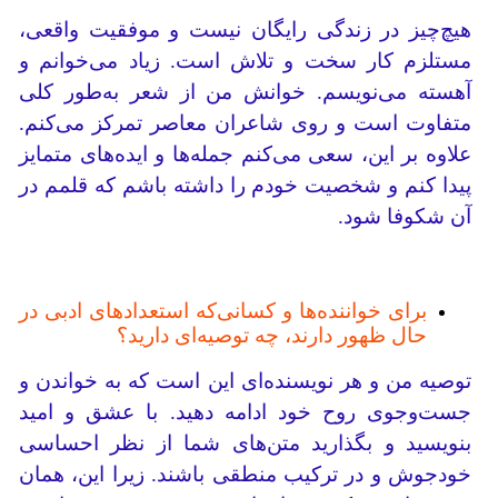
هیچ‌چیز در زندگی رایگان نیست و موفقیت واقعی،
مستلزم کار سخت و تلاش است. زیاد می‌خوانم و
آهسته می‌نویسم. خوانش من از شعر به‌طور کلی
متفاوت است و روی شاعران معاصر تمرکز می‌کنم.
علاوه بر این، سعی می‌کنم جمله‌ها و ایده‌های متمایز
پیدا کنم و شخصیت خودم را داشته باشم که قلمم در
آن شکوفا شود.
برای خواننده‌ها و کسانی‌که استعدادهای ادبی در
حال ظهور دارند، چه توصیه‌ای دارید؟
توصیه من و هر نویسنده‌ای این است که به خواندن و
جست‌وجوی روح خود ادامه دهید. با عشق و امید
بنویسید و بگذارید متن‌های شما از نظر احساسی
خودجوش و در ترکیب منطقی باشند. زیرا این، همان