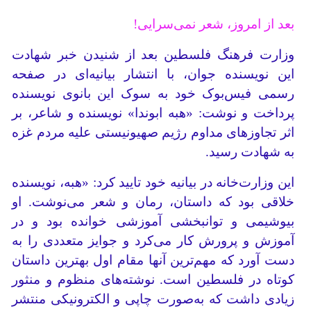
بعد از امروز، شعر نمی‌سرایی!
وزارت فرهنگ فلسطین بعد از شنیدن خبر شهادت
این نویسنده جوان، با انتشار بیانیه‌ای در صفحه
رسمی فیس‌بوک خود به سوک این بانوی نویسنده
پرداخت و نوشت: «هبه ابوندا» نویسنده و شاعر، بر
اثر تجاوزهای مداوم رژیم صهیونیستی علیه مردم غزه
به شهادت رسید.
این وزارت‌خانه در بیانیه خود تایید کرد: «هبه، نویسنده
خلاقی بود که داستان، رمان و شعر می‌نوشت. او
بیوشیمی و توانبخشی آموزشی خوانده بود و در
آموزش و پرورش کار می‌کرد و جوایز متعددی را به
دست آورد که مهم‌ترین آنها مقام اول بهترین داستان
کوتاه در فلسطین است. نوشته‌های منظوم و منثور
زیادی داشت که به‌صورت چاپی و الکترونیکی منتشر