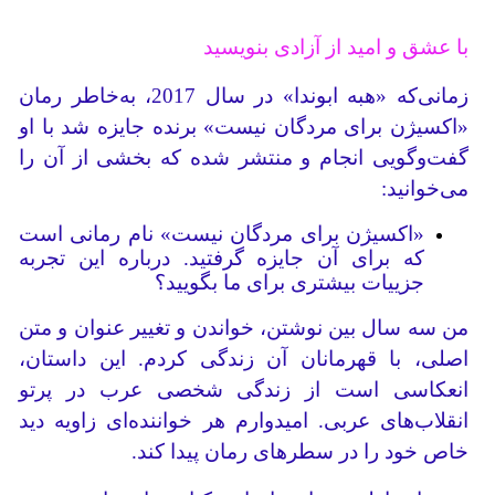
با عشق و امید از آزادی بنویسید
زمانی‌که «هبه ابوندا» در سال 2017، به‌خاطر رمان
«اکسیژن برای مردگان نیست» برنده جایزه شد با او
گفت‌وگویی انجام و منتشر شده که بخشی از آن را
می‌خوانید:
«اکسیژن برای مردگان نیست» نام رمانی است
که برای آن جایزه گرفتید. درباره این تجربه
جزییات بیشتری برای ما بگویید؟
من سه سال بین نوشتن، خواندن و تغییر عنوان و متن
اصلی، با قهرمانان آن زندگی کردم. این داستان،
انعکاسی است از زندگی شخصی عرب در پرتو
انقلاب‌های عربی. امیدوارم هر خواننده‌ای زاویه دید
خاص خود را در سطرهای رمان پیدا کند.