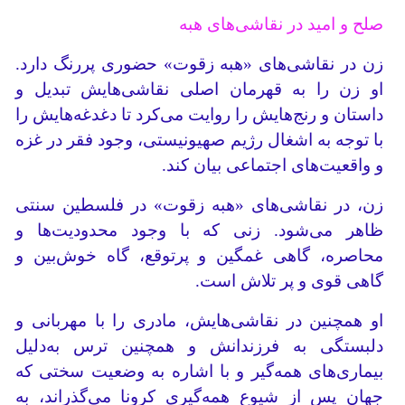
صلح و امید در نقاشی‌های هبه
زن در نقاشی‌های «هبه زقوت» حضوری پررنگ دارد.
او زن را به قهرمان اصلی نقاشی‌هایش تبدیل و
داستان و رنج‌هایش را روایت می‌کرد تا دغدغه‌هایش را
با توجه به اشغال رژیم صهیونیستی، وجود فقر در غزه
و واقعیت‌های اجتماعی بیان کند.
زن، در نقاشی‌های «هبه زقوت» در فلسطین سنتی
ظاهر می‌شود. زنی که با وجود محدودیت‌ها و
محاصره، گاهی غمگین و پرتوقع، گاه خوش‌بین و
گاهی قوی و پر تلاش است.
او همچنین در نقاشی‌هایش، مادری را با مهربانی و
دلبستگی به فرزندانش و همچنین ترس به‌دلیل
بیماری‌های همه‌گیر و با اشاره به وضعیت سختی که
جهان پس از شیوع همه‌گیری کرونا می‌گذراند، به