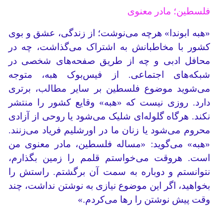
فلسطین؛ مادر معنوی
«هبه ابوندا» هرچه می‌نوشت؛ از زندگی، عشق و بوی
کشور با مخاطبانش به اشتراک می‌گذاشت، چه در
محافل ادبی و چه از طریق صفحه‌های شخصی در
شبکه‌های اجتماعی. از فیس‌بوک هبه، متوجه
می‌شوید موضوع فلسطین بر سایر مطالب، برتری
دارد. روزی نیست که «هبه» وقایع کشور را منتشر
نکند. هرگاه گلوله‌ای شلیک می‌شود یا روحی از آزادی
محروم می‌شود یا زنان ما در اورشلیم فریاد می‌زنند.
«هبه» می‌گوید: «مساله فلسطین، مادر معنوی من
است. هروقت می‌خواستم قلمم را زمین بگذارم،
نتوانستم و دوباره به سمت آن برگشتم. راستش را
بخواهید، اگر این موضوع نیازی به نوشتن نداشت، چند
وقت پیش نوشتن را رها می‌کردم.»