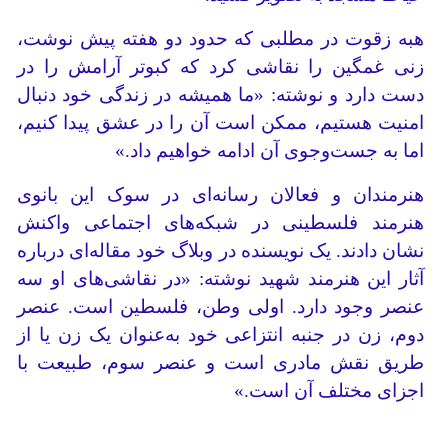
هبه زقوت در مطلبی که حدود دو هفته پیش نوشت،
زنی غمگین را نقاشی کرد که کبوتر آرامش را در
دست دارد و نوشته: «ما همیشه در زندگی خود دنبال
امنیت هستیم، ممکن است آن را در عشق پیدا کنیم،
اما به جست‌وجوی آن ادامه خواهیم داد.»
هنرمندان و فعالان رسانه‌ای در سوک این بانوی
هنرمند فلسطینی در شبکه‌های اجتماعی واکنش
نشان دادند. یک نویسنده در وبلاگ خود مقاله‌ای درباره
آثار این هنرمند شهید نوشته: «در نقاشی‌های او سه
عنصر وجود دارد. اولی وطن، فلسطین است. عنصر
دوم، زن در جنبه انتزاعی خود به‌عنوان یک زن یا از
طریق نقش مادری است و عنصر سوم، طبیعت با
اجزای مختلف آن است.»