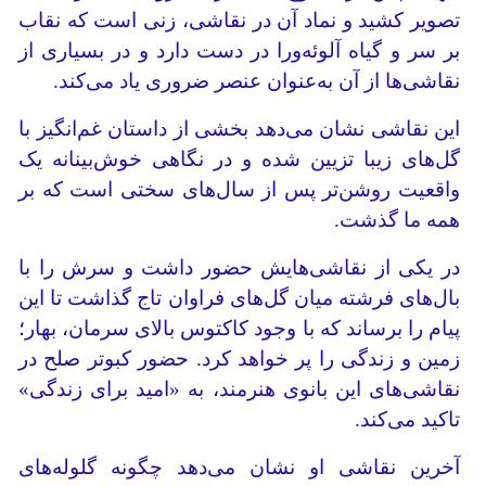
تصویر کشید و نماد آن در نقاشی، زنی است که نقاب
بر سر و گیاه آلوئه‌ورا در دست دارد و در بسیاری از
نقاشی‌ها از آن به‌عنوان عنصر ضروری یاد می‌کند.
این نقاشی نشان می‌دهد بخشی از داستان غم‌انگیز با
گل‌های زیبا تزیین شده و در نگاهی خوش‌بینانه یک
واقعیت روشن‌تر پس از سال‌های سختی است که بر
همه ما گذشت.
در یکی از نقاشی‌هایش حضور داشت و سرش را با
بال‌های فرشته میان گل‌های فراوان تاج گذاشت تا این
پیام را برساند که با وجود کاکتوس بالای سرمان، بهار؛
زمین و زندگی را پر خواهد کرد. حضور کبوتر صلح در
نقاشی‌های این بانوی هنرمند، به «امید برای زندگی»
تاکید می‌کند.
آخرین نقاشی او نشان می‌دهد چگونه گلوله‌های