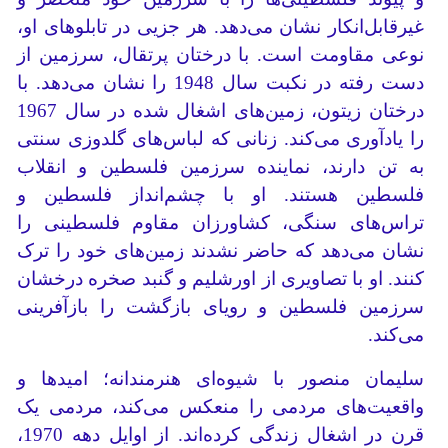
غیرقابل‌انکار نشان می‌دهد. هر جزیی در تابلوهای او،
نوعی مقاومت است. با درختان پرتقال، سرزمین از
دست رفته در نکبت سال 1948 را نشان می‌دهد. با
درختان زیتون، زمین‌های اشغال شده در سال 1967
را یادآوری می‌کند. زنانی که لباس‌های گلدوزی سنتی
به تن دارند، نماینده سرزمین فلسطین و انقلاب
فلسطین هستند. او با چشم‌انداز فلسطین و
تراس‌های سنگی، کشاورزان مقاوم فلسطینی را
نشان می‌دهد که حاضر نشدند زمین‌های خود را ترک
کنند. او با تصاویری از اورشلیم و گنبد صخره درخشان
سرزمین فلسطین و رویای بازگشت را بازآفرینی
می‌کند.
سلیمان منصور با شیوه‌ای هنرمندانه؛ امیدها و
واقعیت‌های مردمی را منعکس می‌کند، مردمی یک
قرن در اشغال زندگی کرده‌اند. از اوایل دهه 1970،