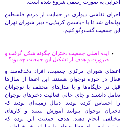
اجرایی به صورت رسمی شروع شده است.
اجرای نقاشی دیواری در حمایت از مردم فلسطین
بهانه‌ای شد تا با «یاسمن کربلایی» دبیر شورای تهران
این جمعیت گفت‌وگو کنیم.
ایده اصلی جمعیت دختران چگونه شکل گرفت و
ضرورت و هدف از تشکیل این جمعیت چه بود؟
اعضای شورای مرکزی جمعیت، افراد دغدغه‌مند و
فعال در حوزه نوجوان هستند. این اعضا از سال‌ها
قبل در جایگاه‌ها و با مدل‌های مختلف با نوجوانان
تعامل داشتند و جای خالی فعالیت دخترهای نوجوان
را احساس کرده بودند. دنبال زمینه‌ای بودند که
دختران نوجوان بتوانند آموزش ببینند و کارهای
مختلفی انجام دهند. هدف جمعیت این بوده که
بسترسازی برای فعالیت‌های داوطلبانه، خیرخواهانه و