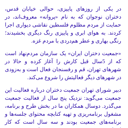
در یکی از روزهای پاییزی، حوالی خیابان قدس،
دختران نوجوان که به نام «پروانه» معروف‌اند، در
حمایت از مردم مظلوم فلسطین نقاشی دیواری اجرا
کردند. به هوای ابری و پاییزی رنگ دیگری بخشیدند؛
رنگی بهاری و عطر هم‌دردی با مردم غزه.
«جمعیت دختران ایران» یک سازمان مردم‌نهاد است
که از 5سال قبل کارش را آغاز کرده و حالا در
شهرهای تهران، قم و رفسنجان فعال است و به‌زودی
در شهرهای دیگر فعالیتش را شروع می‌کند.
دبیر شورای تهران جمعیت دختران درباره فعالیت این
جمعیت می‌گوید: نزدیک پنج سال از فعالیت جمعیت
می‌گذرد. دوسال همکاران ‌ما در بخش طرح و برنامه،
مشغول برنامه‌ریزی و تهیه کتابچه محتوای جلسه‌ها و
برنامه‌های جمعیت بودند و سه سال است که کار