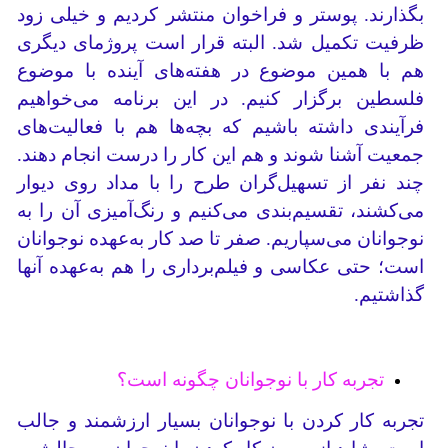
بگذارند. پوستر و فراخوان منتشر کردیم و خیلی زود
ظرفیت تکمیل شد. البته قرار است پروژمای دیگری
هم با همین موضوع در هفته‌های آینده با موضوع
فلسطین برگزار کنیم. در این برنامه می‌خواهیم
فرآیندی داشته باشیم که بچه‌ها هم با فعالیت‌های
جمعیت آشنا شوند و هم این کار را درست انجام دهند.
چند نفر از تسهیل‌گران طرح را با مداد روی دیوار
می‌کشند، تقسیم‌بندی می‌کنیم و رنگ‌آمیزی آن را به
نوجوانان می‌سپاریم. صفر تا صد کار به‌عهده نوجوانان
است؛ حتی عکاسی و فیلم‌برداری را هم به‌عهده آنها
گذاشتیم.
تجربه کار با نوجوانان چگونه است؟
تجربه کار کردن با نوجوانان بسیار ارزشمند و جالب