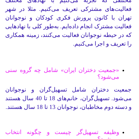
مختلفی که تجربه می‌کنیم با نهادهای مختلف
فعالیت‌های مشترکی تعریف می‌کنیم. مثلا در شهر
تهران با کانون پرورش فکری کودکان و نوجوانان
فعالیت مشترک انجام داده‌ایم. به‌طور کلی با نهادهایی
که در حیطه نوجوانان فعالیت می‌کنند، زمینه همکاری
را تعریف و اجرا می‌کنیم.
«جمعیت دختران ایران» شامل چه گروه سنی
می‌شود؟
جمعیت دختران شامل تسهیل‌گران و نوجوانان
می‌شود. تسهیل‌گران، خانم‌های 18 تا 40 سال هستند
و دسته دوم مخاطبان‌، نوجوانان 13 تا 18 سال هستند.
وظیفه تسهیل‌گر چیست و چگونه انتخاب
می‌شود؟