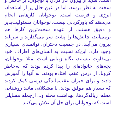
است. شاید از بیرون کار کردن با نوجوان، پر چالش و
سخت به نظر برسد، اما در عین حال پر از استعداد،
انرژی و فرصت است. نوجوانان کارهایی انجام
می‌دهند که باورکردنی نیست. نوجوانان مسئولیت‌پذیر
و دقیق هستند، از عهده سخت‌ترین کارها هم
برمی‌آیند، چالش‌ها را پشت سر می‌گذارند و سربلند
بیرون می‌آیند. در جمعیت دختران، توانمندی بسیاری
وجود دارد. این‌که نسبت به انسان‌های اطراف خود
بی‌تفاوت نیستند، نگاه زیبایی است. مثلا نوجوانان،
بچه‌های خانواده‌ای را پیدا کرده بودند که به‌خاطر
کرونا، از درس عقب افتاده بودند، به آنها را آموزش
دادند و برای جبران عقب‌ماندگی درسی کمک کردند
که بسیار هم موفق بودند. یا مشکلاتی مانند روشنایی
محله، زباله‌گردها، بهداشت محله و... ازجمله مسایلی
است که نوجوانان برای حل آن تلاش می‌کنند.