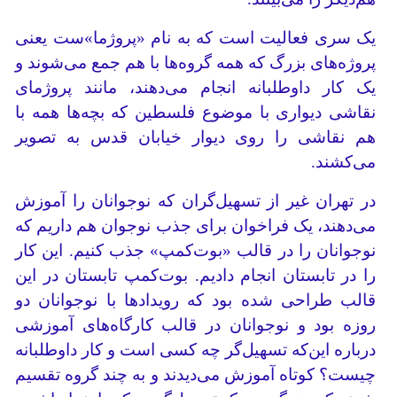
یک سری فعالیت است که به نام «پروژما»ست یعنی
پروژه‌های بزرگ که همه گروه‌ها با هم جمع می‌شوند و
یک کار داوطلبانه انجام می‌دهند، مانند پروژمای
نقاشی دیواری با موضوع فلسطین که بچه‌ها همه با
هم نقاشی را روی دیوار خیابان قدس به تصویر
می‌کشند.
در تهران غیر از تسهیل‌گران که نوجوانان را آموزش
می‌دهند، یک فراخوان برای جذب نوجوان هم داریم که
نوجوانان را در قالب «بوت‌کمپ» جذب کنیم. این کار
را در تابستان انجام دادیم. بوت‌کمپ تابستان در این
قالب طراحی شده بود که رویدادها با نوجوانان دو
روزه بود و نوجوانان در قالب کارگاه‌های آموزشی
درباره این‌که تسهیل‌گر چه کسی است و کار داوطلبانه
چیست؟ کوتاه آموزش می‌دیدند و به چند گروه تقسیم