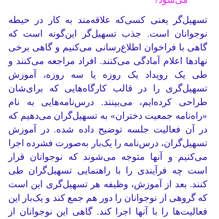
تسهیل‌گر یعنی کسی‌که علاقه‌مند به کار در حیطه
نوجوانان است. جذب تسهیل‌گر این‌گونه است که
گاهی با فراخوان اطلاع‌رسانی می‌کنیم و گاهی برخی
نهادها اعلام آمادگی می‌کنند. افراد مراجعه می‌کنند و
طی یک رویداد یک روزه یا سه روزه، آموزش
تسهیل‌گری را در قالب کارگاه‌هایی که برای‌شان
طراحی کرده‌ایم، می‌بینند. درس‌نامه‌هایی به نام
«راه‌نامه جمعیت دختران» به تسهیل‌گران می‌دهیم که
در آن فعالیت جلسه توضیح داده شده. در آموزش
تسهیل‌گران، درس‌نامه را یک‌بار به‌صورت فشرده اجرا
می‌کنیم و آنها متوجه می‌شوند که نوجوانان قرار
است چه فرآیندی را با راهنمایی تسهیل‌گران طی
کنند. بعد از آموزش، وظیفه‌ هر تسهیل‌گری این است
که گروهی از نوجوانان را دور هم جمع کند و یک‌بار این
فعالیت‌ها را با آنها اجرا کند. گاهی این نوجوانان از