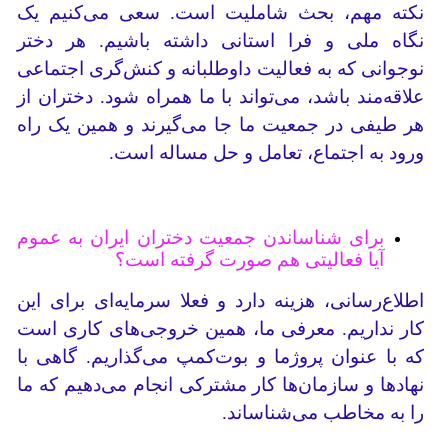
نکته مهم، بحث شاملیت است. سعی می‌کنیم یک
نگاه ملی و فرا استانی داشته باشیم. هر دختر
نوجوانی که به فعالیت داوطلبانه و کنش‌گری اجتماعی
علاقه‌مند باشد، می‌تواند با ما همراه شود. دختران از
هر طیفی در جمعیت ما جا می‌گیرند و همین یک راه
ورود به اجتماع، تعامل و حل مساله است.
برای شناساندن جمعیت دختران ایران به عموم
آیا فعالیتی هم صورت گرفته است؟
اطلاع‌رسانی، هزینه دارد و فعلا سرمایه‌ای برای این
کار نداریم. معرفی ما، همین خروجی‌های کاری است
که با عنوان پروژما و بوت‌کمپ می‌گذاریم. گاهی با
نهادها و سازمان‌ها کار مشترکی انجام می‌دهیم که ما
را به مخاطب می‌شناساند.