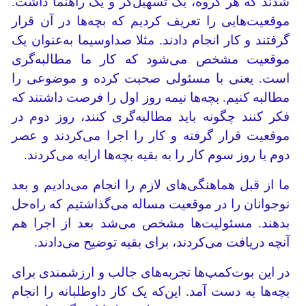
شدند که هر گروه، یک تسهیل‌گر و یک راهنما داشت.
موقعیت‌هایی را تعریف کردیم که بچه‌ها در آن قرار
گرفتند و کار انجام دادند. مثلا صداوسیما به‌عنوان یک
موقعیت مشخص می‌شود که کار ما مطالبه‌گری
است. یعنی با مسئولی صحبت کرده و موضوعی را
مطالبه کنیم. بچه‌ها نیمه روز اول را فرصت داشتند که
فکر کنند چگونه باید مطالبه‌گری کنند، روز دوم در
موقعیت قرار گرفته و کار را اجرا می‌کردند و عصر
دوم یا روز سوم کار را به بقیه بچه‌ها ارایه می‌کردند.
ما از قبل هماهنگی‌های لازم را انجام می‌دادیم و بعد
نوجوانان را در موقعیت مساله می‌گذاشتیم که راه‌حل
بدهند. مسئولیت‌ها مشخص می‌شد بعد از اجرا هم
آنچه دریافت می‌کردند، برای بقیه توضیح می‌دادند.
در این بوت‌کمپ‌ها تجربه‌های جالب و ارزشمندی برای
بچه‌ها به دست آمد. این‌که یک کار داوطلبانه را انجام