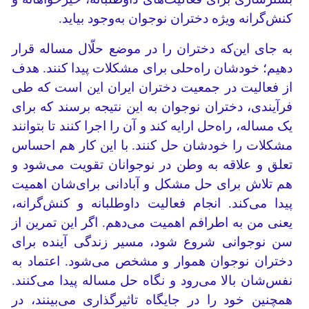
کنش‌گرانه ویژه دختران نوجوان به‌وجود بیاید.
به جای این‌که دختران را در موضع حلّال مساله قرار
دهیم؛ خودشان راه‌حلی برای مشکلات پیدا کنند. هدف
از فعالیت در جمعیت دختران ایران این است که طی
فرآیندی، دختران نوجوان به این نتیجه برسند که برای
یک مساله،‌ راه‌حل ارایه کند و آن را اجرا کنند تا بتوانند
مشکلات را خودشان حل کنند. با این کار هم احساس
تعلق و علاقه به وطن در نوجوانان تقویت می‌شود و
هم تلاش برای حل مشکل و آبادانی برای‌شان اهمیت
پیدا می‌کند. انجام فعالیت داوطلبانه و کنش‌گرانه،
یعنی من به اطرافم اهمیت می‌دهم. اگر این تمرین از
سن نوجوانی شروع شود، مسیر زندگی آینده برای
دختران نوجوان هموار و مشخص می‌شود. اعتماد به
نفس‌شان بالا می‌رود و نگاه حل مساله پیدا می‌کنند.
همچنین خود را در جایگاه تاثیرگذاری می‌بینند، در