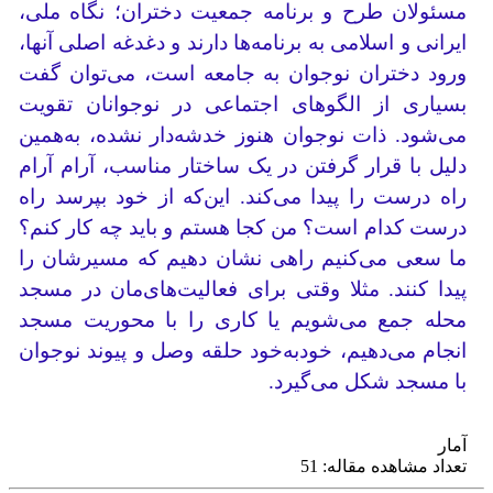
مسئولان طرح و برنامه جمعیت دختران؛ نگاه ملی،
ایرانی و اسلامی به برنامه‌ها دارند و دغدغه اصلی آنها،
ورود دختران نوجوان به جامعه است، می‌توان گفت
بسیاری از الگوهای اجتماعی در نوجوانان تقویت
می‌شود. ذات نوجوان هنوز خدشه‌دار نشده، به‌همین
دلیل با قرار گرفتن در یک ساختار مناسب، آرام آرام
راه درست را پیدا می‌کند. این‌که از خود بپرسد راه
درست کدام است؟ من کجا هستم و باید چه کار کنم؟
ما سعی می‌کنیم راهی نشان دهیم که مسیرشان را
پیدا کنند. مثلا وقتی برای فعالیت‌های‌مان در مسجد
محله جمع می‌شویم یا کاری را با محوریت مسجد
انجام می‌دهیم، خودبه‌خود حلقه وصل و پیوند نوجوان
با مسجد شکل می‌گیرد.
آمار
تعداد مشاهده مقاله: 51