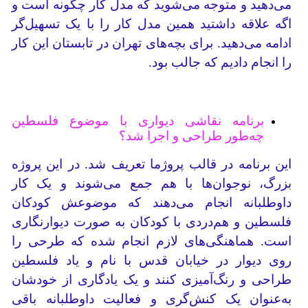
می‌دهید و متوجه می‌شوید که مدل کار چگونه است و
اگه علاقه داشتید همین مدل کار را با یک تسهیل‌گر
ادامه می‌دهید. برای بچه‌های تهران در تابستان این کار
را انجام دادیم که جالب بود.
برنامه نقاشی دیواری با موضوع فلسطین
چه‌طور طراحی و اجرا شد؟
این برنامه در قالب پروژما تعریف ‌شد. در این پروژه‌
بزرگ، نوجوان‌ها با هم جمع می‌شوند و یک کار
داوطلبانه انجام می‌دهند که موضوعش کودکان
فلسطین و هم‌دردی با کودکان به صورت دیوارنگاری
است. هماهنگی‌های لازم انجام شده که طرحی را
روی دیوار در خیابان قدس با نام و یاد فلسطین
طراحی و رنگ‌آمیزی کنند و یک یادگاری از خودشان
به‌عنوان یک کنش‌گری و فعالیت داوطلبانه باقی