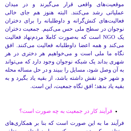
موقعیت‌های واقعی قرار می‌گیرند و در میدان
عملیاتی رشد می‌کنند. البته هنوز هم جای خالی
فعالیت‌های کنش‌گرانه و داوطلبانه را برای دختران
نوجوان در سطح ملی حس می‌کنیم. جمعیت دختران
یک NGO است که به‌صورت کاملا مردم‌نهاد فعالیت
می‌کند و همه اعضا داوطلبانه فعالیت می‌کنند. افق
نگاه‌ ما ملی است و می‌خواهیم هر دختری در هر
شهری بداند یک شبکه نوجوان وجود دارد که می‌تواند
به آن وصل شود، مسایل را ببیند و در حل مساله محله
و شهر خود نقش داشته باشد، از بقیه یاد بگیرد و به
بقیه یاد بدهد؛ افق نگاه جمعیت، این است.
فرآیند کار در جمعیت به چه صورت است؟
فرآیند ما به این صورت است که بنا بر همکاری‌های