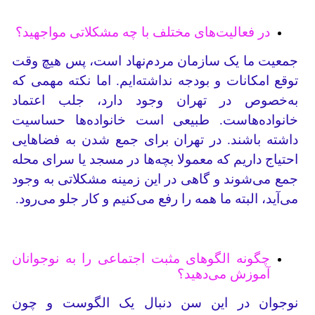
در فعالیت‌های مختلف با چه مشکلاتی مواجهید؟
جمعیت ما یک سازمان مردم‌نهاد است، پس هیچ وقت
توقع امکانات و بودجه نداشته‌ایم. اما نکته مهمی که
به‌خصوص در تهران وجود دارد، جلب اعتماد
خانواده‌هاست. طبیعی است خانواده‌ها حساسیت
داشته باشند. در تهران برای جمع شدن به فضاهایی
احتیاج داریم که معمولا بچه‌ها در مسجد یا سرای محله
جمع می‌شوند و گاهی در این زمینه مشکلاتی به وجود
می‌آید، البته ما همه را رفع می‌کنیم و کار جلو می‌رود.
چگونه الگوهای مثبت اجتماعی را به نوجوانان
آموزش می‌دهید؟
نوجوان در این سن دنبال یک الگوست و چون