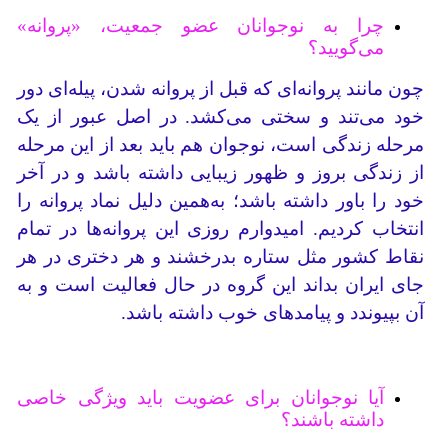
چرا به نوجوانان عضو جمعیت، «پروانه»
می‌گویید؟
چون مانند پروانه‌ای که قبل از پروانه شدن، پیله‌ای دور
خود می‌تند و سختی‌ می‌کشد. در اصل عبور از یک
مرحله زندگی است، نوجوان هم باید بعد از این مرحله
از زندگی بروز و ظهور زیبایی داشته باشد و در آخر
خود را باور داشته باشد؛ به‌همین دلیل نماد پروانه را
انتخاب کردیم. امیدوارم روزی این پروانه‌ها در تمام
نقاط کشور مثل ستاره بدرخشند و هر دختری در هر
جای ایران بداند این گروه در حال فعالیت است و به
آن بپیوندد و پیامدهای خوب داشته باشد.
آیا نوجوانان برای عضویت باید ویژگی خاصی
داشته باشند؟