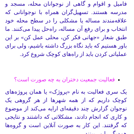
فامیل و اقوام و گاهی از نوجوانان محله، مسجد و
مدرسه هستند. تسهیل‌گران همراه با نوجوانانی که
علاقه‌مندند مساله یا مشکلی را در سطح محله خود
انتخاب و برای رفع آن مساله، راه‌حل پیدا می‌کنند. ما
طبق شعار «جهانی فکر کن، محلی عمل کن» بر این
باور هستیم که باید نگاه بزرگ داشته باشیم، ولی برای
عملیاتی کردن باید از راه‌های کوچک شروع کرد.
فعالیت جمعیت دختران به چه صورت است؟
یک سری فعالیت به نام «پروژک» یا همان پروژه‌های
کوچک داریم که از همه شهرها از هر گروهی یک
نوجوان گزارش چند دقیقه‌ای ارایه می‌کند از موضوع
و کاری که انجام دادند، مشکلاتی که داشتند و نتایجی
که گرفتند. این کار به صورت آنلاین است و گروه‌ها
هم‌دیگر را می‌بینند.