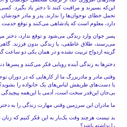
این‌که بسپرند و مراقبت کنند تا دختر یاد بگیرد. کس
تحمل خطای نوجوان‌ها را ندارند. پدر و مادر خودشان 
دارد، معلوم است که پادشاهی می‌کنند و توقع خدمت بی‌
پسر جوان وارد زندگی می‌شود و توقع ندارد، دختر مر
می‌رسند، طلاق عاطفی، یا زندگی بدون فرزند. گاهی 
گزینه ازدواج تربیت نشده و در همان یکی دو ساعت گ
دخترها به زندگی آینده رویایی فکر می‌کنند و پسرها دن
وقتی مادر و مادربزرگ ما از کارهایی که در دوران ن
با دست‌های ظریفش لباس‌های یک خانواده را بشوید؟ ام
بی‌جان این‌قدر سخت است، آدمی با این‌همه پیچیدگی 
ما مادران این سرزمین وقتی مهارت زندگی را به دختره
بد نیست هرچند وقت یک‌بار به این فکر کنیم که زنان 
را نداشته باشد؟