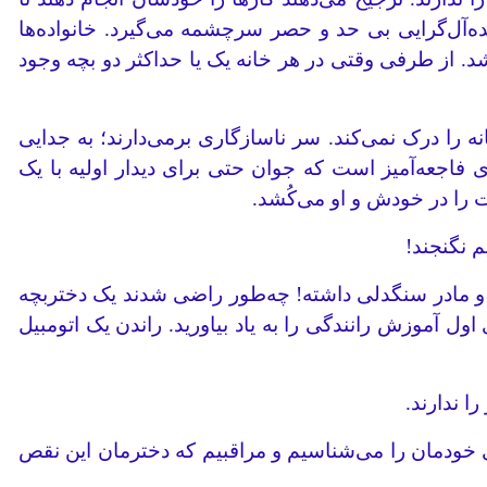
یده‌آل‌گرایی بی حد و حصر سرچشمه می‌گیرد. خانواده‌ها
د. از طرفی وقتی در هر خانه یک یا حداکثر دو بچه وجود
 را درک نمی‌کند. سر ناسازگاری برمی‌دارند؛ به جدایی
فاجعه‌آمیز است که جوان حتی برای دیدار اولیه با یک
را در خودش و او می‌کُشد.
م نگنجند!
ر و مادر سنگدلی داشته! چه‌طور راضی شدند یک دختربچه
 آموزش رانندگی را به یاد بیاورید. راندن یک اتومبیل
ا ندارند.
ای خودمان را می‌شناسیم و مراقبیم که دخترمان این نقص