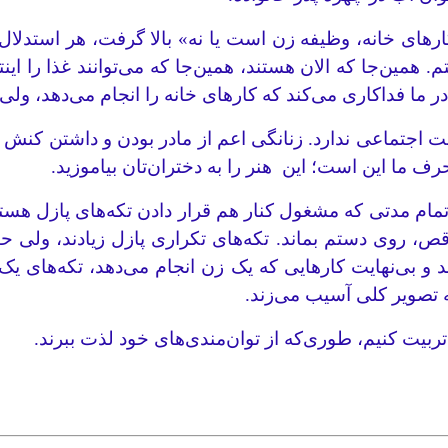
ای خانه، وظیفه زن است یا نه» بالا گرفت، هر استدلال من
مین‌جا که الان هستند، همین‌جا که می‌توانند غذا را اینتر
در ما فداکاری می‌کند که کارهای خانه را انجام می‌دهد، ولی
ت اجتماعی ندارد. زنانگی اعم از مادر بودن و داشتن کنش 
ف ما این است؛ این هنر را به دختران‌تان بیاموزید.
تمام مدتی که مشغول کنار هم قرار دادن تکه‌های پازل هستید
اقص، روی دستم بماند. تکه‌های تکراری پازل زیادند، ولی حت
 و بی‌نهایت کارهایی که یک زن انجام می‌دهد، تکه‌های ی
 تصویر کلی آسیب می‌زند.
 تربیت کنیم، طوری‌که از توان‌مندی‌های خود لذت ببرند.