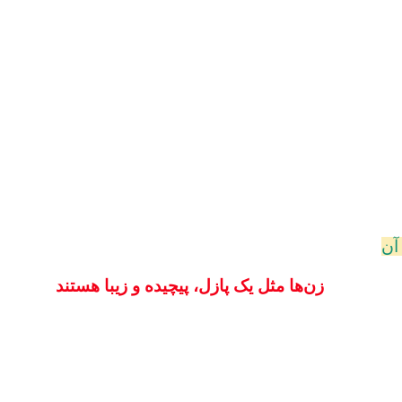
آن
زن‌ها مثل یک پازل، پیچیده و زیبا هستند