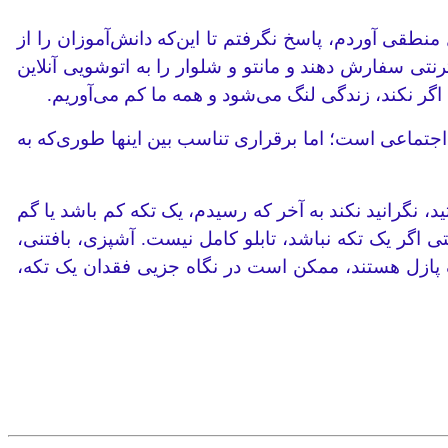
طقی آوردم، پاسخ نگرفتم تا این‌که دانش‌آموزان را از
نتی سفارش دهند و مانتو و شلوار را به اتوشویی آنلاین
 اگر نکند، زندگی لنگ می‌شود و همه ما کم می‌آوریم.
اجتماعی است؛ اما برقراری تناسب بین اینها طوری‌که به
، نگرانید نکند به آخر که رسیدم، یک تکه کم باشد یا گم
ی اگر یک تکه نباشد، تابلو کامل نیست. آشپزی، بافتنی،
ک پازل هستند، ممکن است در نگاه جزیی فقدان یک تکه،