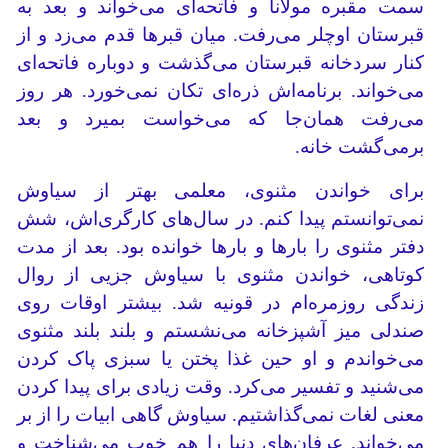
سمت مقبره مولانا و فاتحه‌ای می‌خواند و بعد به
قبرستان اوچلر می‌رفت. میان قبرها قدم می‌زد و از
کنار سردخانه قبرستان می‌گذشت و دوباره فاتحه‌ای
می‌خواند. ‌برنامه‌اش ذره‌ای تکان نمی‌خورد. هر روز
می‌رفت همان‌جا که می‌خواست بمیرد و بعد
برمی‌گشت خانه.
برای خواندن مثنوی، معلمی بهتر از سیاوش
نمی‌توانستم پیدا کنم. در سال‌های کارگری‌اش، شش
دفتر مثنوی را بارها و بارها خوانده بود. بعد از مدت
کوتاهی، خواندن مثنوی با سیاوش جزیی از روال
زندگی روزمره‌ام در قونیه شد. بیشتر اوقات روی
صندلی میز آشپزخانه می‌نشستم و بلند بلند مثنوی
می‌خواندم و او حین غذا پختن یا سبزی پاک کردن
می‌شنید و تفسیر می‌کرد. وقت زیادی برای پیدا کردن
معنی لغات نمی‌گذاشتیم. سیاوش گاهی ابیات را از بر
می‌خواند. عرفان‌های دنیا را هم خوب می‌شناخت و