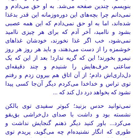
بنویسم، چندین صفحه می‌شد. به او حق می‌دادم و
نمی‌دانم چرا بچه‌های این دوره‌وزمانه این قدر بدغذا
شده‌اند، اما به او حق نمی‌دادم که این همه عصبی
بشود و ناامید، آخر آدم که برای هر چیزی ناامید
نمی‌شود، خب اگر غذا نخورند، خودشان غذاهای
خوشمزه را از دست می‌دهند، و باید هر روز هر روز
نیمرو بخورند! این که گریه ندارد! بعد از این که یک
ساعتی حرف‌هایش را شنیدم و چند دقیقه‌ای
دل‌داری‌اش دادم؛ از آن اتاق هم بیرون زدم و رفتم
توی تراس و خداخدا می‌کردم دیگر آن‌جا کسی پیدا
نشود که بخواهد درد دل کند که ...
نمی‌توانید حدس بزنید؛ کبوتر سفیدی توی بالکن
نشسته بود و داشت با صدای دل‌خراشی بق‌بقو
می‌کرد... باور کنید دیگر ذهنم گنجایش نداشت و
طوری که انگار نشنیده‌ام چه می‌گوید، پریدم توی