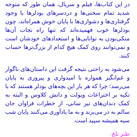
در این کتاب‌ها، فیلم و سریال، همان طور که متوجه
شدید تمام سختی‌ها و دردسرهای بودلر‌ها با وجود
گرفتاری‌ها و دشواری‌ها با پایان خوش همراه‌اند، چون
بودلرها خوب فهمیده‌اند که تنها راه نجات آن‌ها
متکی‌بودن به توانایی‌ها و استعدادهای خودشان است
و نمی‌توانند روی کمک هیچ کدام از بزرگ‌ترها حساب
کنند.
می‌شود به راحتی نتیجه گرفت این داستان‌های ناگوار
و غم‌انگیز همواره با امیدواری و پیروزی به پایان
می‌رسد؛ چرا که هر بار این بچه‌های بودلر هستند که با
تکیه بر اختراعات ویولت و دانش کلاوس و البته به
کمک دندان‌های تیز سانی، از خطرات فراوان جان
سالم به در می‌برند و به ما یادآوری می‌کنند پایان شب
سیه همیشه سپید است.
طنز تلخ: