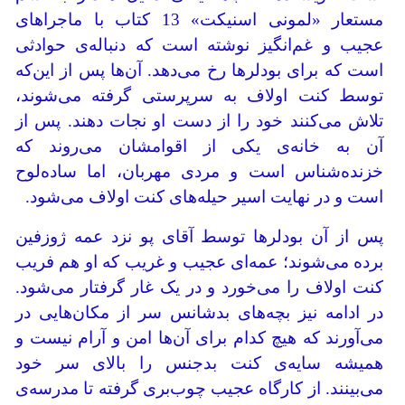
مستعار «لمونی اسنیکت» 13 کتاب با ماجراهای
عجیب و غم‌انگیز نوشته است که دنباله‌ی حوادثی
است که برای بودلرها رخ می‌دهد. آن‌ها پس از این‌که
توسط کنت اولاف به سرپرستی گرفته می‌شوند،
تلاش می‌کنند خود را از دست او نجات دهند. پس از
آن به خانه‌ی یکی از اقوامشان می‌روند که
خزنده‌شناس است و مردی مهربان، اما ساده‌لوح
است و در نهایت اسیر حیله‌های کنت اولاف می‌شود.
پس از آن بودلرها توسط آقای پو نزد عمه ژوزفین
برده می‌شوند؛ عمه‌ای عجیب و غریب که او هم فریب
کنت اولاف را می‌خورد و در یک غار گرفتار می‌شود.
‌در ادامه نیز بچه‌های بدشانس سر از مکان‌هایی در
می‌آورند که هیچ کدام برای آن‌ها امن و آرام نیست و
همیشه سایه‌ی کنت بدجنس را بالای سر خود
می‌بینند. از کارگاه عجیب چوب‌بری گرفته تا مدرسه‌ی