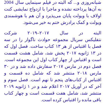
شبانه‌روزی و... که البته در فیلم سینمایی سال 2004
به آن‌ها پرداخته نشده و ماجرا با ازدواج نمایشی کنت
اولاف با ویولت پایان می‌پذیرد و آن هم با هوشمندی
ویولت و کمک برادرش ختم به خیر می‌شود.
البته در سال‌ ۲۰۱۷–۲۰۱۹ شرکت
نتفلیکس سریال مجموعه حوادث ناگوار را در سه
فصل با اقتباس از هر ۱۳ کتاب ساخت. فصل اول که
در ۱۳ ژانویه ۲۰۱۷ پخش شد، شامل هشت قسمت
است و اقتباس از چهار کتاب اول این مجموعه است.
فصل دوم در مارس ۲۰۱۷ سفارش داده شد و در ۳۰
مارس ۲۰۱۸ منتشر شد که شامل ده قسمت و
اقتباس از کتاب‌های پنجم تا نهم است. فصل سوم و
آخر که در آوریل ۲۰۱۷ اعلام شد و در ۱ ژانویه ۲۰۱۹
منتشر شد، شامل هفت قسمت است و چهار کتاب
باقی مانده را اقتباس کرده است.