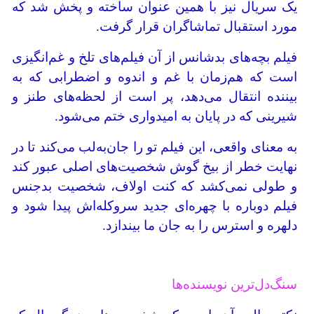
یک سریال نیز با همین عنوان ساخته و پخش شد که
مورد استقبال تماشاگران قرار گرفت.
فیلم بچه‌های بدشانس از آن فیلم‌های تلخ و غم‌انگیزی
است که هم‌زمان با غم و اندوه و اضطرابی که به
بیننده انتقال می‌دهد، پر است از لحظه‌های طنز و
شیرینی که در پایان به امیدواری ختم می‌شود.
به معنای واقعی، این فیلم تو را جان‌به‌لب می‌کند تا در
نهایت خطر از بیخ گوش شخصیت‌های اصلی عبور کند
و طولی نمی‌کشد که کنت اولاف، شخصیت بدجنس
فیلم دوباره با چهره‌ای جدید سروکله‌اش پیدا شود و
دلهره و استرس را به جان ما بیندازد.
سنگ‌دل‌ترین نویسنده‌ها