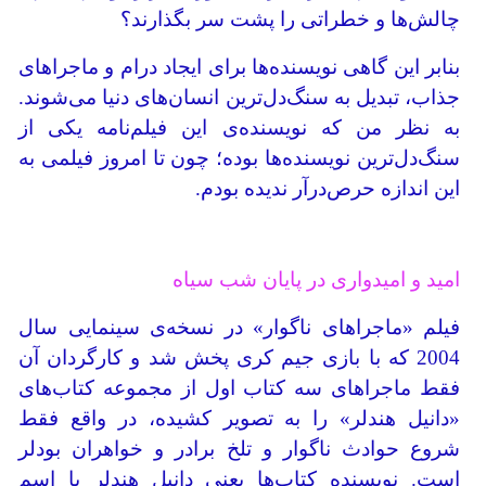
چالش‌ها و خطراتی را پشت سر بگذارند؟
بنابر این گاهی نویسنده‌ها برای ایجاد درام و ماجراهای
جذاب، تبدیل به سنگ‌دل‌ترین انسان‌های دنیا می‌شوند.
به نظر من که نویسنده‌ی این فیلم‌نامه یکی از
سنگ‌دل‌ترین نویسنده‌ها بوده؛ چون تا امروز فیلمی به
این اندازه حرص‌درآر ندیده بودم.
امید و امیدواری در پایان شب سیاه
فیلم «ماجراهای ناگوار» در نسخه‌ی سینمایی سال
2004 که با بازی جیم کری پخش شد و کارگردان آن
فقط ماجراهای سه کتاب اول از مجموعه کتاب‌های
«دانیل هندلر» را به تصویر کشیده، در واقع فقط
شروع حوادث ناگوار و تلخ برادر و خواهران بودلر
است. نویسنده کتاب‌ها یعنی دانیل هندلر با اسم