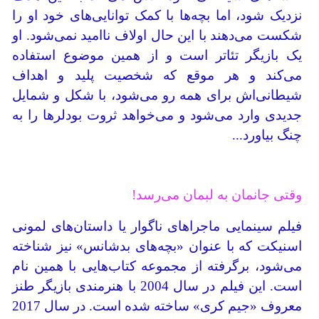
نزدیک شود، اما بچه‌ها با کمک توانایی‌های خود او را
شکست می‌دهند با این حال اولاف ناامید نمی‌شود. او
یک بازیگر تئاتر است و از همین موضوع استفاده
می‌کند و هر موقع که شخصیت پلید و اهداف
شیطانی‌اش برای همه رو می‌شود، با شکل و شمایل
جدیدی وارد می‌شود و می‌خواهد ثروت بودلرها را به
چنگ بیاورد...
وقتی جانمان به لبمان می‌رسد!
فیلم سینمایی ماجراهای ناگوار یا داستان‌های لمونی
اسنیکت که با عنوان «بچه‌های بدشانس» نیز شناخته
می‌شود، برگرفته از مجموعه کتاب‌هایی با همین نام
است. این فیلم در سال 2004 با هنرمندی بازیگر طنز
معروف «جیم کری» ساخته شده است. در سال 2017