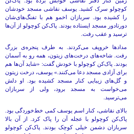
زمین کنار دفتر نقاشی خوابش برده بود. پاک‌کن
کوچولو سرک کشید. یوسف نقاشی مسجد خودشان
را کشیده بود. سربازان اخمو هم با تفنگ‌های‌شان
دورتادور مسجد ایستاده بودند. پاک‌کن کوچولو از آن‌ها
ترسید و عقب رفت.
مدادها خروپف می‌کردند. به طرف پنجره‌ی بزرگ
رفت. شاخه‌های درخت‌های زیتون، همه رو به آسمان
بودند. پاک‌کن کوچولو با خودش گفت: «شاید آن‌ها هم
برای آزادی مسجد دعا می‌کنند.» یوسف، درخت زیتون
و گل‌های زیبایی کنار مسجد کشیده بود. او دلش
می‌خواست به مسجد برود، ولی از سربازان
می‌ترسید.
بالای نقاشی، کنار اسم یوسف کمی خط‌خوردگی بود.
پاک‌کن کوچولو با عجله آن را پاک کرد. از آن بالا
سربازان دشمن خیلی کوچک بودند. پاک‌کن کوچولو