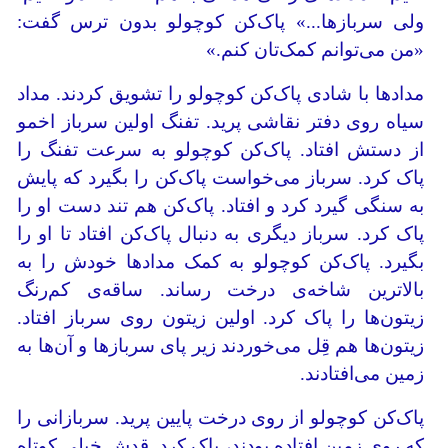
ولی سربازها...» پاک‌کن کوچولو بدون ترس گفت:
«من می‌توانم کمک‌تان کنم.»
مدادها با شادی پاک‌کن کوچولو را تشویق کردند. مداد
سیاه روی دفتر نقاشی پرید. تفنگ اولین سرباز اخمو
از دستش افتاد. پاک‌کن کوچولو به سرعت تفنگ را
پاک کرد. سرباز می‌خواست پاک‌کن را بگیرد که پایش
به سنگی گیرد کرد و افتاد. پاک‌کن هم تند دست او را
پاک کرد. سرباز دیگری به دنبال پاک‌کن افتاد تا او را
بگیرد. پاک‌کن کوچولو به کمک مدادها خودش را به
بالاترین شاخه‌ی درخت رساند. ساقه‌ی کم‌رنگ
زیتون‌ها را پاک کرد. اولین زیتون روی سرباز افتاد.
زیتون‌ها هم قِل می‌خوردند زیر پای سربازها و آن‌ها به
زمین می‌افتادند.
پاک‌کن کوچولو از روی درخت پایین پرید. سربازانی را
که روی زمین افتاده بودند، پاک ‌کرد. قدش خیلی کوتاه