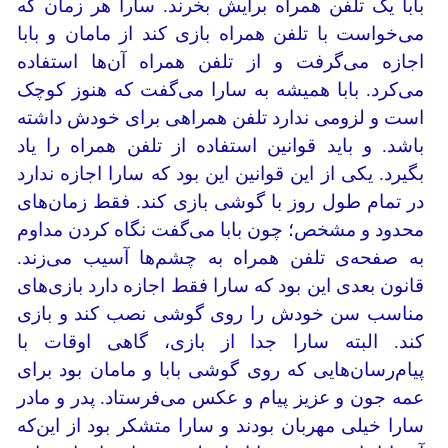
بابا یک تلفن همراه برایش بخرند. سارا هر زمان که
می‌خواست با تلفن همراه بازی کند از مامان و بابا
اجازه می‌گرفت و از تلفن همراه آن‌ها استفاده
می‌کرد. بابا همیشه به سارا می‌گفت که هنوز کوچک
است و لزومی ندارد تلفن همراهی برای خودش داشته
باشد. و باید قوانین استفاده از تلفن همراه را یاد
بگیرد. یکی از این قوانین این بود که سارا اجازه ندارد
در تمام طول روز با گوشی بازی کند. فقط زمان‌های
محدود و مشخص؛ چون بابا می‌گفت نگاه کردن مداوم
به صفحه‌ی تلفن همراه به چشم‌ها آسیب می‌زند.
قانون بعدی این بود که سارا فقط اجازه دارد بازی‌های
مناسب سن خودش را روی گوشی نصب کند و بازی
کند. البته سارا جدا از بازی، گاهی اوقات با
پیام‌رسان‌هایی که روی گوشی بابا و مامان بود برای
عمه جون و عزیز پیام و عکس می‌فرستاد. پدر و مادر
سارا خیلی مهربان بودند و سارا متشکر بود از این‌که