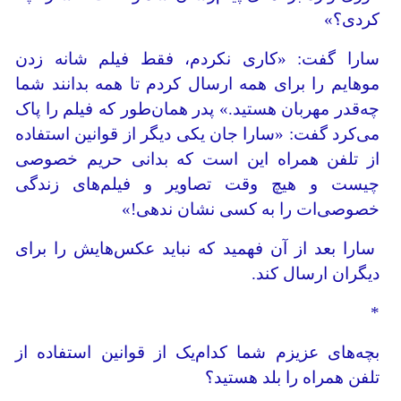
کردی؟»
سارا گفت: «کاری نکردم، فقط فیلم شانه زدن
موهایم را برای همه ارسال کردم تا همه بدانند شما
چه‌قدر مهربان هستید.» پدر همان‌طور که فیلم را پاک
می‌کرد گفت: «سارا جان یکی دیگر از قوانین استفاده
از تلفن همراه این است که بدانی حریم خصوصی
چیست و هیچ وقت تصاویر و فیلم‌های زندگی
خصوصی‌ات را به کسی نشان ندهی!»
سارا بعد از آن فهمید که نباید عکس‌هایش را برای
دیگران ارسال کند.
*
بچه‌های عزیزم شما کدام‌یک از قوانین استفاده از
تلفن همراه را بلد هستید؟