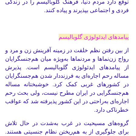
توقع دارد مردم دنیا، فرهنگ گلوبالیسم را در زندگی
فردی و اجتماعی بپذیرند و پیاده کنند.
پیامدهای ایدئولوژی گلوبالیسم
از بین رفتن نظم خلقت در زمینه آفرینش زن و مرد و
رواج زن‌نماها و مردنماها به‌ویژه میان هم‌جنسگرایان
از پیامدهای ایدئولوژی گلوبالیسم است. پذیرش
مساله رحم اجاره‌ای به فرزنددار شدن هم‌جسنگرایان
در کشورهای غربی کمک کرد. خوشبختانه مساله
هم‌جنسگرایی در ایران مطرح نیست، ولی بحث رحم
اجاره‌ای به‌راحتی در این کشور پذیرفته شد که عواقب
خطرناکی دارد.
گروه‌های مسیحیت در غرب به‌شدت در حال تلاش
برای جلوگیری از به هم‌ریختن نظام جنسیتی هستند.