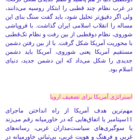
در غرب نظام چند قطبی را ابتکار روسیه می‌دانند،
ولی اگر دقیق‌تر تحلیل شود، باید گفت سنگ بنای این
مساله را انقلاب اسلامی ایران گذاشت. با فروپاشی
شوروی، نظام دو‌قطبی از بین رفت و نظام تک‌قطبی
با محوریت آمریکا شکل گرفت. با از بین رفتن دشمن
مستقیم آمریکا یعنی شوروی، آمریکا باید دشمن
جدیدی را شکل می‌داد که این دشمن جدید، دنیای
اسلام بود.
استراتژی آمریکا برای تضعیف اروپا
مهم‌ترین هدف آمریکا از راه انداختن ماجرای
11سپتامبر یا اتفاق‌هایی که در خاورمیانه رقم می‌زند
یا سوگیری‌های سیاست‌مداران غربی، رسانه‌های
غربی و فرهنگ و هویت غربی، بی‌ثباتی خاورمیانه در