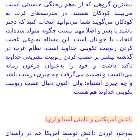
بیشترین گروهی که از به‌هم ریختگی جنسیتی آسیب
می‌بینند کودکان هستند، در مدرسه‌های غرب به
کودکان می‌گویند شما می‌توانید انتخاب کنید که دختر
باشید یا پسر و اصلا مهم نیست چگونه متولد شده‌اید،
انتخاب با خودتان است. این مساله به‌نوعی غصب
کردن ربوبیت تکوینی خداوند است. نظام غرب در
گذشته بیشتر بر غصب کردن ربوبیت تشریعی خداوند
تاکید داشت و خود را به‌عنوان فرعون زمانه
می‌دانست و تصمیم می‌گرفت چه چیزی درست باشد
و چه چیزی اشتباه؛ ولی اکنون دنبال غصب ربوبیت
تکوینی خداوند هم هست.
داعش آمریکایی و ناامنی آسیا و اروپا
به‌وجود آوردن داعش توسط آمریکا هم در راستای