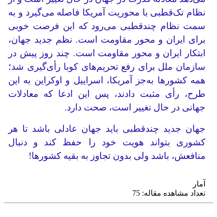
نظام تک‌قطبی با محوریت آمریکا فاصله می‌گیرد و به
سمت نظام چند‌قطبی می‌رود که این فرصت خوبی
برای ایران و محور مقاومت است. نظم جدید جهان،
ابتکار ایران و محور مقاومت است. چند روز پیش در
سازمان ملل برای رفع تحریم‌های کوبا رأی‌گیری شد؛
همه کشورها به‌جز آمریکا، اسراییل و اوکراین به این
طرح، رأی مثبت دادند، پس این ادعا که معادلات
جهانی در حال تغییر است، صحت دارد.
جهان جدید چند‌قطبی باید جهان عادلی باشد تا هر
کشوری بتواند هویت خود را حفظ کند و دنبال
منافعش، باشد ولی بدون تجاوز به بقیه کشورها!
آمار
تعداد مشاهده مقاله: 75