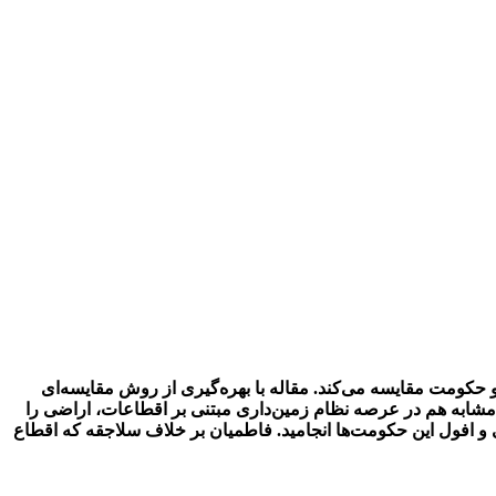
 حکومت مقایسه می‌کند. مقاله با بهره‌گیری از روش مقایسه‌ای
د ـ در رفتاری مشابه هم در عرصه نظام زمین‌داری مبتنی بر اقطاعات، اراضی را
 و افول این حکومت‌ها انجامید. فاطمیان بر خلاف سلاجقه که اقطاع