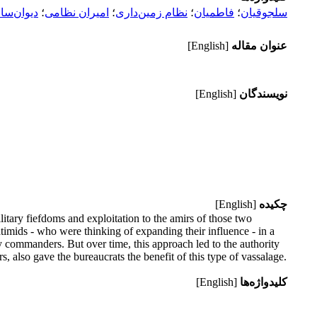
سلجوقیان
؛
فاطمیان
؛
نظام زمین‌داری
؛
امیران نظامی
؛
دیوان‌سا
عنوان مقاله
[English]
نویسندگان
[English]
چکیده
[English]
litary fiefdoms and exploitation to the amirs of those two
timids - who were thinking of expanding their influence - in a
ry commanders. But over time, this approach led to the authority
, also gave the bureaucrats the benefit of this type of vassalage.
کلیدواژه‌ها
[English]