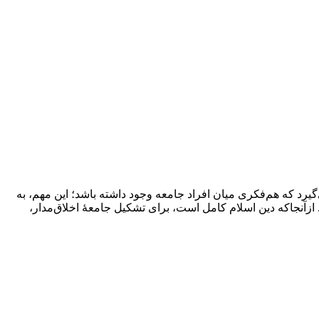
یرد که هم‌فکرى میان افراد جامعه وجود داشته باشد؛ این مهم، به
. ازآنجاکه دین اسلام کامل است، برای تشکیل جامعۀ اخلاق‌مدار،