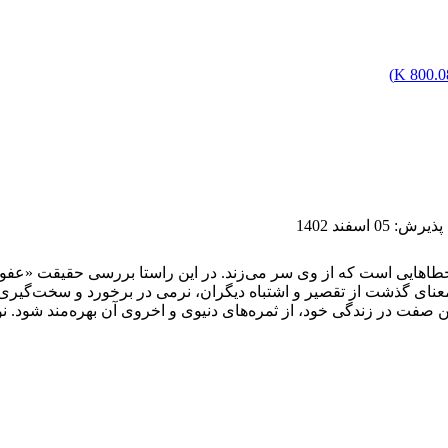
)
800.08
 پذیرش
:
05 اسفند 1402
اهایی است که از وی سر می‌زند. در این راستا بررسی حقیقت «عفو»، 
ای گذشت از تقصیر و اشتباه دیگران، نرمی در برخورد و سخت‌گیری‌ن
 صفت در زندگی خود، از ثمره‌های دنیوی و اخروی آن بهره‌مند شود. نو