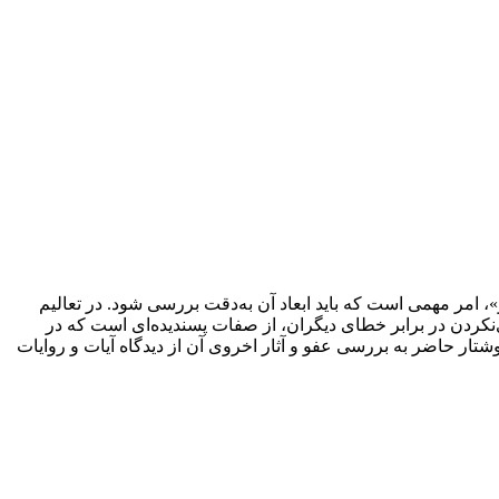
امر مهمی است که باید ابعاد آن به‌دقت بررسی شود. در تعالیم
کردن در برابر خطای دیگران، از صفات پسندیده‌ای است که در
شتار حاضر به بررسی عفو و آثار اخروی آن از دیدگاه آیات و روایات