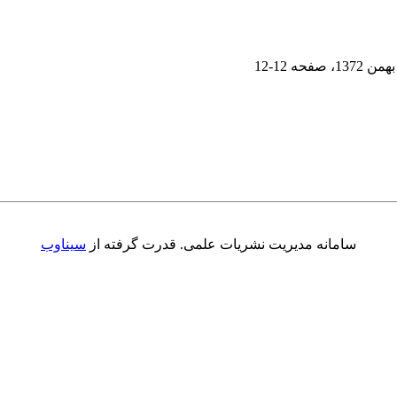
بهمن 1372
، صفحه
12-12
سامانه مدیریت نشریات علمی.
قدرت گرفته از
سیناوب