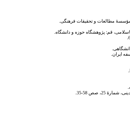
 مؤسسۀ مطالعات و تحقیقات فرهنگی.
اسلامی
، قم: پژوهشگاه حوزه و دانشگاه.
انشگاهی.
ه ایران.
.
دینی
، شمارۀ 25، صص 58-35.