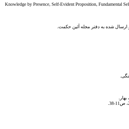
Knowledge by Presence, Self-Evident Proposition, Fundamental Se