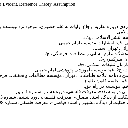
lf-Evident, Reference Theory, Assumption
قم، مؤسسه در راه حق.