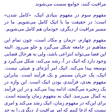
مراقبت کنند، جوامع سست می‌شوند.
مفهوم سوم در مفهوم بنیادی اتیک، «کامل شدن»
است؛ در حقیقت ما با اتیک کامل می‌شویم. ما در
مسیر مراقبت از دیگری، خودمان هم کامل می‌شویم.
مفهوم چهارم، «زمان و مکانـ است، چون تمام این
مفاهیم در جامعه شکل می‌گیرد و جلو می‌رود. البته
این فضا می‌تواند انتزاعی باشد، ولی به هرحال فضایی
وجود دارد که اتیک در آ، رشد می‌کند، شکل می‌گیرد و
توسعه پیدا می‌کند. اتیک امر اُبژه‌ای و شیئی نیست.
اتیک، یک جریان مستمر و یک فرآیند است. بنابراین
مفهوم بعدی، فرآیندی بودن اتیک است. این واژه در
یک زنجیره می‌گنجد، ادامه پیدا می‌کند و در این فرآیند
به کمال می‌رسد. اتیک به مفهوم زمان وابسته است.
برای این‌که در مفهوم زمان، اتیک رشد می‌کند و امری
نیست که ادعا کنیم که امر مراقبت از دیگری را به حد