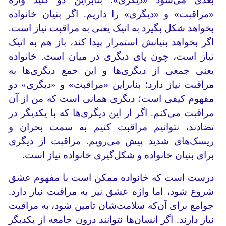
«مراقبت» و «دیگری» را داریم. اگر بنیان خانواده
بخواهد شکل بگیرد به اتیک یعنی به مراقبت نیاز است.
اگر بخواهد بنیانش استمرار پیدا کند، باز هم به اتیک
نیاز است، چون پای دیگری در میان است. خانواده
یعنی جمعی از دیگری‌ها و این جمع دیگری‌ها به
مراقبت نیاز دارد؛ بنابراین «مراقبت» و «دیگری» دو
مفهوم کیفی است؛ دیگری همانی است که من از آن
مراقبت می‌کنم. اگر از این دیگری‌ها که با یکدیگر در
تضادند، نتوانیم مراقبت کنیم به سمت بحران و
ریسک‌های شدید پیش می‌رویم. مراقبت از دیگری
برای بنیان خانواده و شکل‌گیری خانواده نیاز است.
درست است که خانواده ممکن است با مفهوم عشق
شروع شود، اما واژه عشق نیز به مراقبت نیاز دارد.
جوامع برای آن‌که سلامت‌شان تامین شود، به مراقبت
نیاز دارند. اگر انسان‌ها نتوانند درون جامعه از یکدیگر