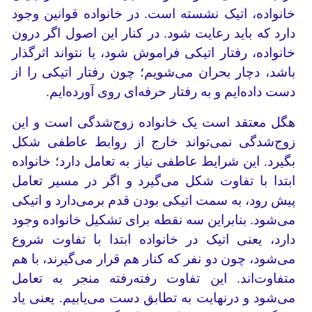
خانواده، اتیک نشسته است. در خانواده قوانین وجود
دارد که باید رعایت شود. در کنار این اصول اگر درون
خانواده، رفتار اتیکی فراموش شود، یا نتواند اثرگذار
باشد، دچار بحران می‌شویم؛ چون رفتار اتیکی را از
دست‌ داده‌ایم و به رفتار حرفه‌ای روی آورده‌ایم.
هگل معتقد است یک خانواده زوج‌شدگی است و این
زوج‌شدگی نمی‌تواند خارج از روابط عاطفی شکل
بگیرد. این شرایط عاطفی نیاز به تعامل دارد؛ خانواده
ابتدا با تفاوت شکل می‌گیرد و اگر در مسیر تعامل
پیش رود، به سمت اتیکی بودن قدم برمی‌دارد و اتیکی
می‌شود. بنابراین سه نقطه برای تشکیل خانواده وجود
دارد، یعنی اتیک در خانواده ابتدا با تفاوت شروع
می‌شود، چون دو نفر که کنار هم قرار می‌گیرند، با هم
متفاوت‌اند. این تفاوت رفته‌رفته منجر به تعامل
می‌شود و درنهایت به تطابق دست می‌یابیم. یعنی یاد