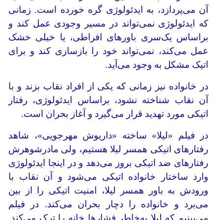
آن می‌پردازد، به ایدئولوژی گره خورده است. زمانی
که ایدئولوژی نمی‌تواند در مسیر وجودی عمل کند و
براساس یک‌سری باورهای افراطی، یا خیلی خشک
عمل می‌کند، نمی‌تواند خود را بازسازی کند و برای
اتیک مشکل به وجود می‌آید.
در خانواده نیز زمانی که یکی از افراد نقاب بزند و با
آن نقاب شناخته نشود، براساس ایدئولوژی، رفتار
اتیکی مورد تهدید قرار می‌گیرد و آغاز بحران است.
در فیلم «لیلا» ساخته «داریوش مهرجویی»، شاهد
رفتارهای اتیکی همسر لیلا هستیم، ولی مادرشوهرش
رفتارهای ضد اتیکی بروز می‌دهد و در اینجا ایدئولوژی
وارد ساختار خانواده اتیکی می‌شود و آن نقاب با
ورودش به باور همسر لیلا، امنیت اتیکی را از بین
می‌برد و خانواده را دچار بحران می‌کند. در فیلم
می‌بینیم که لیلا به‌خاطر فشارها خانه را ترک می‌کند.