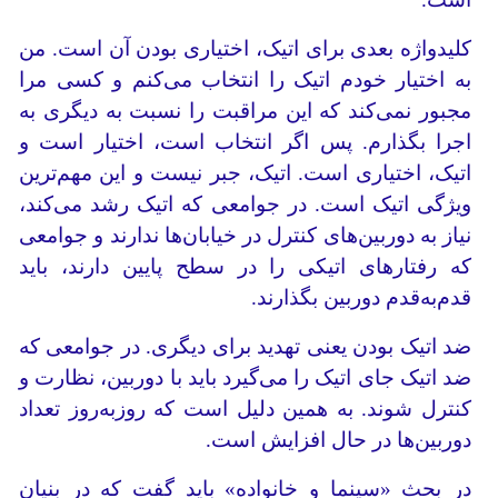
کلیدواژه بعدی برای اتیک، اختیاری بودن آن است. من
به اختیار خودم اتیک را انتخاب می‌کنم و کسی مرا
مجبور نمی‌کند که این مراقبت را نسبت به دیگری به
اجرا بگذارم. پس اگر انتخاب است، اختیار است و
اتیک، اختیاری است. اتیک، جبر نیست و این مهم‌ترین
ویژگی اتیک است. در جوامعی که اتیک رشد می‌کند،
نیاز به دوربین‌های کنترل در خیابان‌ها ندارند و جوامعی
که رفتارهای اتیکی را در سطح پایین دارند، باید
قدم‌به‌قدم دوربین بگذارند.
ضد اتیک بودن یعنی تهدید برای دیگری. در جوامعی که
ضد اتیک جای اتیک را می‌گیرد باید با دوربین، نظارت و
کنترل شوند. به همین دلیل است که روزبه‌روز تعداد
دوربین‌ها در حال افزایش است.
در بحث «سینما و خانواده» باید گفت که در بنیان