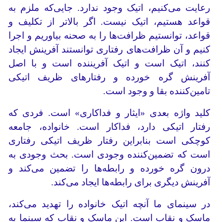
رعایت می‌کنیم، اتیک وجود ندارد. جایی‌که ملزم به
قواعد هستیم، اتیک نیست. اگر بالاتر از تکلیف و
قواعد، توانستیم ظرافت‌ها را به صحنه بیاوریم و اجرا
کنیم و آن ظرافت‌های رفتاری توانستند آفرینش ایجاد
کنند، اتیک است و اتیک آفریننده است و با اصل
آفرینش گره خورده و رفتارهای ظریف اتیکی
تامین‌کننده بقا و وجود است.
کلید واژه بعدی «ایثار و فداکاری» است. فردی که
رفتار اتیکی دارد، فداکار است. خانواده، جامعه
کوچکی است بنابراین رفتار ظریف اتیکی رفتاری
است که تضمین‌کننده وجودی است. بحث وجودی به
درون گره خورده و رابطه‌ها را تضمین می‌کند و
آفرینش دیگری برای رابطه‌ها ایجاد می‌کند.
در سینمای ما آنچه اتیک خانواده را تهدید می‌کند،
ماسک و نقاب است. این ماسک و نقاب که سینما به