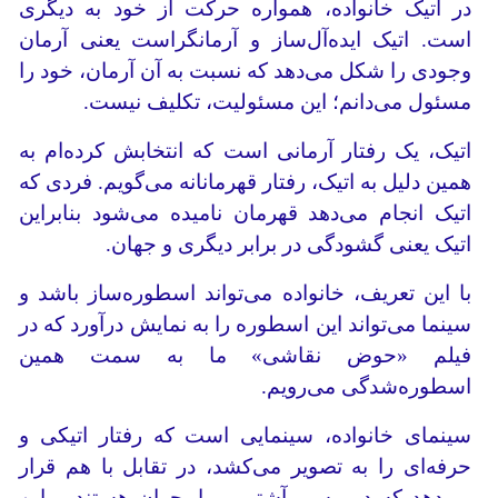
در اتیک خانواده، همواره حرکت از خود به دیگری
است. اتیک ایده‌آل‌ساز و آرمانگراست یعنی آرمان
وجودی را شکل می‌دهد که نسبت به آن آرمان، خود را
مسئول می‌دانم؛ این مسئولیت، تکلیف نیست.
اتیک، یک رفتار آرمانی است که انتخابش کرده‌ام به
همین دلیل به اتیک، رفتار قهرمانانه می‌گویم. فردی که
اتیک انجام می‌دهد قهرمان نامیده می‌شود بنابراین
اتیک یعنی گشودگی در برابر دیگری و جهان.
با این تعریف، خانواده می‌تواند اسطوره‌ساز باشد و
سینما می‌تواند این اسطوره را به نمایش درآورد که در
فیلم «حوض نقاشی» ما به سمت همین
اسطوره‌شدگی می‌رویم.
سینمای خانواده، سینمایی است که رفتار اتیکی و
حرفه‌ای را به تصویر می‌کشد، در تقابل با هم قرار
می‌دهد که در مسیر آشتی و یا بحران هستند و این