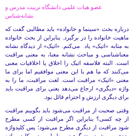
عضو هیات ‌علمی دانشگاه تربیت مدرس و
نشانه‌شناس
درباره بحث «سینما و خانواده» باید مطالبی گفت که
ماهیت خانواده را در برگیرد. بنابراین از بحث خانواده
به مثابه «اتیک» یاد می‌کنم. «اتیک» از دیدگاه نشانه
معناشناسی و مباحث نشانه معنا، به معنی مراقبت
است. البته فلاسفه اتیک را اخلاق یا اخلاقیات معنی
می‌کنند که ما هم با این معنی موافقیم اما برای ما
معنی «اتیک» مراقبت است. لغت مراقبت، ما را به
واژه «دیگری» ارجاع می‌دهد یعنی برای مراقبت باید
برای دیگری ارزش و احترام قائل بود.
وقتی صحبت از مراقبت می‌شود باید بگوییم مراقبت
از چه کسی؟ بنابراین اگر مراقبت از کسی مطرح
شود مراقبت از دیگری مطرح می‌شود؛ پس کلیدواژه
بعدی می‌شود «دیگری». بنابراین دو کلید واژه