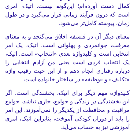
کمال دست آورده‌ام؛ این‌گونه نیست. اتیک، امری
است که درون فرآیند زمانی قرار می‌گیرد و در طول
زمان، پیوسته کامل‌تر می‌شود.
معنای دیگر آن در فلسفه اخلاق می‌گنجد و به معنای
معرفت، جوانمردی و پهلوانی است. اتیک، یک امر
انتخابی است و کلیدواژه بعدی «انتخاب» است. اتیک،
یک انتخاب فردی است یعنی من آزادم انتخابی را
درباره رفتاری انجام دهم و از این حیث رقیب واژه
«تکلیف» و «وظیفه» در ساختار خانواده است.
کلیدواژه مهم دیگر برای اتیک، بخشندگی است. اگر
این بخشندگی در زندگی و جوامع، جاری نباشد، جوامع
مراقبت و محافظت از یکدیگر را نمی‌آموزند. این امر
را باید از دوران کودکی آموخت، بنابراین اتیک، امری
آموزشی نیز به ‌حساب می‌آید.