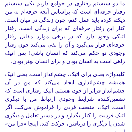
ما دو سیستم رفتاری در جوامع داریم یکی سیستم
رفتار حرفه‌ای است که براساس آنچه حرفه‌ام به من
دیکته کرده باید عمل کنم، چون زندگی در میان است.
کنار این رفتار حرفه‌ای که برای زندگی‌ است، رفتار
اتیکی وجود دارد که در برخی موارد مقابل رفتار
حرفه‌ای قرار می‌گیرد و آن را نفی می‌کند چون رفتار
وجودی تو حکم می‌کند که انسان باشی! پس اتیک
راهی است به انسان بودن و برای انسان بهتر بودن.
کلیدواژه بعدی برای اتیک، چشم‌انداز است. یعنی اتیک
همیشه چشم‌اندازی ایجاد می‌کند که من در آن
چشم‌انداز فراتر از خود، هستم. اتیک رفتاری است که
تضمین‌کننده شرایط وجودی ارتباط من با دیگری
است. اتیک، منفعت فردی را فراموش می‌کند. اگر
اتیک فردیت را کنار بگذارد و در مسیر تعامل و دیگری
شدن یا دیگری را دریافتن، حرکت کند، اینجا «فرا من»
است.