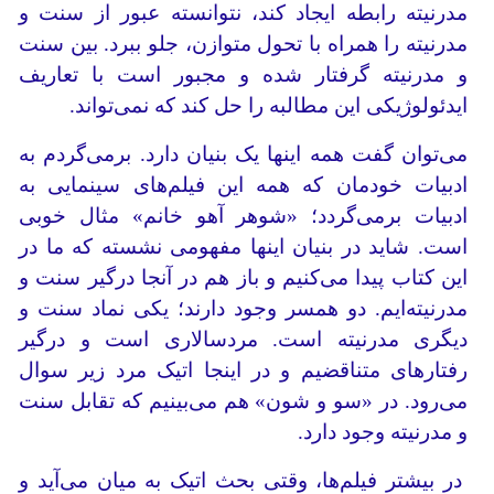
مدرنیته رابطه ایجاد کند، نتوانسته عبور از سنت و
مدرنیته را همراه با تحول متوازن، جلو ببرد. بین سنت
و مدرنیته گرفتار شده و مجبور است با تعاریف
ایدئولوژیکی این مطالبه را حل کند که نمی‌تواند.
می‌توان گفت همه اینها یک بنیان دارد. برمی‌گردم به
ادبیات خودمان که همه این فیلم‌های سینمایی به
ادبیات برمی‌گردد؛ «شوهر آهو خانم» مثال خوبی
است. شاید در بنیان اینها مفهومی نشسته که ما در
این کتاب پیدا می‌کنیم و باز هم در آنجا درگیر سنت و
مدرنیته‌ایم. دو همسر وجود دارند؛ یکی نماد سنت و
دیگری مدرنیته است. مردسالاری است و درگیر
رفتارهای متناقضیم و در اینجا اتیک مرد زیر سوال
می‌رود. در «سو و شون» هم می‌بینیم که تقابل سنت
و مدرنیته وجود دارد.
در بیشتر فیلم‌ها، وقتی بحث اتیک به میان می‌آید و