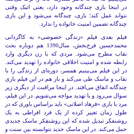
در اینجا بازی چندگانه وجود دارد، یعنی اتیک وقتی
نتواند عمل کند؛ بازی، چندگانه می‌شود و این بازی
چندگانه تضمین امنیت خانواده را ندارد.
فیلم بعدی فیلم «زندگی خصوصی» به کاگردانی
محمدحسین فرح‌بخش، سال1390 هم دوباره بحث
نقاب مطرح می‌شود. مردی که با زن دیگری وارد
رابطه شده و امنیت اخلاقی خانواده را تهدید می‌کند.
در این فیلم می‌بینیم همسر، دوره‌ای از زندگی را با
نقاب و ماسک طی می‌کند و باز هم در این فیلم بازی
چندگانه اتفاق می‌افتد. در اینجا مراقبت از دیگری زیر
سوال می‌رود و با تهدید مواجه می‌شویم. در این فیلم،
مرد با بازی «فرهاد اصلانی» باید براساس باوری که در
طول زمان تغییر کرده از یک فرد افراطی به یک
روشنفکر تبدیل شده که این روشنفکر ماسک جدیدی
حمل می‌کند. در این ماسک جدید نتوانسته بین سنت و