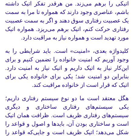
اتیکی را برهم می‌زند. من هرقدر تفکر اتیک داشته
باشم، عناصری وجود دارند که همواره تا مرا به سمت
یک عصبیت رفتاری سوق دهند و اگر به سمت عصبیت
رفتاری حرکت کنم، اتیک برهم می‌ریزد. همواره اتیک
مورد تهدید است و همواره نیاز به مراقبت دارد.
کلیدواژه بعدی، «امنیت» است. باید شرایطی را به
وجود آوریم که امنیت خانواده را تضمین کنیم و برای
این‌کار نیاز به اتیک داریم و اتیک نیاز به امنیت دارد.
بنابراین دو امنیت شد؛ یکی برای خانواده یکی برای
اتیک که قرار است از خانواده مراقبت کند.
هگل معتقد است ما دو نوع سیستم رفتاری داریم؛
یکی سیستم‌های رفتاری ساختاری و دیگری
سیستم‌های رفتاری ظریف است. ظرافت همان اتیک
است و ساختاری‌ بودن آن، بایدها و اصول و قواعد را
شکل می‌دهد؛ اتیک ظریف است و جایی‌که قواعد را