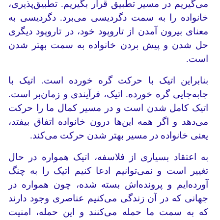
می‌گیریم در مسیر تطبیق قرار بگیریم. تطبیق‌پذیری،
خانواده را به سمت دگردیسی می‌برد. دگردیسی به
معنای بیرون ‌آمدن از تاروپود خود، در تاروپود دیگری
حل شدن و پیش بردن خانواده به سمت بهتر شدن
است.
بنابراین اتیک با حرکت گره خورده است. اتیک با
جابه‌جایی گره خورده. اتیک، فرآیندی و زمان‌بر است.
اتیک کامل شدن است و در مسیر کمال ما را حرکت
می‌دهد و اگر همه این‌ها درون خانواده اتفاق بیفتد،
یعنی خانواده در مسیر بهتر شدن حرکت می‌کند.
به اعتقاد بسیاری از فلاسفه، اتیک همواره در حال
تغییر است و نمی‌توانیم ادعا کنیم اتیک را به چنگ
آورده‌ایم و پرونده‌اش بسته شده، چون همواره در
جهانی که در آن زندگی می‌کنیم عناصری وجود دارند
که به سمت ما حمله می‌کنند و این حمله، امنیت