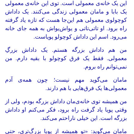
این یک خانه‌ی معمولی است. توی این خانه‌ی معمولی
یک بابا و مامان معمولی زندگی می‌کنند. یک داداش
کوچولوی معمولی هم این‌جا هست که تازه یاد گرفته
راه برود. او تاتی‌تاتی و یواش‌یواش به همه جای خانه
می‌رود. اسم این داداش کوچولو پویاست.
من هم داداش بزرگه هستم. یک داداش بزرگِ
معمولی. فقط یک فرق کوچولو با بقیه دارم. من
نمی‌توانم راه بروم.
مامان می‌گوید مهم نیست؛ چون همه‌ی آدم
معمولی‌ها یک فرق‌هایی با هم دارند.
من همیشه توی خانه‌ی‌مان داداش بزرگه بودم، ولی از
وقتی پویا یاد گرفت راه برود، فکر می‌کنم او داداش
بزرگه است. این خیلی ناراحتم می‌کند.
مامان می‌گوید: «تو همیشه از پویا بزرگ‌تری، حتی