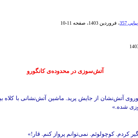
، فروردین 1403
، صفحه
10-11
آتش‌سوزی در محدوده‌ی کانگورو
وی آتش‌نشان از جایش پرید. ماشین آتش‌نشانی با کلاه بیق‌‌بی
وزی شده.»
گیر کردم. کوچولوئم. نمی‌توانم پرواز کنم. قار!»