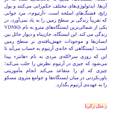
آن‌ها، ایدئولوژی‌های مختلف حکم‌رانی می‌کنند و پول
رایج، فشنگ‌های اسلحه است. «آرتیوم»، مرد جوانی
که تقریباً زندگی بر سطح زمین را به یاد نمی‌آورد، در
یکی از شمالی‌ترین ایستگاه‌های مترو به نام VDNKh
زندگی می کند. این ایستگاه، جان‌پناه و دیوار حائل بین
انسان‌ها و موجودات جهش‌یافته‌ی بر سطح زمین
است؛ ایستگاهی که خانه‌ی آرتیوم به حساب می‌آید تا
و
این که روزی سر
کله‌ی مردی به نام «هانتر» پیدا
می‌شود که چیزی در آرتیوم نظرش را جلب می‌کند؛
چیزی که او را متقاعد می‌کند انجام مأموریتی
باورنکردنی در میان ایستگاه‌ها و جوامع متروی مسکو
را به عهده‌ی آرتیوم بگذارد.
ز مثل زکریا