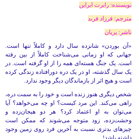
نویسنده: رابرت ابراین
مترجم: فرزاد فربد
ناشر: پریان
«آن بوردن» شانزده سال دارد و کاملاً تنها است.
جهانی که او زمانی می‌شناخت کاملاً از بین رفته
است. یک جنگ هسته‌ای همه را از او گرفته است. در
یک سال گذشته، او در یک دره دورافتاده زندگی کرده
است و هیچ اثر از بازماندگان دیگر وجود ندارد.
شخص دیگری هنوز زنده است و خود را به سمت دره،
راهی می‌کند. این مرد کیست؟ او چه می‌خواهد؟ آیا
می‌توان به او اعتماد کرد؟ هر دو هیجان‌زده و
وحشت‌زده، زود متوجه می‌شوند که ممکن است
چیزهای بدتری نسبت به آخرین فرد روی زمین وجود
داشته باشد!