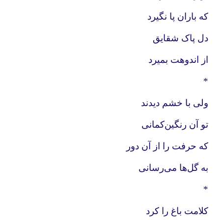
که باران پا نگیرد
دل پاک شقایق
از اندوهت بمیرد
*
ولی با خشم دیدند
تو آن رنگین‌کمانی
که حرفت را از آن دور
به گل‌ها می‌رسانی
*
کلامت باغ را کرد