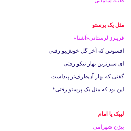
طیبه شامانی*
مثل یک پرستو
فریبرز لرستانی«آشنا»
افسوس که آخر گل خوش‌‌بو رفتی
ای سبزترین بهار نیکو رفتی
گفتی که بهار آن‌طرف‌تر پیداست
این بود که مثل یک پرستو رفتی*
لبیک یا امام
بیژن شهرامی