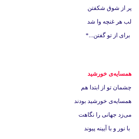
پر از شوق شکفتن
لب هر غنچه وا شد
برای از تو گفتن...*
همسایه‌ی خورشید
چشمان تو از ابتدا هم
همسایه‌ی خورشید بودند
می‌زد جهانی را نگاهت
با نور و با آیینه پیوند