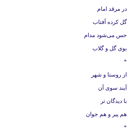
در مرقد امام
گل کرده آفتاب
حس می‌شود مدام
بوی گل و گلاب
*
از روستا و شهر
آیند سوی آن
با دیدگان تر
هم پیر و هم جوان
*