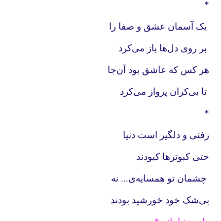
*
یک آسمان عشق و صفا را
بر روی دل‌ها باز می‌کرد
هر کس که عاشق بود آن‌جا
تا بی‌کران پرواز می‌کرد
*
رفتی و دلگیر است دنیا
حتی کبوتر‌ها کبودند
چشمان تو همسایه‌ی... نه
بی‌شک خود خورشید بودند