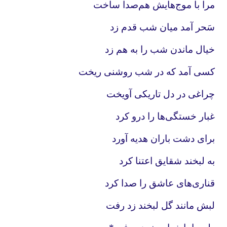
مرا با موج‌هایش هم‌صدا ساخت
سَحر آمد میان شب قدم زد
خیال ماندن شب را به هم زد
کسی آمد که در شب روشنی ریخت
چراغی در دل تاریکی آویخت
غبار خستگی‌ها را درو کرد
برای دشت باران هدیه آورد
به لبخند شقایق اعتنا کرد
قناری‌های عاشق را صدا کرد
لبش مانند گل لبخند زد رفت