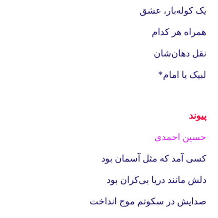
یک کوله‌بار، عشق
همراه هر کدام
نقل دهان‌شان
لبیک یا امام*
پیوند
حسین احمدی
کسی آمد که مثل آسمان بود
دلش مانند دریا بی‌کران بود
صدایش در سکوتم موج انداخت