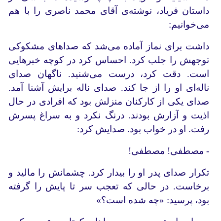
داستان فریاد، نوشته‌ی آقای محمد ناصری را با هم
می‌خوانیم:
داشت برای نماز آماده می‌شد که صداهای مشکوکی
توجهش را جلب کرد. احساس کرد در کوچه خبرهایی
است. دقت کرد، درست می‌شنید. ناگهان صدای
ناله‌ای او را از جا کند. صدای ناله برایش آشنا آمد.
صدای یکی از کارکنان منزلش بود که افرادی در حال
اذیت و آزارش بودند. درنگ نکرد و به سراغ پسرش
رفت. او در خواب بود. صدایش کرد:
- مصطفی! مصطفی!
تکرار صدای پدر او را بیدار کرد. چشمانش را مالید و
برخاست. در حالی که تعجب سر تا پایش را گرفته
بود، پرسید: «چه شده است؟»