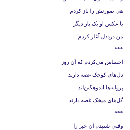
هی صورتش را ناز کردم
با عکس او یک بار دیگر
من درددل آغاز کردم
***
احساس می‌کردم که آن روز
دل‌های کوچک غصه دارند
پروانه‌ها اندوهگین‌اند
گل‌های میخک غصه دارند
***
وقتی شنیدم آن خبر را