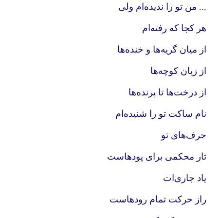
... من تو را ندیده‌ام ولی
هر کجا که رفته‌ام
از میان گریه‌ها و خنده‌ها
از زبان کوچه‌ها
از درخت‌ها تا پرنده‌ها
نام ساکت تو را شنیده‌ام
حرف‌های تو
تار محکمی برای پودهاست
یاد جاری‌ات
راز حرکت تمام رودهاست