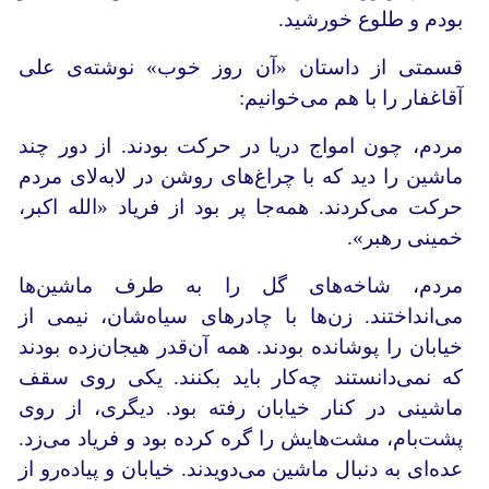
بودم و طلوع خورشید.
قسمتی از داستان «آن روز خوب» نوشته‌ی علی
آقاغفار را با هم می‌خوانیم:
مردم، چون امواج دریا در حرکت بودند. از دور چند
ماشین را دید که با چراغ‌های روشن در لابه‌لای مردم
حرکت می‌کردند. همه‌جا پر بود از فریاد «الله اکبر،
خمینی رهبر».
مردم، شاخه‌های گل را به طرف ماشین‌ها
می‌انداختند. زن‌ها با چادرهای سیاه‌شان، نیمی از
خیابان را پوشانده بودند. همه آن‌قدر هیجان‌زده بودند
که نمی‌دانستند چه‌کار باید بکنند. یکی روی سقف
ماشینی در کنار خیابان رفته بود. دیگری، از روی
پشت‌بام، مشت‌هایش را گره کرده بود و فریاد می‌زد.
عده‌ای به دنبال ماشین می‌دویدند. خیابان و پیاده‌رو از