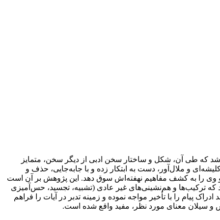
شد که طی آن، شکل و ساختار سخن ادبی از دیگر سخن، متمایز
شه‌ای و ملال‌آور، دست به ابتکار زده و با جابه‌جایی، حذف و
 و وی را به کشف مفاهیم نهفته‌اش سوق دهد. این پژوهش بر آن است
 که ترکیب‌ها و هم‌نشینی‌های غیر عادی (تشبیه، تجسید، حس‌آمیزی
دراک پیام را با تأخیر مواجه نموده و زمینه تدبر در آیات را فراهم
 و سیلان معنای مورد نظر، مفید واقع شده است.