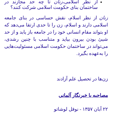
از نظر اسلامی،
زنان
تا چه حد مجازند در
ساختمان بنای حکومت اسلامی شرکت کنند؟
زنان
از نظر اسلام، نقش حساسی در بنای جامعه
اسلامی دارند و اسلام، زن را تا حدی ارتقا می‌دهد که
او بتواند مقام انسانی خود را در جامعه باز یابد و از حد
شیئ بودن بیرون بیاید و متناسب با چنین رشدی،
می‌تواند در ساختمان حکومت اسلامی مسئولیت‌هایی
را به‌عهده بگیرد.
زن‌ها در تحصیل علم آزادند
مصاحبه با خبرنگار آلمانی
۲۲ آبان ۱۳۵۷ - نوفل لوشاتو