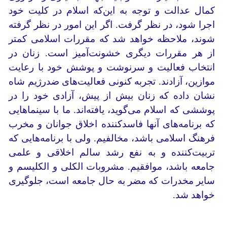
کمال عدالت و توجه به این‌که اسلام در کلیت خود
اجرا شود، در نظر گرفت. اگر این امور در نظر گرفته
شوند، ملاحظه خواهد شد که مقررات اسلامی کمتر
از هر مقررات دیگری خشونت‌آمیز است. زنان در
انتخاب فعالیت و سرنوشت و پوشش خود با رعایت
موازین، آزادند. تجربه کنونی فعالیت‌های ضدرژیم شاه
نشان داده که زنان بیش از پیش، آزادی خود را در
پوششی که اسلام می‌گوید، یافته‌اند. ما با سینماهایی
که برنامه‌های آنها فاسدکننده اخلاق جوانان و مخرب
فرهنگ اسلامی باشد، مخالفیم. ولی با برنامه‌هایی که
تربیت‌کننده و به نفع رشد سالم اخلاقی و علمی
جامعه باشد، موافقیم. مشروبات الکلی و الکلیسم و
سایر مخدرات که مضر به حال جامعه است، جلوگیری
خواهد شد.