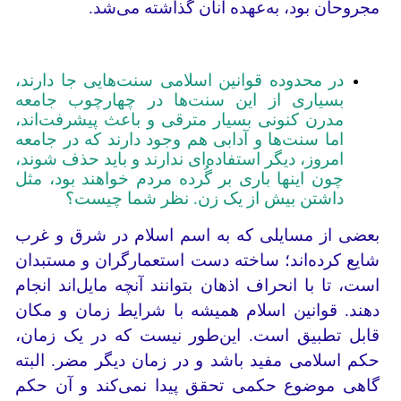
مجروحان بود، به‌عهده آنان گذاشته می‌شد.
در محدوده قوانین اسلامی سنت‌هایی جا دارند،
بسیاری از این سنت‌ها در چهارچوب جامعه
مدرن کنونی بسیار مترقی و باعث پیشرفت‌اند،
اما سنت‌ها و آدابی هم وجود دارند که در جامعه
امروز، دیگر استفاده‌ای ندارند و باید حذف شوند،
چون اینها باری بر گُرده مردم خواهند بود، مثل
داشتن بیش از یک زن. نظر شما چیست؟
بعضی از مسایلی که به اسم اسلام در شرق و غرب
شایع کرده‌اند؛ ساخته دست استعمارگران و مستبدان
است، تا با انحراف اذهان بتوانند آنچه مایل‌اند انجام
دهند. قوانین اسلام همیشه با شرایط زمان و مکان
قابل تطبیق است. این‌طور نیست که در یک زمان،
حکم اسلامی مفید باشد و در زمان دیگر مضر. البته
گاهی موضوع حکمی تحقق پیدا نمی‌کند و آن حکم