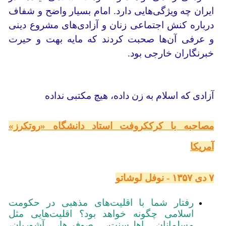
ایران چه ویژگی‌هایی دارد. امام بسیار واضح و شفاف
درباره کنش اجتماعی زنان و آزادی‌های مشروع دینی
و عرفی آن‌ها صحبت کردند که مایه بهت و حیرت
خبرنگاران خارجی بود.
آزادی‌ که اسلام به زن داده، هیچ مکتبی نداده
مصاحبه با کرککروفت استاد دانشگاه «روتکرز»
آمریکا
۷ دی ۱۳۵۷ - نوفل لوشاتو
رفتار شما با اقلیت‌های مذهبی در حکومت
اسلامی چگونه خواهد بود؟ اقلیت‌هایی مثل
مسلمانان اهل‌سنت، صوفی‌ها، آشوریان،