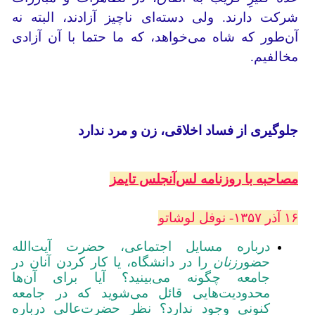
شرکت دارند. ولی دسته‌ای ناچیز آزادند، البته نه
آن‌طور که شاه می‌خواهد، که ما حتما با آن آزادی
مخالفیم.
جلوگیری از فساد اخلاقی، زن و مرد ندارد
مصاحبه با روزنامه لس‌آنجلس تایمز
۱۶ آذر ۱۳۵۷- نوفل لوشاتو
درباره مسایل اجتماعی، حضرت آیت‌الله
حضور
زنان
را در دانشگاه، یا کار کردن آنان در
جامعه چگونه می‌بینید؟ آیا برای آن‌ها
محدودیت‌هایی قائل می‌شوید که در جامعه
کنونی وجود ندارد؟ نظر حضرت‌عالی درباره