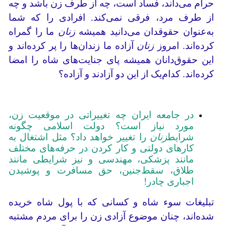
حرام می‌داند، فساد است، چه از طرف زن باشد و چه
از طرف مرد، فرقی نمی‌کند. افرادی را که شما
به‌عنوان حقوقدان می‌دانید همیشه
زنان
ما را گمراه
کرده‌اند. امروز
زنان
آزاده ما زندان‌ها را پر کرده‌اند و
این حقوق‌دانان همیشه پای جنایت‌های شاه را امضا
کرده‌اند. کدام‌یک از این دو آزادند و آزاده؟
در جامعه ایران چه تغییراتی در موقعیت زن،
مورد نیاز است؟ دولت اسلامی چگونه
شرایط
زنان
را تغییر خواهد داد؟ مثل اشتغال به
کارهای دولتی و کار کردن در حرفه‌های مختلف
مانند پزشکی، مهندسی و نیز شرایطی مانند
طلاق، سقط‌جنین، حق مسافرت و پوشیدن
اجباری چادر!
تبلیغات سوء شاه و کسانی که با پول شاه خریده
شده‌اند، چنان موضوع آزادی زن را برای مردم مشتبه