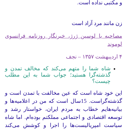
و مکتبی نداده است.
زن مانند مرد آزاد است
مصاحبه با لوسین ژرژ، خبرنگار روزنامه فرانسوی
لوموند
۴ اردیبهشت ۱۳۵۷ – نجف
شاه شما را متهم می‌کند که مخالف تمدن و
گذشته‌گرا هستید؛ جواب شما به این مطلب
چیست؟
این خود شاه است که عین مخالفت با تمدن است و
گذشته‌گراست. 15سال است که من در اعلامیه‌ها و
بیانیه‌هایم خطاب به مردم ایران، خواستار رشد و
توسعه اقتصادی و اجتماعی مملکتم بوده‌ام. اما شاه
سیاست امپریالیست‌ها را اجرا و کوشش می‌کند