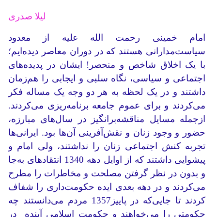
لیلا صدری
امام خمینی رحمت الله علیه از معدود
سیاست‌مدارانی هستند که در دوران معاصر دیده‌ایم؛
با یک اخلاق شاخص و منحصر! ایشان در پدیده‌های
اجتماعی و سیاسی، نگاه سلبی و ایجابی را هم‌زمان
داشتند و در یک لحظه به هر دو وجه یک مساله فکر
می‌کردند و برای عموم جامعه برنامه‌ریزی می‌کردند.
ازجمله مسایل مناقشه‌برانگیز در سال‌های مبارزه،
حضور و وجود زنان و نقش‌آفرینی آن‌ها بود. ایرانی‌ها
تجربه کنش اجتماعی زنان را نداشتند، ولی امام و
پیشوایی داشتند که از اوایل دهه 1340 انتقادهای به‌جا
و بدون در نظر گرفتن مصلحت و مخاطرات را مطرح
می‌کردند و در دهه بعدی ایده حکومت‌داری‌ را شفاف
کردند تا جایی‌که در پاییز‌1357 مردم می‌دانستند چه
حکومتی را می‌خواهند و حکومت اسلامی آینده در