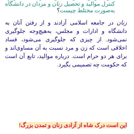
کنترل موالید و تحصیل
زنان
و مردان در دانشگاه
به‌صورت مختلط چیست
؟
زنان
در جامعه اسلامی آزادند و از رفتن آنان به
دانشگاه و ادارات و مجلس، به‌هیچ‌وجه جلوگیری
نمی‌شود. از چیزی که جلوگیری می‌شود، فساد
اخلاقی است که زن و مرد نسبت به آن مساوی‌اند و
برای هر دو حرام است. درباره موالید، تابع آن است
که حکومت چه تصمیمی بگیرد.
این است درک شاه از آزادی زنان و تمدن بزرگ!