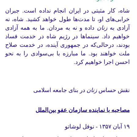
شاه، کار مثبتی در ایران انجام نداده است. جبران
خرابی‌های او، تا مدت‌ها طول خواهد کشید. شاه، نه
آزادی به
زنان
داده و نه به مردان. ما به همه آزادی
خواهیم داد. سینماها در رژیم شاه در خدمت فساد
بودند، در‌حالی‌که در جمهوری آینده، در خدمت صلاح
ملت خواهند بود. ما مبارزه با بی‌سوادی را به نحو
احسن اجرا خواهیم کرد.
نقش حساس
زنان
در بنای جامعه اسلامی
مصاحبه با نماینده سازمان عفو بین‌الملل
۱۹ آبان ۱۳۵۷ - نوفل لوشاتو