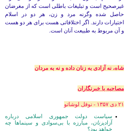
غیرصحیح است و تبلیغات باطلی است که از مغرضان
حاصل شده وگرنه مرد و زن، هر دو در اسلام
اختیارات دارند. اگر اختلافاتی هست برای هر دو هست
و آن مربوط به طبیعت آنان است.
شاه، نه آزادی به زنان داده و نه به مردان
مصاحبه با خبرنگاران
۲۱ دی ۱۳۵۷ - نوفل لوشاتو
سیاست دولت جمهوری اسلامی درباره
آزادی
زنان
، مبارزه با بی‌سوادی و سینماها چه
خواهد بود؟