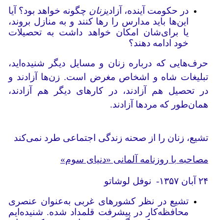
در حکومت آینده، آزادی
زنان
چگونه خواهد بود؟ آیا
این‌ها باید مدارس را رها کنند و به منازل بروند،
یا برای‌شان امکان خواهد داشت به تحصیلات
خود ادامه دهند؟
حرف‌هایی که درباره زنان و مسایل دیگر شنیده‌اید،
تبلیغات شاه و اشخاص مغرض است. زن‌ها آزادند و
در تحصیل هم آزادند، در کارهای دیگر هم آزادند،
همان‌طور که مردها آزادند.
تشیع، زنان را از صحنه زندگی اجتماعی طرد نمی‌کند
مصاحبه با روزنامه آلمانی «دنیای سوم»
۲۴ آبان ۱۳۵۷- نوفل لوشاتو
تشیع در نظر کشورهای غربی به‌عنوان عنصری
محافظه‌کار در پیشرفت قلمداد شده. شنیده‌ایم