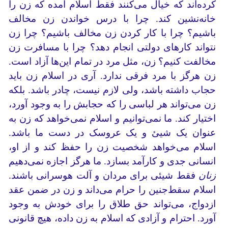
کرده‌اند که خیال می‌کنند فقط اسلام آمده که زن را
خانه‌نشین کند. چرا با درس خواندن زن مخالف
باشیم؟ چرا با کار کردن زن مخالف باشیم؟ چرا زن
نتواند کارهای دولتی انجام دهد؟ چرا با مسافرت زن
مخالفت کنیم؟ زن، مثل مرد در تمام این‌ها آزاد است.
زن هرگز با مرد فرقی ندارد. آری در اسلام زن باید
حجاب داشته باشد، ولی لازم نیست، چادر باشد. بلکه
زن می‌تواند هر لباسی را که حجابش را به وجود آورد،
اختیار کند. ما نمی‌توانیم و اسلام نمی‌خواهد که زن به
عنوان یک شیئ و یک عروسک در دست ما باشد.
اسلام می‌خواهد شخصیت زن را حفظ کند و از او،
انسانی جدی و کارآمد بسازد. ما هرگز اجازه نمی‌دهیم
زنان
فقط شیئی برای مردان و آلت هوسرانی باشند.
اسلام سقط‌جنین را حرام می‌داند و زن در ضمن عقد
ازدواج، می‌تواند حق طلاق را برای خودش به وجود
آورد. احترام و آزادی‌ که اسلام به زن داده، هیچ قانونی