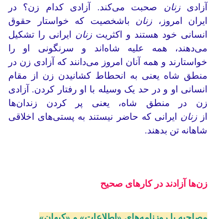
آزادی
زنان
صحبت می‌کند. آزادی کدام زن؟ در
ایران امروز،
زنان
باشخصیت که خواستار حقوق
انسانی خود هستند و اکثریت
زنان
ایرانی را تشکیل
می‌دهند، همه علیه شاه‌اند و سرنگونی او را
خواستارند و همه آنان امروز می‌دانند که آزادی زن در
منطق شاه یعنی به انحطاط کشانیدن زن از مقام
انسانی او و در حد یک وسیله با او رفتار کردن. آزادی
زن در منطق شاه، یعنی پر کردن زندان‌ها
از
زنان
ایرانی که حاضر نیستند به پستی‌های اخلاقی
شاهانه تن بدهند.
زن‌ها آزادند در کارهای صحیح
مصاحبه با روزنامه‌های «اطلاعات» و «کیهان»