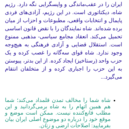
ایران را در عقب‌ماندگی و واپسگرایی نگه دارد. رژیم
شاه، دیکتاتوری است. در این رژیم، آزادی‌های فردی
پایمال و انتخابات واقعی، مطبوعات و احزاب از میان
برده شده‌اند. شاه نمایندگان را با نقض قانون اساسی
تحمیل می‌کند. انعقاد مجامع سیاسی- مذهبی ممنوع
است. استقلال قضایی و آزادی فرهنگی به هیچ‌وجه
وجود ندارد. شاه قوای سه‌گانه را غصب کرده و یک
حزب واحد (رستاخیز) ایجاد کرده. از این بدتر، پیوستن
به این حزب را اجباری کرده و از متخلفان انتقام
می‌گیرد...
شاه شما را مخالف تمدن قلمداد می‌کند؛ شما
هم همین اتهام را به شاه برمی‌گردانید و این
مطلب قانع‌کننده نیست. ممکن است موضع و
موقع خود را درباره دو موضوع اصلی ایران بیان
بفرمایید: اصلاحات ارضی و
زنان
.