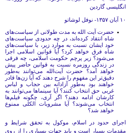
انگلیسی گاردین‏
۱۰ آبان ۱۳۵۷- نوفل لوشاتو
حضرت آیت الله به مدت طولانی از سیاست‌های
شاه انتقاد کرده‌اند، در چه حدودی سیاست‌های
خود ایشان نسبت به موارد زیر، با سیاست‌های
شاه فرق خواهد کرد؟ آیا قوانین اسلامی اجرا
می‌شود؟ زیر پرچم حکومت اسلامی، چه فرقی
در زندگی روزمره نسبت به قوانین حاضر پیش
خواهد آمد؟ حضرت آیت‌الله می‌توانند به‌طور
دقیق‌تر این مفهوم را شرح دهند که آیا زن‌ها قادر
خواهند بود به‌طور آزادانه بین حجاب و لباس
غربی حق انتخاب کنند؟ آیا سینماها می‌توانند به
کارشان ادامه دهند؟ اگر آری، چگونه فیلم‌ها
انتخاب می‌شوند؟ آیا مشروبات الکلی ممنوع
خواهد شد؟
اجرای حدود در اسلام، موکول به تحقق شرایط و
مقدمات بسیار است و باید جهات بسیاری را از روی