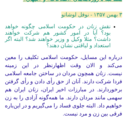
۳ بهمن ۱۳۵۷ - نوفل لوشاتو
نقش
زنان
در حکومت اسلامی چگونه خواهد
بود؟ آیا در امور کشور هم شرکت خواهند
داشت؟ مثلا وکیل و وزیر خواهند شد؟ البته اگر
استعداد و لیاقتی نشان دهند؟
درباره این مسایل، حکومت اسلامی تکلیف را معین
می‌کند و الان وقت اظهار‌نظر در این زمینه
نیست.
زنان
همچون مردان در ساختن جامعه اسلامی
فردا شرکت دارند. آنان از حق رأی دادن و رأی گرفتن
برخوردارند. در مبارزات اخیر ایران،
زنان
ایران هم
سهمی مانند مردان دارند. ما همه‌گونه آزادی را به زن
خواهیم داد. البته جلوی فساد را می‌گیریم و در این‌باره
فرقی بین زن و مرد نیست.