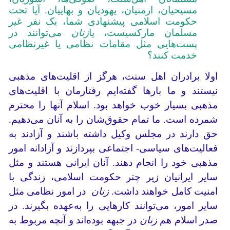
مسیحیان، ارمنیان، یهودیان و بهاییان. آیا تحت
حکومت اسلامی پیشنهادی شما، یک نفر غیر
مسلمان مارکسیست، یا
زنان
می‌توانند در
پست‌هایی مثل مقامات نظامی یا غیرنظامی
خدمت کنند؟
اولا برادران اهل سنت، هرگز از اقلیت‌های مذهبی
نیستند و ما بارها گفته‌ایم رفتارمان با اقلیت‌های
مذهبی بسیار خوب خواهد بود. اسلام آنها را محترم
شمرده است. ما تمام حقوق‌شان را به آنان می‌دهیم.
حق دارند در مجلس وکیل داشته باشند و آزادند به
فعالیت‌های سیاسی- اجتماعی بپردازند و آزادانه امور
مذهبی خود را انجام دهند. آنان ایرانی هستند و مثل
سایر ایرانیان زیر چتر حکومت اسلامی، زندگی با
امنیت کامل خواهند داشت.
زنان
در امور نظامی مثل
سایر امور، می‌توانند کارهایی را به‌عهده بگیرند. در
صدر اسلام هم
زنان
در جبهه بوده‌اند و آنچه مربوط به