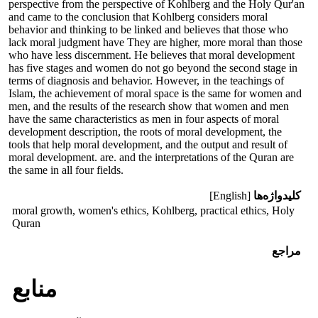
perspective from the perspective of Kohlberg and the Holy Qur'an
and came to the conclusion that Kohlberg considers moral
behavior and thinking to be linked and believes that those who
lack moral judgment have They are higher, more moral than those
who have less discernment. He believes that moral development
has five stages and women do not go beyond the second stage in
terms of diagnosis and behavior. However, in the teachings of
Islam, the achievement of moral space is the same for women and
men, and the results of the research show that women and men
have the same characteristics as men in four aspects of moral
development description, the roots of moral development, the
tools that help moral development, and the output and result of
moral development. are. and the interpretations of the Quran are
the same in all four fields.
کلیدواژه‌ها
[English]
moral growth, women's ethics, Kohlberg, practical ethics, Holy
Quran
مراجع
منابع